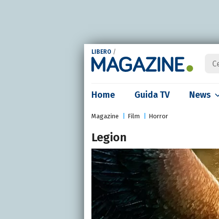
LIBERO
/
Home
Guida TV
News
Magazine
Film
Horror
Legion