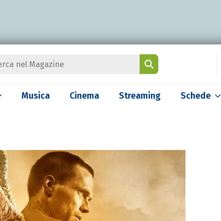
Musica
Cinema
Streaming
Schede