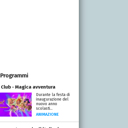
Programmi
 Club - Magica avventura
Durante la festa di
inaugurazione del
nuovo anno
scolasti...
ANIMAZIONE