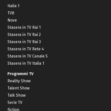
Italia 1
TV8
Nove
Stasera in TV Rai 1
Stasera in TV Rai 2
Stasera in TV Rai 3
Stasera in TV Rete 4
Stasera in TV Canale 5
Stasera in TV Italia 1
Programmi TV
Reality Show
Talent Show
Talk Show
Serie TV
Fiction