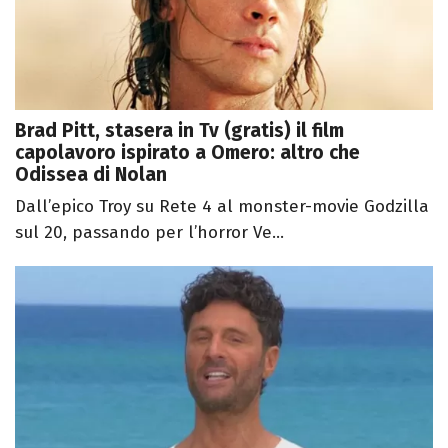
Brad Pitt, stasera in Tv (gratis) il film
capolavoro ispirato a Omero: altro che
Odissea di Nolan
Dall’epico Troy su Rete 4 al monster-movie Godzilla
sul 20, passando per l’horror Ve...