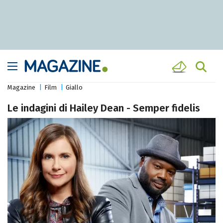
Magazine
Film
Giallo
Le indagini di Hailey Dean - Semper fidelis