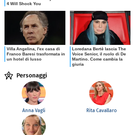
Personaggi
Anna Vagli
Rita Cavallaro