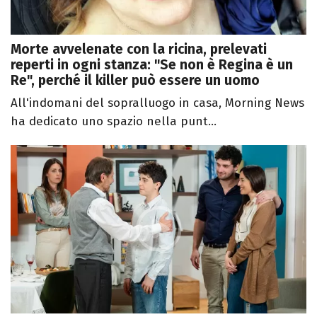
Morte avvelenate con la ricina, prelevati
reperti in ogni stanza: "Se non è Regina è un
Re", perché il killer può essere un uomo
All'indomani del sopralluogo in casa, Morning News
ha dedicato uno spazio nella punt...