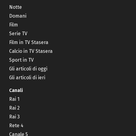
Notte
Domani
Film
Serie TV
Film in TV Stasera
Calcio in TV Stasera
Sport in TV
Gli articoli di oggi
Gli articoli di ieri
Canali
Rai 1
Rai 2
Rai 3
Rete 4
Canale 5