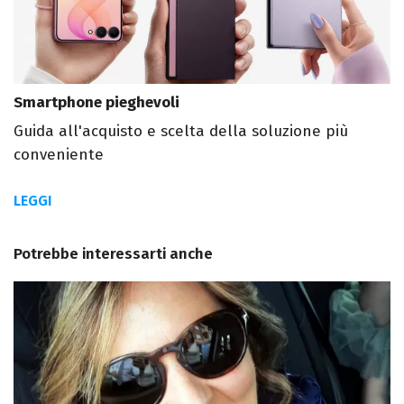
Smartphone pieghevoli
Guida all'acquisto e scelta della soluzione più
conveniente
LEGGI
Potrebbe interessarti anche