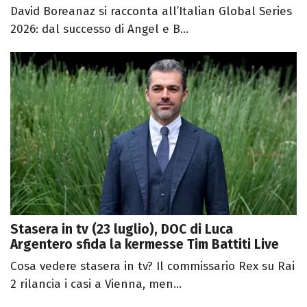
David Boreanaz si racconta all’Italian Global Series
2026: dal successo di Angel e B...
Stasera in tv (23 luglio), DOC di Luca
Argentero sfida la kermesse Tim Battiti Live
Cosa vedere stasera in tv? Il commissario Rex su Rai
2 rilancia i casi a Vienna, men...