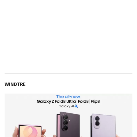
WINDTRE