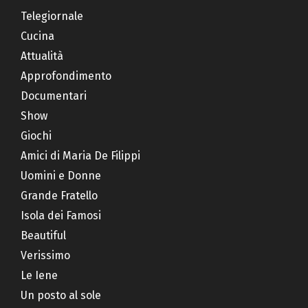
Telegiornale
Cucina
Attualità
Approfondimento
Documentari
Show
Giochi
Amici di Maria De Filippi
Uomini e Donne
Grande Fratello
Isola dei Famosi
Beautiful
Verissimo
Le Iene
Un posto al sole