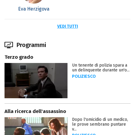
Eva Herzigova
VEDI TUTTI
Programmi
Terzo grado
Un tenente di polizia spara a
un delinquente durante un'o...
POLIZIESCO
Alla ricerca dell'assassino
Dopo l'omicidio di un medico,
le prove sembrano puntare
v...