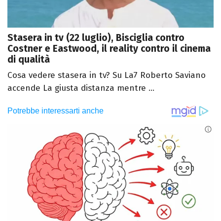
Stasera in tv (22 luglio), Bisciglia contro
Costner e Eastwood, il reality contro il cinema
di qualità
Cosa vedere stasera in tv? Su La7 Roberto Saviano
accende La giusta distanza mentre ...