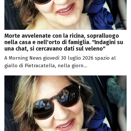
Morte avvelenate con la ricina, sopralluogo
nella casa e nell'orto di famiglia. "Indagini su
una chat, si cercavano dati sul veleno"
A Morning News giovedì 30 luglio 2026 spazio al
giallo di Pietracatella, nella giorn...