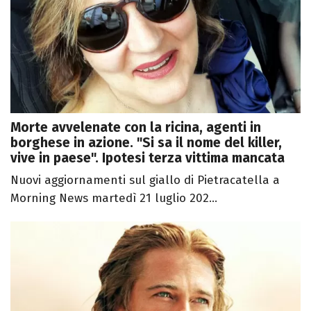
Morte avvelenate con la ricina, agenti in
borghese in azione. "Si sa il nome del killer,
vive in paese". Ipotesi terza vittima mancata
Nuovi aggiornamenti sul giallo di Pietracatella a
Morning News martedì 21 luglio 202...