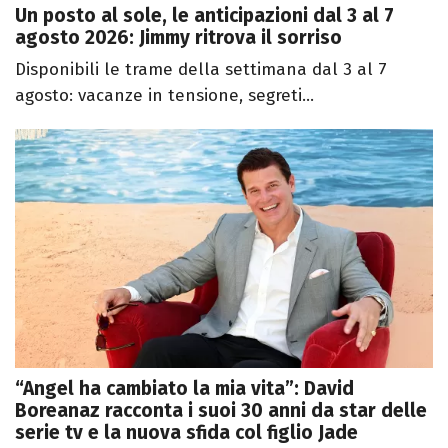
Un posto al sole, le anticipazioni dal 3 al 7
agosto 2026: Jimmy ritrova il sorriso
Disponibili le trame della settimana dal 3 al 7
agosto: vacanze in tensione, segreti...
“Angel ha cambiato la mia vita”: David
Boreanaz racconta i suoi 30 anni da star delle
serie tv e la nuova sfida col figlio Jade