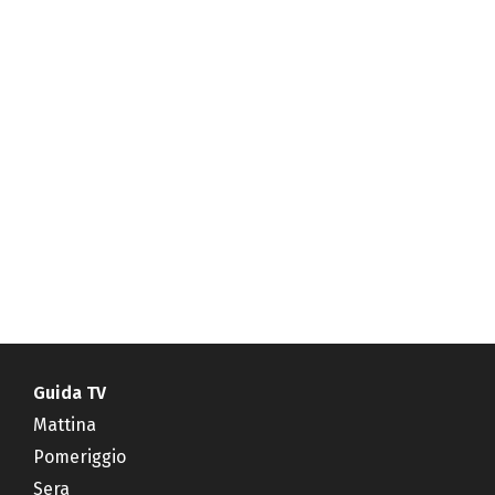
Guida TV
Mattina
Pomeriggio
Sera