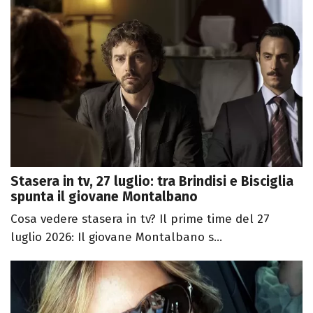
Stasera in tv, 27 luglio: tra Brindisi e Bisciglia
spunta il giovane Montalbano
Cosa vedere stasera in tv? Il prime time del 27
luglio 2026: Il giovane Montalbano s...