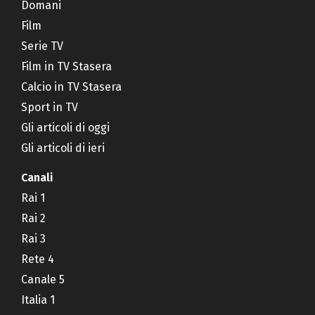
Domani
Film
Serie TV
Film in TV Stasera
Calcio in TV Stasera
Sport in TV
Gli articoli di oggi
Gli articoli di ieri
Canali
Rai 1
Rai 2
Rai 3
Rete 4
Canale 5
Italia 1