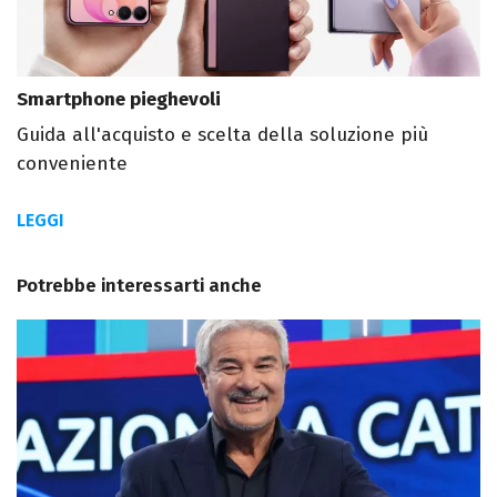
Smartphone pieghevoli
Guida all'acquisto e scelta della soluzione più
conveniente
LEGGI
Potrebbe interessarti anche