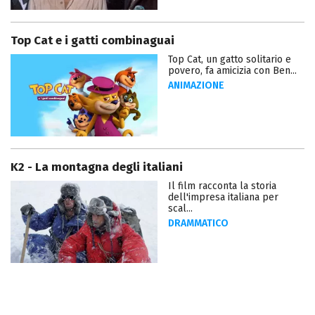
Top Cat e i gatti combinaguai
Top Cat, un gatto solitario e
povero, fa amicizia con Ben...
ANIMAZIONE
K2 - La montagna degli italiani
Il film racconta la storia
dell'impresa italiana per
scal...
DRAMMATICO