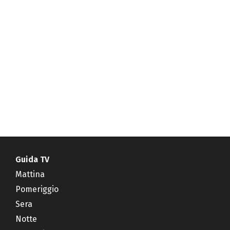
Guida TV
Mattina
Pomeriggio
Sera
Notte