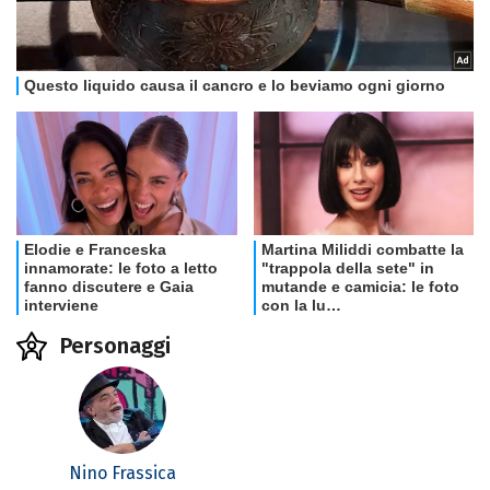
Personaggi
Nino Frassica