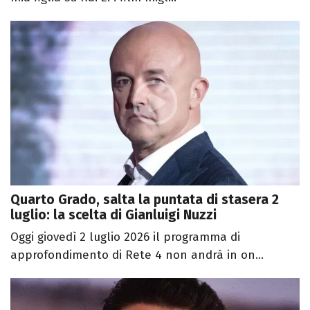
Quarto Grado, salta la puntata di stasera 2
luglio: la scelta di Gianluigi Nuzzi
Oggi giovedì 2 luglio 2026 il programma di
approfondimento di Rete 4 non andrà in on...