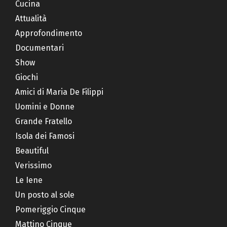
Cucina
Attualità
Approfondimento
Documentari
Show
Giochi
Amici di Maria De Filippi
Uomini e Donne
Grande Fratello
Isola dei Famosi
Beautiful
Verissimo
Le Iene
Un posto al sole
Pomeriggio Cinque
Mattino Cinque