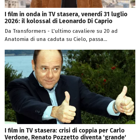
I film in onda in TV stasera, venerdì 31 luglio
2026: il kolossal di Leonardo Di Caprio
Da Transformers - L'ultimo cavaliere su 20 ad
Anatomia di una caduta su Cielo, passa...
I film in TV stasera: crisi di coppia per Carlo
Verdone, Renato Pozzetto diventa 'grande'