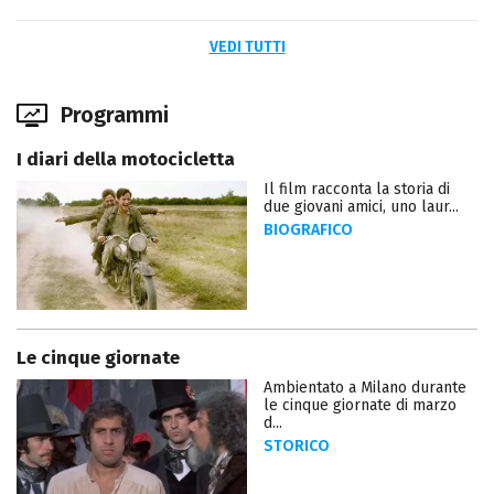
VEDI TUTTI
Programmi
I diari della motocicletta
Il film racconta la storia di
due giovani amici, uno laur...
BIOGRAFICO
Le cinque giornate
Ambientato a Milano durante
le cinque giornate di marzo
d...
STORICO