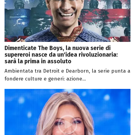
Dimenticate The Boys, la nuova serie di
supereroi nasce da un'idea rivoluzionaria:
sarà la prima in assoluto
Ambientata tra Detroit e Dearborn, la serie punta a
fondere culture e generi: azione...