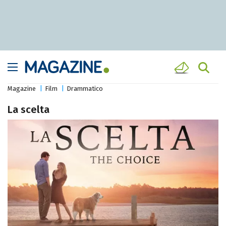
Magazine
Film
Drammatico
La scelta