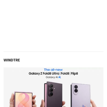
WINDTRE