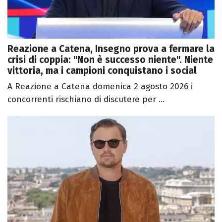
Reazione a Catena, Insegno prova a fermare la
crisi di coppia: "Non è successo niente". Niente
vittoria, ma i campioni conquistano i social
A Reazione a Catena domenica 2 agosto 2026 i
concorrenti rischiano di discutere per ...