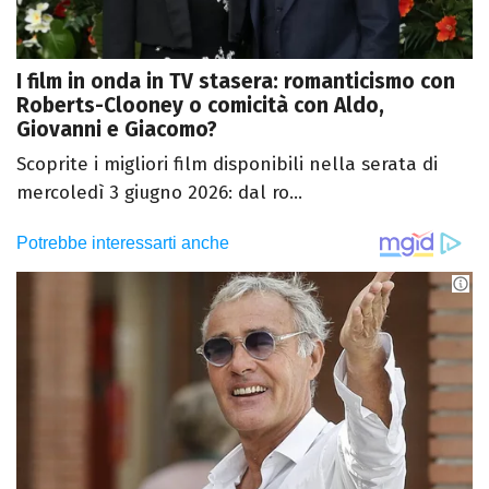
I film in onda in TV stasera: romanticismo con
Roberts-Clooney o comicità con Aldo,
Giovanni e Giacomo?
Scoprite i migliori film disponibili nella serata di
mercoledì 3 giugno 2026: dal ro...