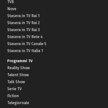
TV8
Nove
Stasera in TV Rai 1
Stasera in TV Rai 2
Stasera in TV Rai 3
Stasera in TV Rete 4
Stasera in TV Canale 5
Stasera in TV Italia 1
Programmi TV
Reality Show
Talent Show
Talk Show
Serie TV
Fiction
Telegiornale