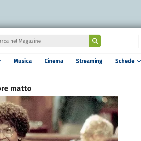
Musica
Cinema
Streaming
Schede
ore matto