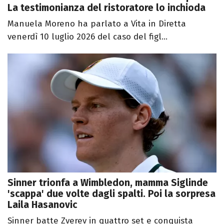
La testimonianza del ristoratore lo inchioda
Manuela Moreno ha parlato a Vita in Diretta
venerdì 10 luglio 2026 del caso del figl...
Sinner trionfa a Wimbledon, mamma Siglinde
'scappa' due volte dagli spalti. Poi la sorpresa
Laila Hasanovic
Sinner batte Zverev in quattro set e conquista