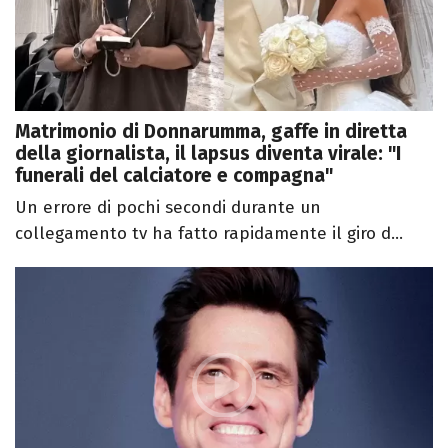
Matrimonio di Donnarumma, gaffe in diretta
della giornalista, il lapsus diventa virale: "I
funerali del calciatore e compagna"
Un errore di pochi secondi durante un
collegamento tv ha fatto rapidamente il giro d...