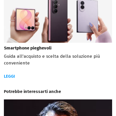
Smartphone pieghevoli
Guida all'acquisto e scelta della soluzione più
conveniente
LEGGI
Potrebbe interessarti anche