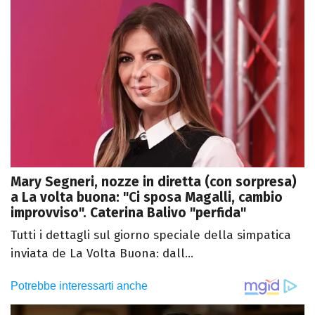
Mary Segneri, nozze in diretta (con sorpresa)
a La volta buona: "Ci sposa Magalli, cambio
improvviso". Caterina Balivo "perfida"
Tutti i dettagli sul giorno speciale della simpatica
inviata de La Volta Buona: dall...