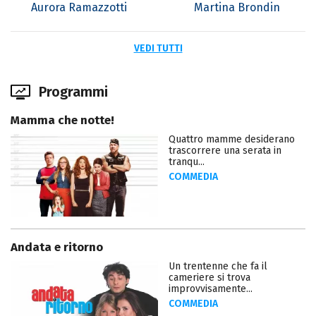
Aurora Ramazzotti
Martina Brondin
VEDI TUTTI
Programmi
Mamma che notte!
Quattro mamme desiderano
trascorrere una serata in
tranqu...
COMMEDIA
Andata e ritorno
Un trentenne che fa il
cameriere si trova
improvvisamente...
COMMEDIA