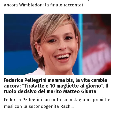
ancora Wimbledon: la finale raccontat...
Federica Pellegrini mamma bis, la vita cambia
ancora: “Tiralatte e 10 magliette al giorno”. Il
ruolo decisivo del marito Matteo Giunta
Federica Pellegrini racconta su Instagram i primi tre
mesi con la secondogenita Rach...