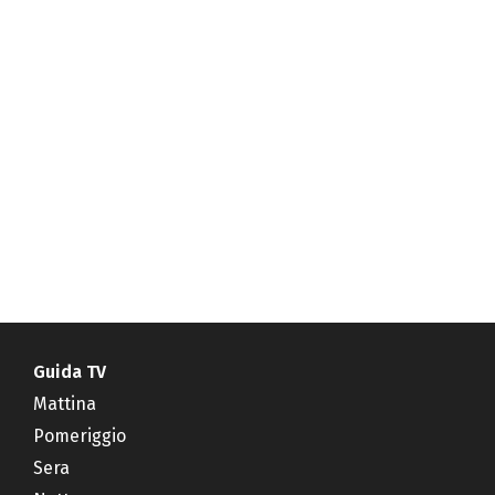
Guida TV
Mattina
Pomeriggio
Sera