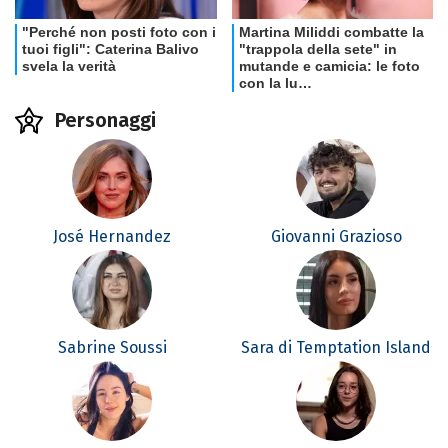
Personaggi
José Hernandez
Giovanni Grazioso
Sabrine Soussi
Sara di Temptation Island