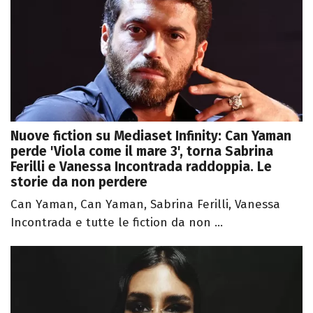
Nuove fiction su Mediaset Infinity: Can Yaman
perde 'Viola come il mare 3', torna Sabrina
Ferilli e Vanessa Incontrada raddoppia. Le
storie da non perdere
Can Yaman, Can Yaman, Sabrina Ferilli, Vanessa
Incontrada e tutte le fiction da non ...