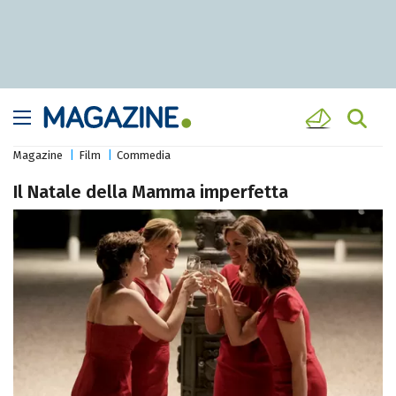
Magazine
Film
Commedia
Il Natale della Mamma imperfetta