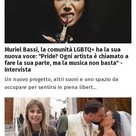
Muriel Bassi, la comunità LGBTQ+ ha la sua
nuova voce: "Pride? Ogni artista è chiamato a
fare la sua parte, ma la musica non basta" -
Intervista
Un nuovo progetto, altri suoni e uno spazio da
occupare per sentirsi in piena libert...