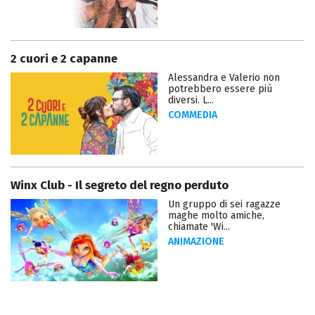
2 cuori e 2 capanne
Alessandra e Valerio non
potrebbero essere più
diversi. L...
COMMEDIA
Winx Club - Il segreto del regno perduto
Un gruppo di sei ragazze
maghe molto amiche,
chiamate 'Wi...
ANIMAZIONE