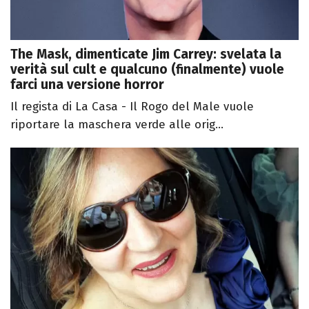
The Mask, dimenticate Jim Carrey: svelata la
verità sul cult e qualcuno (finalmente) vuole
farci una versione horror
Il regista di La Casa - Il Rogo del Male vuole
riportare la maschera verde alle orig...