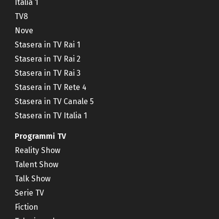
Italia 1
TV8
Nove
Stasera in TV Rai 1
Stasera in TV Rai 2
Stasera in TV Rai 3
Stasera in TV Rete 4
Stasera in TV Canale 5
Stasera in TV Italia 1
Programmi TV
Reality Show
Talent Show
Talk Show
Serie TV
Fiction