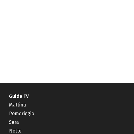
Guida TV
Mattina
Pomeriggio
Sera
Notte