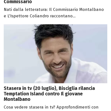
Commissario
Nati dalla letteratura: Il Commissario Montalbano
e L'Ispettore Coliandro raccontano...
Stasera in tv (20 luglio), Bisciglia rilancia
Temptation Island contro Il giovane
Montalbano
Cosa vedere stasera in tv? Approfondimenti con