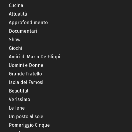
Cucina
Attualità
Approfondimento
Documentari
Show
Giochi
Amici di Maria De Filippi
Uomini e Donne
Grande Fratello
Isola dei Famosi
Beautiful
Verissimo
Le Iene
Un posto al sole
Pomeriggio Cinque