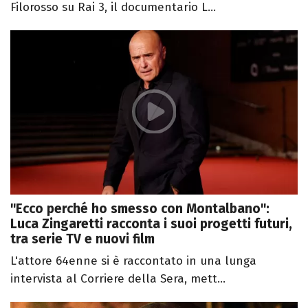
Filorosso su Rai 3, il documentario L...
"Ecco perché ho smesso con Montalbano":
Luca Zingaretti racconta i suoi progetti futuri,
tra serie TV e nuovi film
L'attore 64enne si è raccontato in una lunga
intervista al Corriere della Sera, mett...