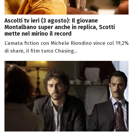
Ascolti tv ieri (3 agosto): Il giovane
Montalbano super anche in replica, Scotti
mette nel mirino il record
L’amata fiction con Michele Riondino vince col 19,2%
di share, il film turco Chasing...