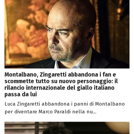
Montalbano, Zingaretti abbandona i fan e
scommette tutto su nuovo personaggio: il
rilancio internazionale del giallo italiano
passa da lui
Luca Zingaretti abbandona i panni di Montalbano
per diventare Marco Paraldi nella nu...