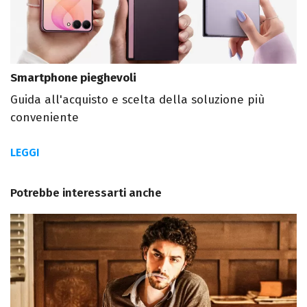
Smartphone pieghevoli
Guida all'acquisto e scelta della soluzione più
conveniente
LEGGI
Potrebbe interessarti anche