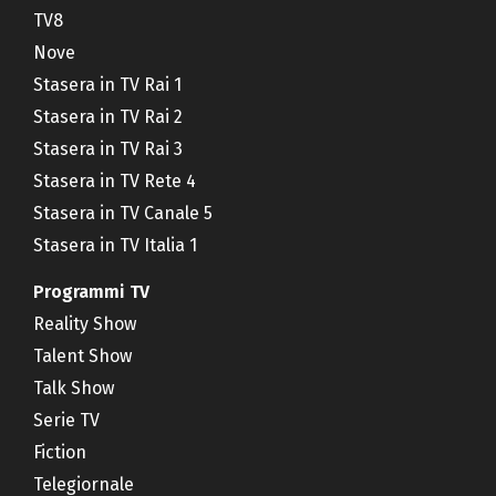
TV8
Nove
Stasera in TV Rai 1
Stasera in TV Rai 2
Stasera in TV Rai 3
Stasera in TV Rete 4
Stasera in TV Canale 5
Stasera in TV Italia 1
Programmi TV
Reality Show
Talent Show
Talk Show
Serie TV
Fiction
Telegiornale