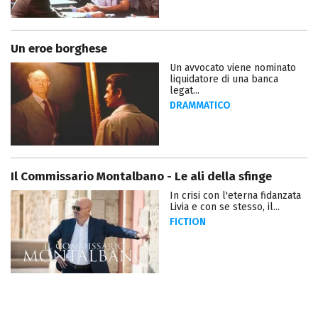
Un eroe borghese
Un avvocato viene nominato
liquidatore di una banca
legat...
DRAMMATICO
Il Commissario Montalbano - Le ali della sfinge
In crisi con l'eterna fidanzata
Livia e con se stesso, il...
FICTION