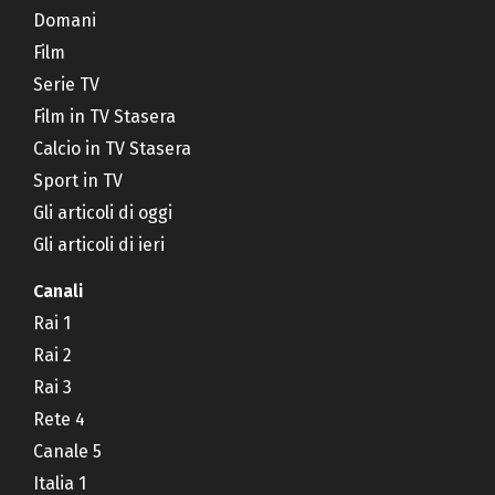
Domani
Film
Serie TV
Film in TV Stasera
Calcio in TV Stasera
Sport in TV
Gli articoli di oggi
Gli articoli di ieri
Canali
Rai 1
Rai 2
Rai 3
Rete 4
Canale 5
Italia 1