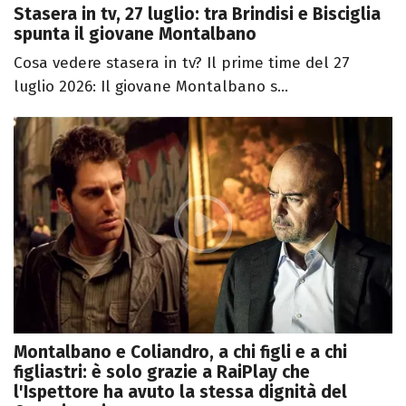
Stasera in tv, 27 luglio: tra Brindisi e Bisciglia
spunta il giovane Montalbano
Cosa vedere stasera in tv? Il prime time del 27
luglio 2026: Il giovane Montalbano s...
Montalbano e Coliandro, a chi figli e a chi
figliastri: è solo grazie a RaiPlay che
l'Ispettore ha avuto la stessa dignità del