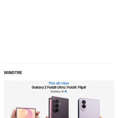
WINDTRE