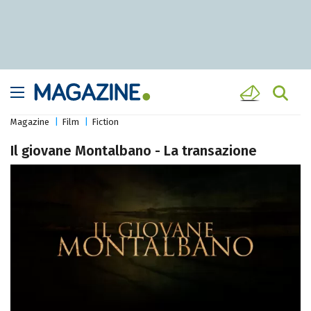
Magazine
Film
Fiction
Il giovane Montalbano - La transazione