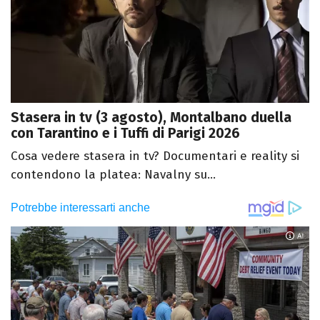
Stasera in tv (3 agosto), Montalbano duella
con Tarantino e i Tuffi di Parigi 2026
Cosa vedere stasera in tv? Documentari e reality si
contendono la platea: Navalny su...