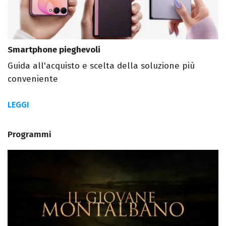
Smartphone pieghevoli
Guida all'acquisto e scelta della soluzione più
conveniente
LEGGI
Programmi