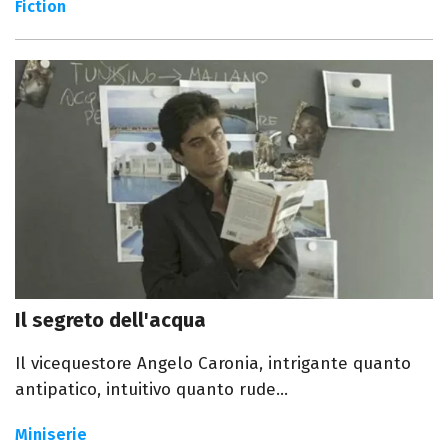
Fiction
Il segreto dell'acqua
Il vicequestore Angelo Caronia, intrigante quanto
antipatico, intuitivo quanto rude...
Miniserie