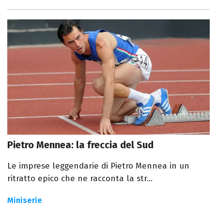
Pietro Mennea: la freccia del Sud
Le imprese leggendarie di Pietro Mennea in un
ritratto epico che ne racconta la str...
Miniserie