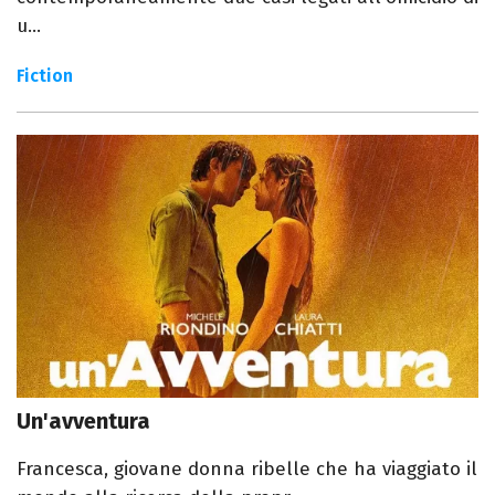
u...
Fiction
Un'avventura
Francesca, giovane donna ribelle che ha viaggiato il