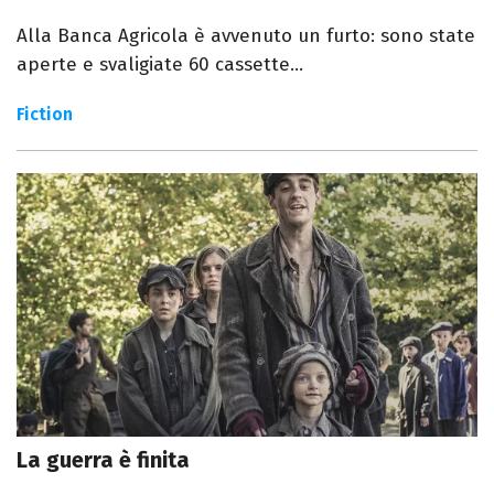
Alla Banca Agricola è avvenuto un furto: sono state
aperte e svaligiate 60 cassette...
Fiction
La guerra è finita