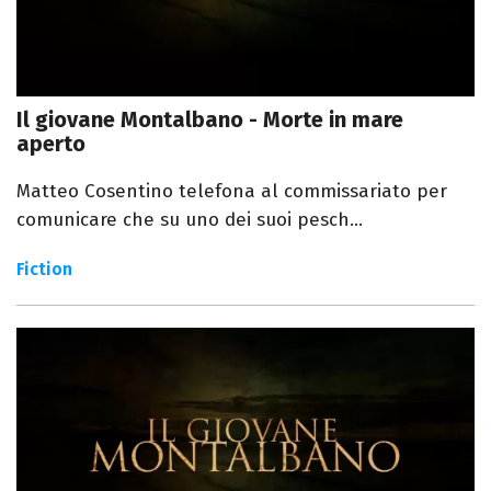
Il giovane Montalbano - Morte in mare
aperto
Matteo Cosentino telefona al commissariato per
comunicare che su uno dei suoi pesch...
Fiction