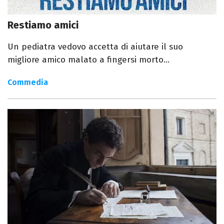
Restiamo amici
Un pediatra vedovo accetta di aiutare il suo
migliore amico malato a fingersi morto...
Commedia