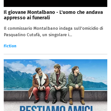
Il giovane Montalbano - L'uomo che andava
appresso ai funerali
Il commissario Montalbano indaga sull'omicidio di
Pasqualino Cutufà, un singolare i...
Fiction