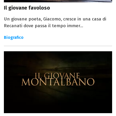
Il giovane favoloso
Un giovane poeta, Giacomo, cresce in una casa di
Recanati dove passa il tempo immer...
Biografico