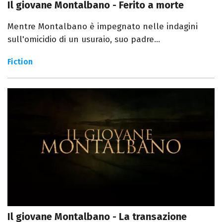
Il giovane Montalbano - Ferito a morte
Mentre Montalbano è impegnato nelle indagini
sull'omicidio di un usuraio, suo padre...
Fiction
Il giovane Montalbano - La transazione