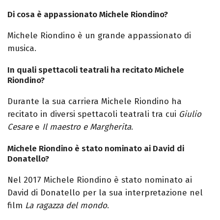
Di cosa è appassionato Michele Riondino?
Michele Riondino è un grande appassionato di
musica.
In quali spettacoli teatrali ha recitato Michele
Riondino?
Durante la sua carriera Michele Riondino ha
recitato in diversi spettacoli
teatrali
tra cui
Giulio
Cesare
e
Il maestro e Margherita
.
Michele Riondino è stato nominato ai David di
Donatello?
Nel 2017 Michele Riondino è stato nominato ai
David di Donatello per la sua interpretazione nel
film
La ragazza del mondo
.