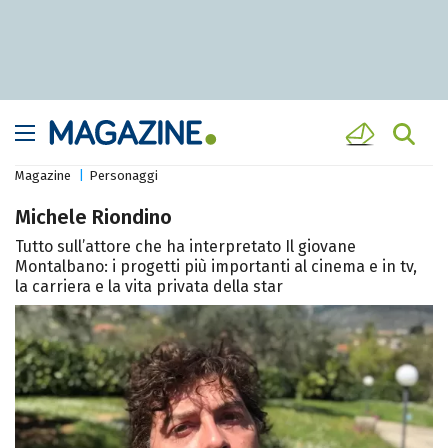
Magazine
Personaggi
Michele Riondino
Tutto sull’attore che ha interpretato Il giovane
Montalbano: i progetti più importanti al cinema e in tv,
la carriera e la vita privata della star