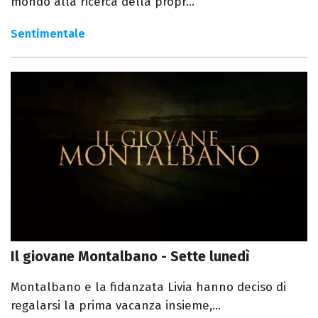
mondo alla ricerca della propr...
Sentimentale
Il giovane Montalbano - Sette lunedì
Montalbano e la fidanzata Livia hanno deciso di
regalarsi la prima vacanza insieme,...