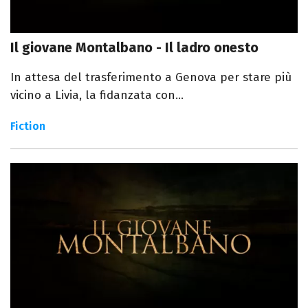
Il giovane Montalbano - Il ladro onesto
In attesa del trasferimento a Genova per stare più
vicino a Livia, la fidanzata con...
Fiction