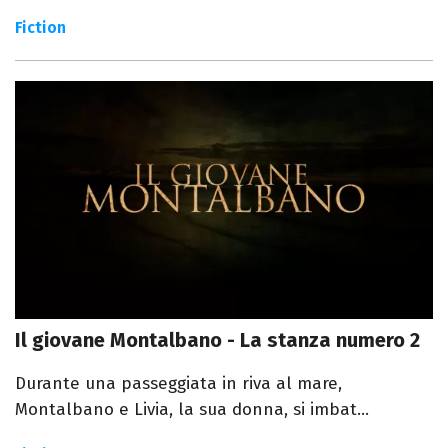
Fiction
Il giovane Montalbano - La stanza numero 2
Durante una passeggiata in riva al mare,
Montalbano e Livia, la sua donna, si imbat...