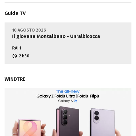
Guida TV
10 AGOSTO 2026
Il giovane Montalbano - Un'albicocca
RAI 1
21:30
WINDTRE