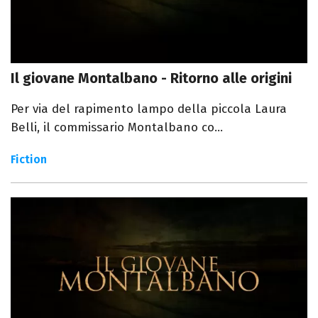
Il giovane Montalbano - Ritorno alle origini
Per via del rapimento lampo della piccola Laura
Belli, il commissario Montalbano co...
Fiction