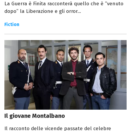
La Guerra è Finita racconterà quello che è “venuto
dopo” la Liberazione e gli orror...
Fiction
Il giovane Montalbano
Il racconto delle vicende passate del celebre