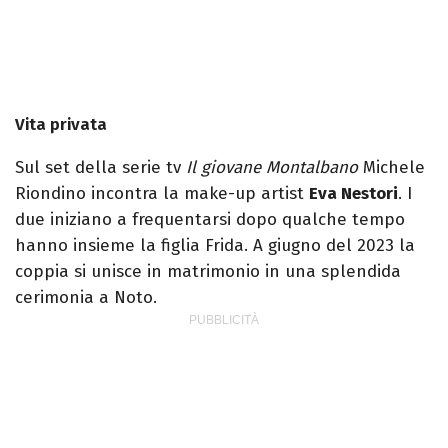
Vita privata
Sul set della serie tv
Il giovane Montalbano
Michele
Riondino incontra la make-up artist
Eva Nestori
. I
due iniziano a frequentarsi dopo qualche tempo
hanno insieme la figlia Frida. A giugno del 2023 la
coppia si unisce in matrimonio in una splendida
cerimonia a Noto.