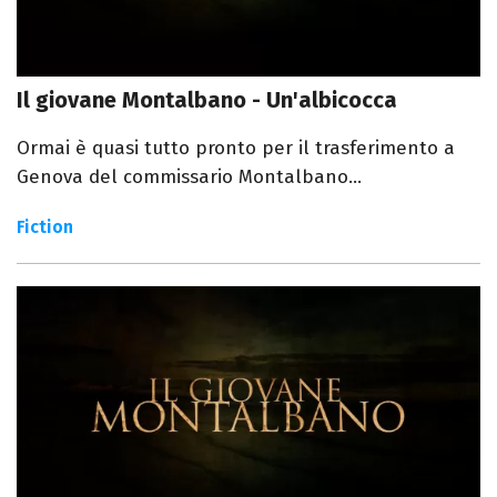
Il giovane Montalbano - Un'albicocca
Ormai è quasi tutto pronto per il trasferimento a
Genova del commissario Montalbano...
Fiction