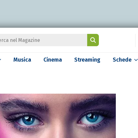
Musica
Cinema
Streaming
Schede