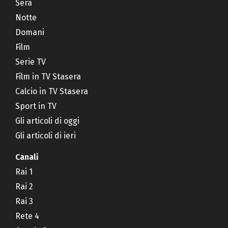
Sera
Notte
Domani
Film
Serie TV
Film in TV Stasera
Calcio in TV Stasera
Sport in TV
Gli articoli di oggi
Gli articoli di ieri
Canali
Rai 1
Rai 2
Rai 3
Rete 4