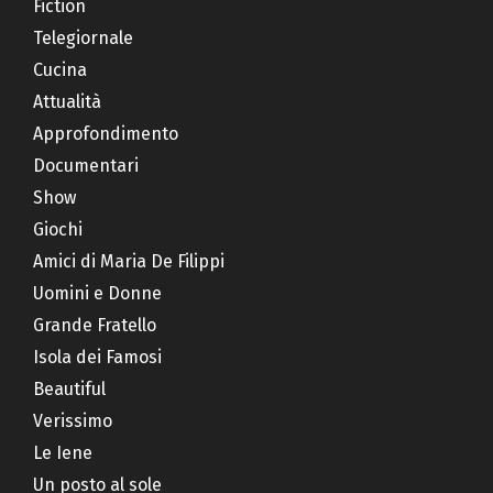
Fiction
Telegiornale
Cucina
Attualità
Approfondimento
Documentari
Show
Giochi
Amici di Maria De Filippi
Uomini e Donne
Grande Fratello
Isola dei Famosi
Beautiful
Verissimo
Le Iene
Un posto al sole