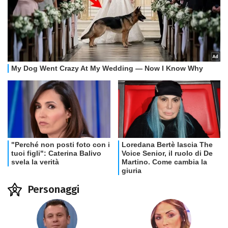
Personaggi