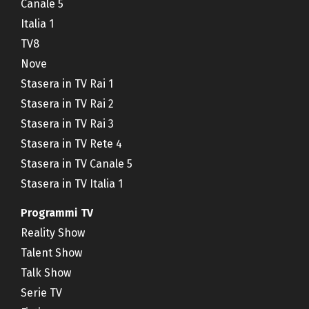
Canale 5
Italia 1
TV8
Nove
Stasera in TV Rai 1
Stasera in TV Rai 2
Stasera in TV Rai 3
Stasera in TV Rete 4
Stasera in TV Canale 5
Stasera in TV Italia 1
Programmi TV
Reality Show
Talent Show
Talk Show
Serie TV