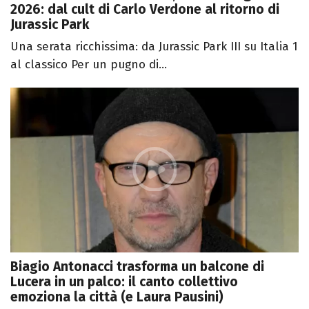
2026: dal cult di Carlo Verdone al ritorno di
Jurassic Park
Una serata ricchissima: da Jurassic Park III su Italia 1
al classico Per un pugno di...
Biagio Antonacci trasforma un balcone di
Lucera in un palco: il canto collettivo
emoziona la città (e Laura Pausini)