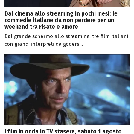
Dal cinema allo streaming in pochi mesi: le
commedie italiane da non perdere per un
weekend tra risate e amore
Dal grande schermo allo streaming, tre film italiani
con grandi interpreti da goders...
I film in onda in TV stasera, sabato 1 agosto