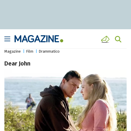
Magazine
Film
Drammatico
Dear John