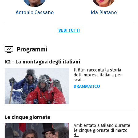
Antonio Cassano
Ida Platano
VEDI TUTTI
Programmi
K2 - La montagna degli italiani
Il film racconta la storia
dell'impresa italiana per
scal...
DRAMMATICO
Le cinque giornate
Ambientato a Milano durante
le cinque giornate di marzo
d...