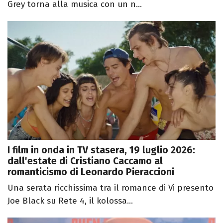
Grey torna alla musica con un n...
I film in onda in TV stasera, 19 luglio 2026:
dall'estate di Cristiano Caccamo al
romanticismo di Leonardo Pieraccioni
Una serata ricchissima tra il romance di Vi presento
Joe Black su Rete 4, il kolossa...