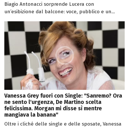
Biagio Antonacci sorprende Lucera con
un’esibizione dal balcone: voce, pubblico e un...
Vanessa Grey fuori con Single: "Sanremo? Ora
ne sento l'urgenza, De Martino scelta
felicissima. Morgan mi disse sì mentre
mangiava la banana"
Oltre i cliché delle single e delle sposate, Vanessa