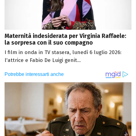
Maternità indesiderata per Virginia Raffaele:
la sorpresa con il suo compagno
I film in onda in TV stasera, lunedì 6 luglio 2026:
l'attrice e Fabio De Luigi genit...