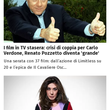
I film in TV stasera: crisi di coppia per Carlo
Verdone, Renato Pozzetto diventa 'grande'
Una serata con 37 film: dall’azione di Limitless su
20 e l’epica de Il Cavaliere Osc...