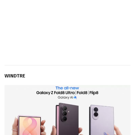
WINDTRE