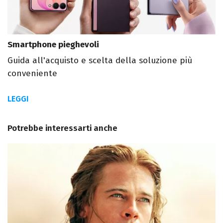
Smartphone pieghevoli
Guida all'acquisto e scelta della soluzione più
conveniente
LEGGI
Potrebbe interessarti anche