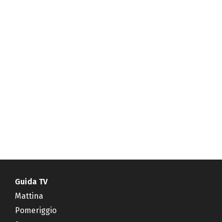
Guida TV
Mattina
Pomeriggio