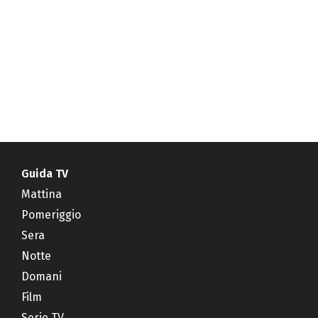
Guida TV
Mattina
Pomeriggio
Sera
Notte
Domani
Film
Serie TV