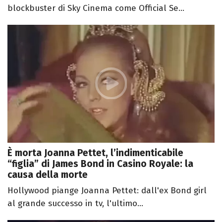
blockbuster di Sky Cinema come Official Se...
È morta Joanna Pettet, l’indimenticabile
“figlia” di James Bond in Casino Royale: la
causa della morte
Hollywood piange Joanna Pettet: dall'ex Bond girl
al grande successo in tv, l'ultimo...