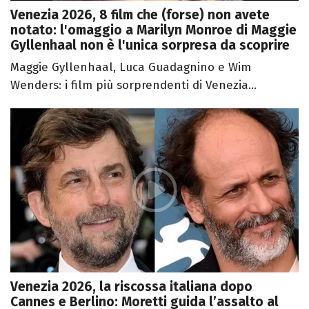
Venezia 2026, 8 film che (forse) non avete
notato: l'omaggio a Marilyn Monroe di Maggie
Gyllenhaal non è l'unica sorpresa da scoprire
Maggie Gyllenhaal, Luca Guadagnino e Wim
Wenders: i film più sorprendenti di Venezia...
Venezia 2026, la riscossa italiana dopo
Cannes e Berlino: Moretti guida l’assalto al