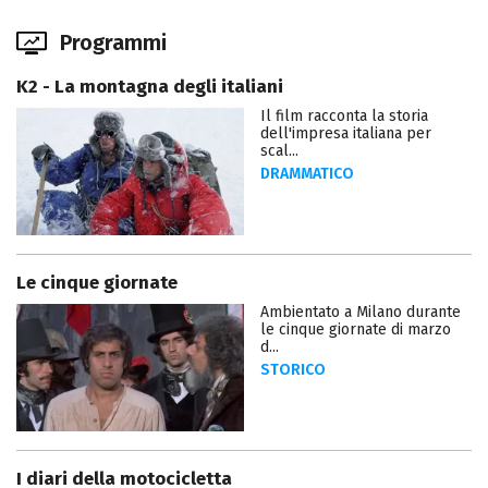
Programmi
K2 - La montagna degli italiani
Il film racconta la storia
dell'impresa italiana per
scal...
DRAMMATICO
Le cinque giornate
Ambientato a Milano durante
le cinque giornate di marzo
d...
STORICO
I diari della motocicletta