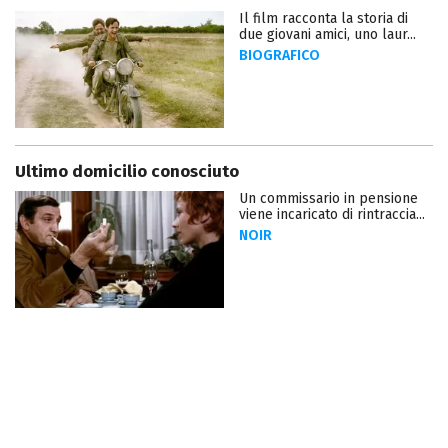
Il film racconta la storia di
due giovani amici, uno laur...
BIOGRAFICO
Ultimo domicilio conosciuto
Un commissario in pensione
viene incaricato di rintraccia...
NOIR