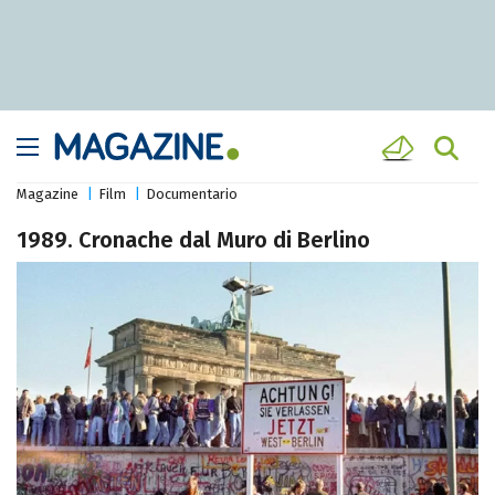
Magazine
Film
Documentario
1989. Cronache dal Muro di Berlino