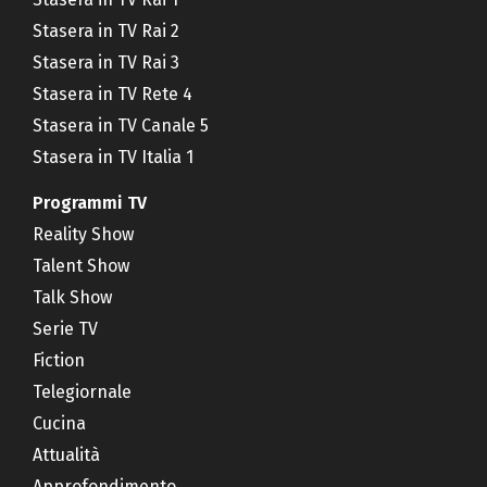
Stasera in TV Rai 2
Stasera in TV Rai 3
Stasera in TV Rete 4
Stasera in TV Canale 5
Stasera in TV Italia 1
Programmi TV
Reality Show
Talent Show
Talk Show
Serie TV
Fiction
Telegiornale
Cucina
Attualità
Approfondimento