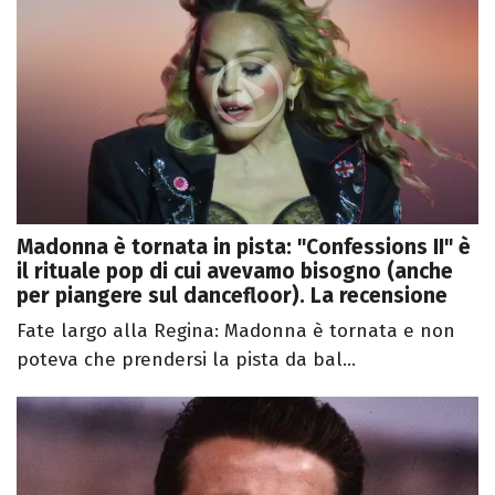
Madonna è tornata in pista: "Confessions II" è
il rituale pop di cui avevamo bisogno (anche
per piangere sul dancefloor). La recensione
Fate largo alla Regina: Madonna è tornata e non
poteva che prendersi la pista da bal...