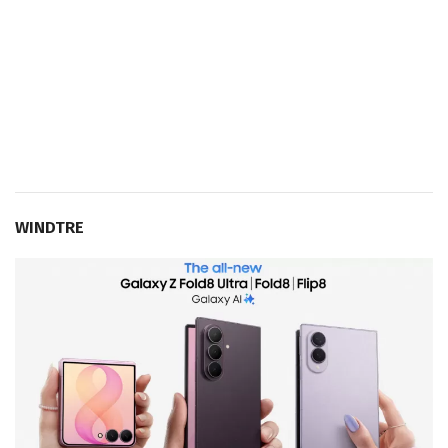
WINDTRE