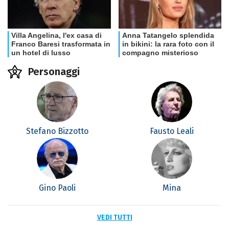
Personaggi
Stefano Bizzotto
Fausto Leali
Gino Paoli
Mina
VEDI TUTTI