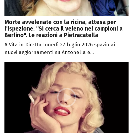
Morte avvelenate con la ricina, attesa per
l'ispezione. "Si cerca il veleno nei campioni a
Berlino". Le reazioni a Pietracatella
A Vita in Diretta lunedì 27 luglio 2026 spazio ai
nuovi aggiornamenti su Antonella e...