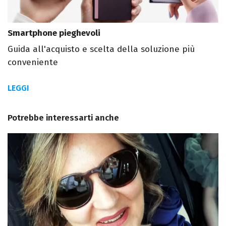
Smartphone pieghevoli
Guida all'acquisto e scelta della soluzione più
conveniente
LEGGI
Potrebbe interessarti anche