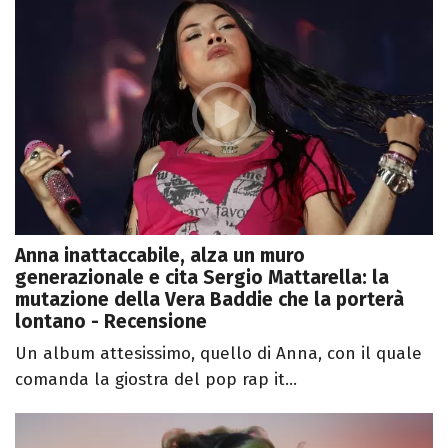
Anna inattaccabile, alza un muro
generazionale e cita Sergio Mattarella: la
mutazione della Vera Baddie che la porterà
lontano - Recensione
Un album attesissimo, quello di Anna, con il quale
comanda la giostra del pop rap it...