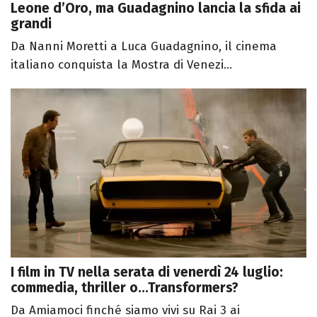
Leone d’Oro, ma Guadagnino lancia la sfida ai
grandi
Da Nanni Moretti a Luca Guadagnino, il cinema
italiano conquista la Mostra di Venezi...
I film in TV nella serata di venerdì 24 luglio:
commedia, thriller o...Transformers?
Da Amiamoci finché siamo vivi su Rai 3 ai