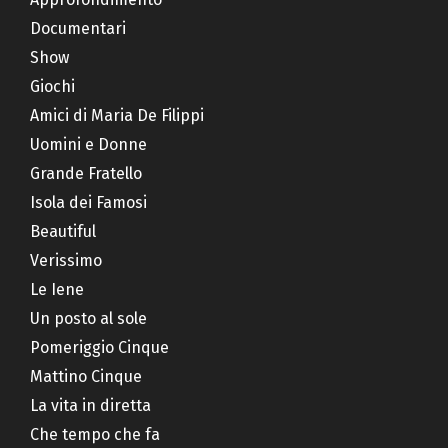
Documentari
Show
Giochi
Amici di Maria De Filippi
Uomini e Donne
Grande Fratello
Isola dei Famosi
Beautiful
Verissimo
Le Iene
Un posto al sole
Pomeriggio Cinque
Mattino Cinque
La vita in diretta
Che tempo che fa