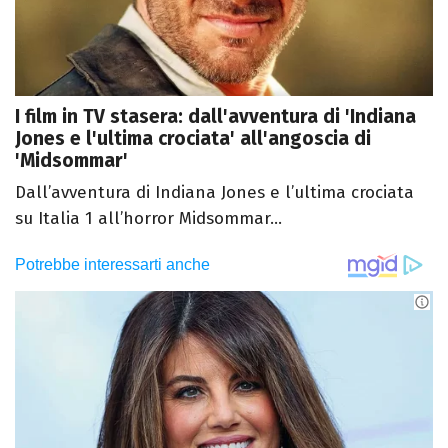
I film in TV stasera: dall'avventura di 'Indiana
Jones e l'ultima crociata' all'angoscia di
'Midsommar'
Dall’avventura di Indiana Jones e l’ultima crociata
su Italia 1 all’horror Midsommar...