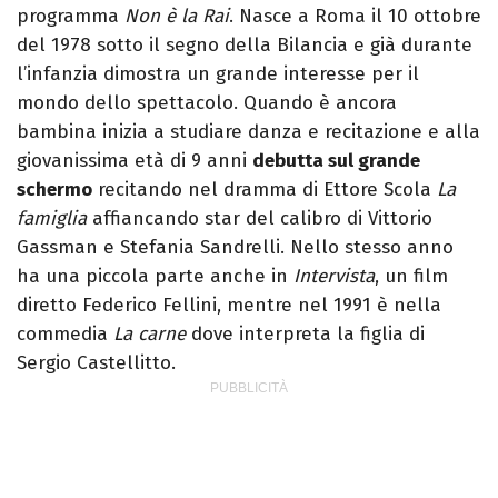
programma
Non è la Rai
. Nasce a Roma il 10 ottobre
del 1978 sotto il segno della Bilancia e già durante
l’infanzia dimostra un grande interesse per il
mondo dello spettacolo. Quando è ancora
bambina inizia a studiare danza e recitazione e alla
giovanissima età di 9 anni
debutta sul grande
schermo
recitando nel dramma di Ettore Scola
La
famiglia
affiancando star del calibro di Vittorio
Gassman e Stefania Sandrelli. Nello stesso anno
ha una piccola parte anche in
Intervista
, un film
diretto Federico Fellini, mentre nel 1991 è nella
commedia
La carne
dove interpreta la figlia di
Sergio Castellitto.