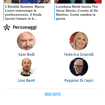
Personaggi
Sam Neill
Federica Sciarelli
Lino Banfi
Peppino Di Capri
VEDI TUTTI