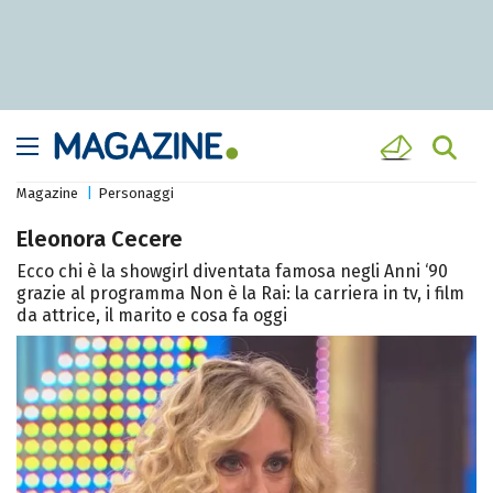
Magazine
Personaggi
Eleonora Cecere
Ecco chi è la showgirl diventata famosa negli Anni ‘90
grazie al programma Non è la Rai: la carriera in tv, i film
da attrice, il marito e cosa fa oggi