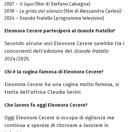
2007 –
Il lupo
(film di Stefano Calvagna)
2018 –
Le grida del silenzio
(film di Alessandra Carlesi)
2024 – Grande Fratello (programma televisivo)
Eleonora Cecere parteciperà al Grande Fratello?
Secondo alcune voci Eleonora Cecere sarebbe tra i
concorrenti dell'edizione del
Grande Fratello
2024/2025.
Chi è la cugina famosa di Eleonora Cecere?
Eleonora Cecere ha una cugina molto famosa, si
tratta dell'attrice Claudia Gerini.
Che lavoro fa oggi Eleonora Cecere?
Oggi Eleonora Cecere si occupa di vigilanza ma
continua a sperare di ritornare a lavorare in