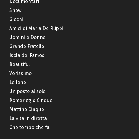
Documentari
Show
Giochi
Amici di Maria De Filippi
Uomini e Donne
Grande Fratello
Isola dei Famosi
Beautiful
Verissimo
Le Iene
Un posto al sole
Pomeriggio Cinque
Mattino Cinque
La vita in diretta
Che tempo che fa