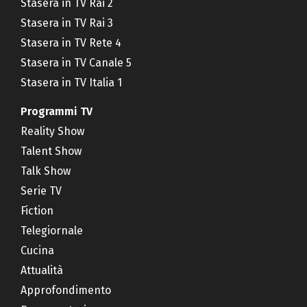
Stasera in TV Rai 2
Stasera in TV Rai 3
Stasera in TV Rete 4
Stasera in TV Canale 5
Stasera in TV Italia 1
Programmi TV
Reality Show
Talent Show
Talk Show
Serie TV
Fiction
Telegiornale
Cucina
Attualità
Approfondimento