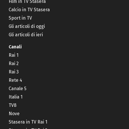
Film in TV Stasera
Calcio in TV Stasera
Sport in TV
Gli articoli di oggi
Gli articoli di ieri
Canali
Rai 1
Rai 2
Rai 3
Rete 4
Canale 5
Italia 1
TV8
Nove
Stasera in TV Rai 1