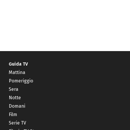
Guida TV
Mattina
Pomeriggio
Sera
Notte
Domani
Film
Serie TV