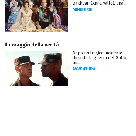
Bakhtiari (Anna Valle), una ...
MINISERIE
Il coraggio della verità
Dopo un tragico incidente
durante la guerra del Golfo,
un...
AVVENTURA