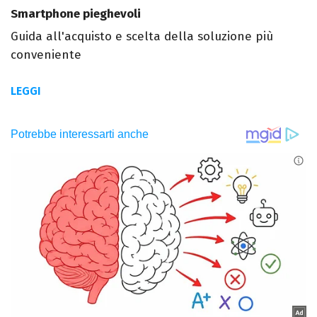
Smartphone pieghevoli
Guida all'acquisto e scelta della soluzione più
conveniente
LEGGI