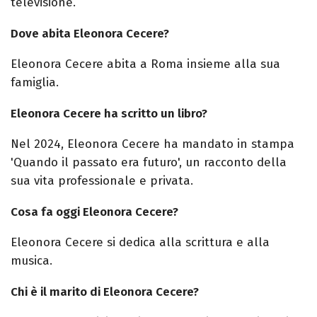
televisione.
Dove abita Eleonora Cecere?
Eleonora Cecere abita a Roma insieme alla sua
famiglia.
Eleonora Cecere ha scritto un libro?
Nel 2024, Eleonora Cecere ha mandato in stampa
'Quando il passato era futuro', un racconto della
sua vita professionale e privata.
Cosa fa oggi Eleonora Cecere?
Eleonora Cecere si dedica alla scrittura e alla
musica.
Chi è il marito di Eleonora Cecere?