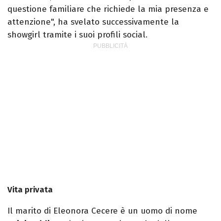
questione familiare che richiede la mia presenza e
attenzione", ha svelato successivamente la
showgirl tramite i suoi profili social.
Vita privata
Il marito di Eleonora Cecere è un uomo di nome