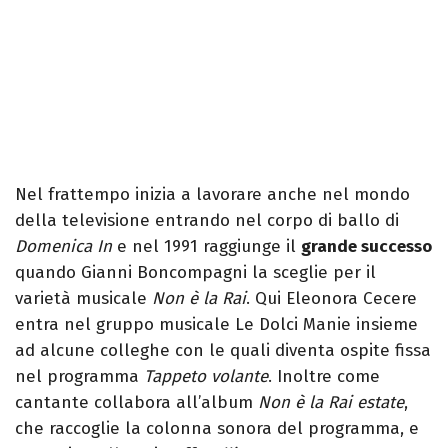
Nel frattempo inizia a lavorare anche nel mondo
della televisione entrando nel corpo di ballo di
Domenica In
e nel 1991 raggiunge il
grande successo
quando Gianni Boncompagni la sceglie per il
varietà musicale
Non è la Rai
. Qui Eleonora Cecere
entra nel gruppo musicale Le Dolci Manie insieme
ad alcune colleghe con le quali diventa ospite fissa
nel programma
Tappeto volante
. Inoltre come
cantante collabora all’album
Non è la Rai estate
,
che raccoglie la colonna sonora del programma, e