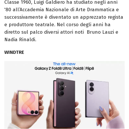
Classe 1960, Luigi Galdiero ha studiato negli anni
'80 all’Accademia Nazionale di Arte Drammatica e
successivamente è diventato un apprezzato regista
e produttore teatrale. Nel corso degli anni ha
diretto sul palco diversi attori noti Bruno Lauzi e
Nadia Rinaldi.
WINDTRE