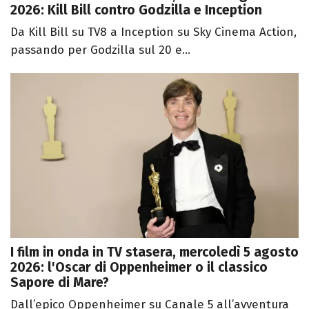
2026: Kill Bill contro Godzilla e Inception
Da Kill Bill su TV8 a Inception su Sky Cinema Action,
passando per Godzilla sul 20 e...
I film in onda in TV stasera, mercoledì 5 agosto
2026: l'Oscar di Oppenheimer o il classico
Sapore di Mare?
Dall’epico Oppenheimer su Canale 5 all’avventura