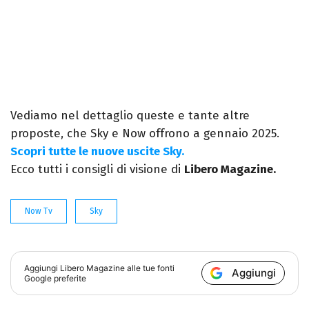
Vediamo nel dettaglio queste e tante altre
proposte, che Sky e Now offrono a gennaio 2025.
Scopri tutte le nuove uscite Sky.
Ecco tutti i consigli di visione di
Libero Magazine.
Now Tv
Sky
Aggiungi
Libero Magazine
alle tue fonti
Aggiungi
Google preferite