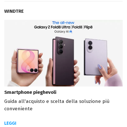
WINDTRE
Smartphone pieghevoli
Guida all'acquisto e scelta della soluzione più
conveniente
LEGGI