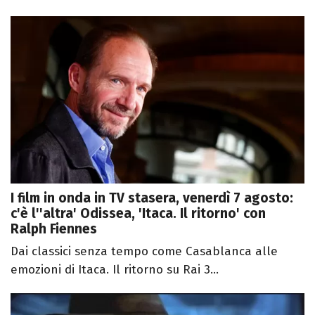
I film in onda in TV stasera, venerdì 7 agosto:
c'è l''altra' Odissea, 'Itaca. Il ritorno' con
Ralph Fiennes
Dai classici senza tempo come Casablanca alle
emozioni di Itaca. Il ritorno su Rai 3...