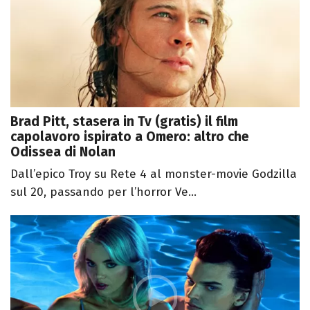
Brad Pitt, stasera in Tv (gratis) il film
capolavoro ispirato a Omero: altro che
Odissea di Nolan
Dall’epico Troy su Rete 4 al monster-movie Godzilla
sul 20, passando per l’horror Ve...