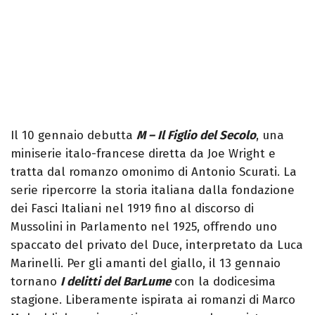
Il 10 gennaio debutta
M – Il Figlio del Secolo
, una
miniserie italo-francese diretta da Joe Wright e
tratta dal romanzo omonimo di Antonio Scurati. La
serie ripercorre la storia italiana dalla fondazione
dei Fasci Italiani nel 1919 fino al discorso di
Mussolini in Parlamento nel 1925, offrendo uno
spaccato del privato del Duce, interpretato da Luca
Marinelli. Per gli amanti del giallo, il 13 gennaio
tornano
I delitti del BarLume
con la dodicesima
stagione. Liberamente ispirata ai romanzi di Marco