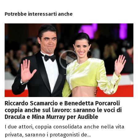
Potrebbe interessarti anche
Riccardo Scamarcio e Benedetta Porcaroli
coppia anche sul lavoro: saranno le voci di
Dracula e Mina Murray per Audible
I due attori, coppia consolidata anche nella vita
privata, saranno i protagonisti de...