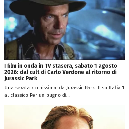
I film in onda in TV stasera, sabato 1 agosto
2026: dal cult di Carlo Verdone al ritorno di
Jurassic Park
Una serata ricchissima: da Jurassic Park III su Italia 1
al classico Per un pugno di...