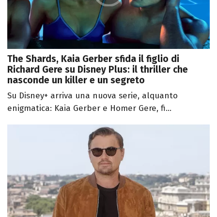
The Shards, Kaia Gerber sfida il figlio di
Richard Gere su Disney Plus: il thriller che
nasconde un killer e un segreto
Su Disney+ arriva una nuova serie, alquanto
enigmatica: Kaia Gerber e Homer Gere, fi...