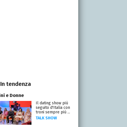
In tendenza
ni e Donne
Il dating show più
seguito d'Italia con
troni sempre più ...
TALK SHOW