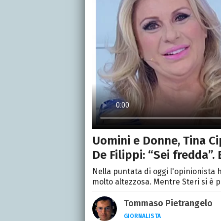
Uomini e Donne, Tina Ci
De Filippi: “Sei fredda”
Nella puntata di oggi l'opinionista
molto altezzosa. Mentre Steri si è 
Tommaso Pietrangelo
GIORNALISTA