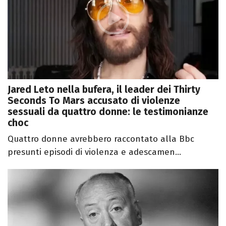
Jared Leto nella bufera, il leader dei Thirty
Seconds To Mars accusato di violenze
sessuali da quattro donne: le testimonianze
choc
Quattro donne avrebbero raccontato alla Bbc
presunti episodi di violenza e adescamen...