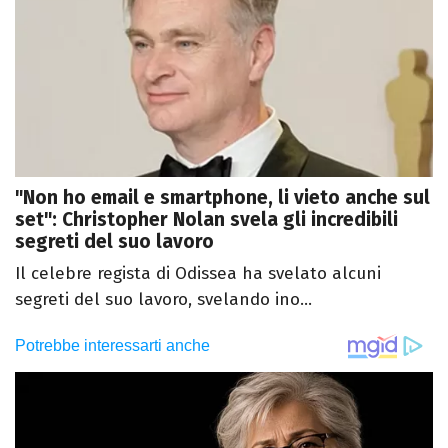
"Non ho email e smartphone, li vieto anche sul
set": Christopher Nolan svela gli incredibili
segreti del suo lavoro
Il celebre regista di Odissea ha svelato alcuni
segreti del suo lavoro, svelando ino...