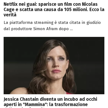
Netflix nei guai: sparisce un film con Nicolas
Cage e scatta una causa da 105 milioni. Ecco la
verità
La piattaforma streaming è stata citata in giudizio
dal produttore Simon Afram dopo ...
Jessica Chastain diventa un incubo ad occhi
aperti in "Mammina": la trasformazione