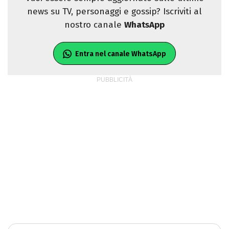
news su TV, personaggi e gossip? Iscriviti al
nostro canale
WhatsApp
Entra nel canale WhatsApp