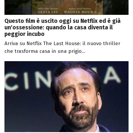
Questo film è uscito oggi su Netflix ed è già
un'ossessione: quando la casa diventa il
peggior incubo
Arriva su Netflix The Last House: il nuovo thriller
che trasforma casa in una prigio...