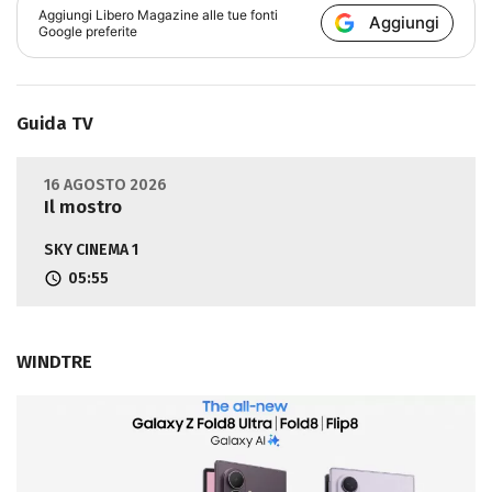
Aggiungi
Libero Magazine
alle tue fonti
Aggiungi
Google preferite
Guida TV
16 AGOSTO 2026
Il mostro
SKY CINEMA 1
05:55
WINDTRE