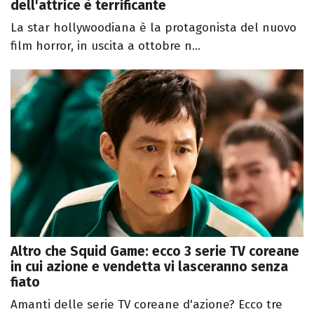
dell'attrice è terrificante
La star hollywoodiana è la protagonista del nuovo
film horror, in uscita a ottobre n...
Altro che Squid Game: ecco 3 serie TV coreane
in cui azione e vendetta vi lasceranno senza
fiato
Amanti delle serie TV coreane d'azione? Ecco tre