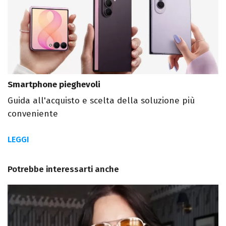
Smartphone pieghevoli
Guida all'acquisto e scelta della soluzione più
conveniente
LEGGI
Potrebbe interessarti anche