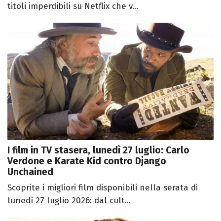
titoli imperdibili su Netflix che v...
I film in TV stasera, lunedì 27 luglio: Carlo
Verdone e Karate Kid contro Django
Unchained
Scoprite i migliori film disponibili nella serata di
lunedì 27 luglio 2026: dal cult...