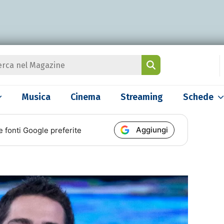
Musica
Cinema
Streaming
Schede
Aggiungi
e fonti Google preferite