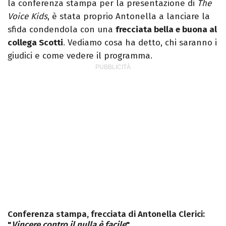
la conferenza stampa per la presentazione di
The
Voice Kids
, è stata proprio Antonella a lanciare la
sfida condendola con una
frecciata bella e buona al
collega Scotti
. Vediamo cosa ha detto, chi saranno i
giudici e come vedere il programma.
Conferenza stampa, frecciata di Antonella Clerici:
"
Vincere contro il nulla è facile
"