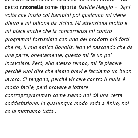
detto
Antonella
come riporta
Davide Maggio
–
Ogni
volta che inizio coi bambini poi qualcuno mi viene
dietro e mi tallona da vicino. Mi attenziona molto e
mi piace anche che la concorrenza mi contro
programmi fortissimo con uno dei prodotti più forti
che ha, il mio amico Bonolis. Non vi nascondo che da
una parte, onestamente, questo mi fa un po’
incavolare. Però, allo stesso tempo, mi fa piacere
perché vuol dire che siamo bravi e facciamo un buon
lavoro. Ci tengono, perché vincere contro il nulla è
molto facile, però provare a lottare
controprogrammati come siamo noi dà una certa
soddisfazione. In qualunque modo vada a finire, noi
ce la mettiamo tutta
".