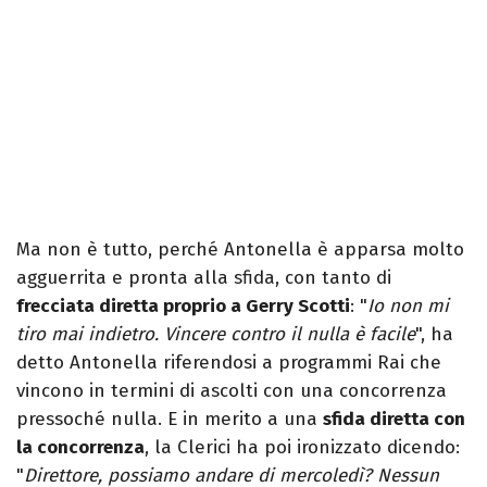
Ma non è tutto, perché Antonella è apparsa molto
agguerrita e pronta alla sfida, con tanto di
frecciata diretta proprio a Gerry Scotti
: "
Io non mi
tiro mai indietro. Vincere contro il nulla è facile
", ha
detto Antonella riferendosi a programmi Rai che
vincono in termini di ascolti con una concorrenza
pressoché nulla. E in merito a una
sfida diretta con
la concorrenza
, la Clerici ha poi ironizzato dicendo:
"
Direttore, possiamo andare di mercoledì? Nessun