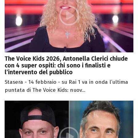
The Voice Kids 2026, Antonella Clerici chiude
con 4 super ospiti: chi sono i finalisti e
l’intervento del pubblico
Stasera - 14 febbraio - su Rai 1 va in onda l’ultima
puntata di The Voice Kids: nuov...