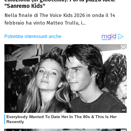
"Sanremo Kids"
Nella finale di The Voice Kids 2026 in onda il 14
febbraio ha vinto Matteo Trullu, i...