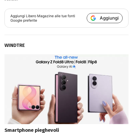
Aggiungi
Libero Magazine
alle tue fonti
Aggiungi
Google preferite
WINDTRE
Smartphone pieghevoli