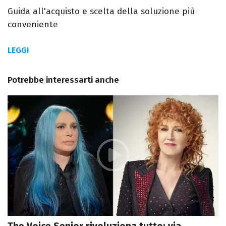
Guida all'acquisto e scelta della soluzione più
conveniente
LEGGI
Potrebbe interessarti anche