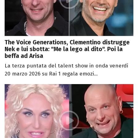
The Voice Generations, Clementino distrugge
Nek e lui sbotta: "Me la lego al dito". Poi la
beffa ad Arisa
La terza puntata del talent show in onda venerdì
20 marzo 2026 su Rai 1 regala emozi...