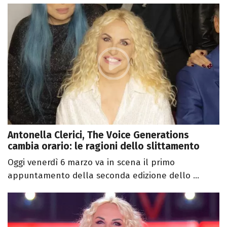
Antonella Clerici, The Voice Generations
cambia orario: le ragioni dello slittamento
Oggi venerdì 6 marzo va in scena il primo
appuntamento della seconda edizione dello ...