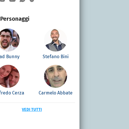
Personaggi
ad Bunny
Stefano Bini
fredo Cerza
Carmelo Abbate
VEDI TUTTI