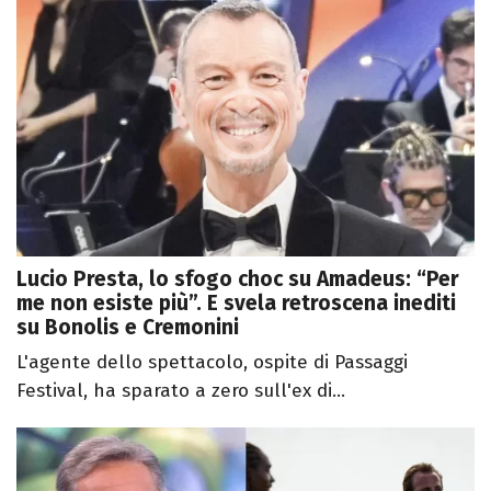
Lucio Presta, lo sfogo choc su Amadeus: “Per
me non esiste più”. E svela retroscena inediti
su Bonolis e Cremonini
L'agente dello spettacolo, ospite di Passaggi
Festival, ha sparato a zero sull'ex di...