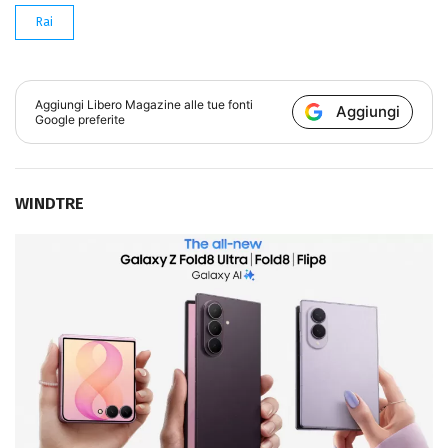
Rai
Aggiungi
Libero Magazine
alle tue fonti
Aggiungi
Google preferite
WINDTRE