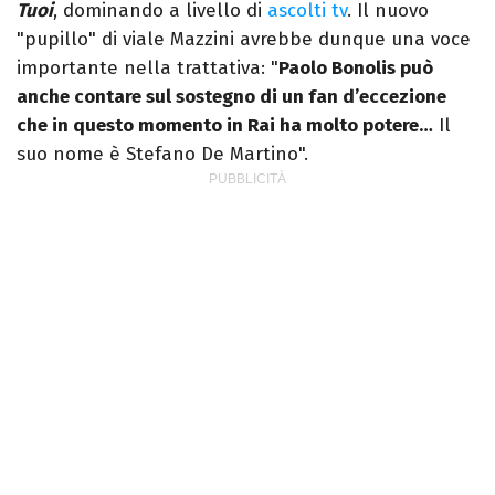
Tuoi
, dominando a livello di
ascolti tv
. Il nuovo
"pupillo" di viale Mazzini avrebbe dunque una voce
importante nella trattativa: "
Paolo Bonolis può
anche contare sul sostegno di un fan d’eccezione
che in questo momento in Rai ha molto potere…
Il
suo nome è Stefano De Martino".