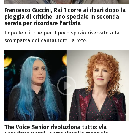
Francesco Guccini, Rai 1 corre ai ripari dopo la
pioggia di critiche: uno speciale in seconda
serata per ricordare l'artista
Dopo le critiche per il poco spazio riservato alla
scomparsa del cantautore, la rete...
The Voice Senior rivoluziona tutto: via