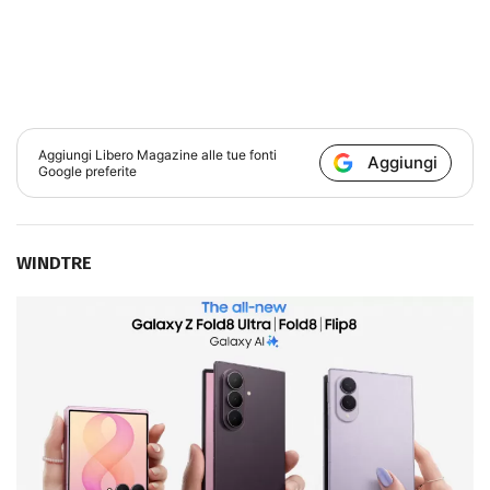
Aggiungi
Libero Magazine
alle tue fonti
Aggiungi
Google preferite
WINDTRE