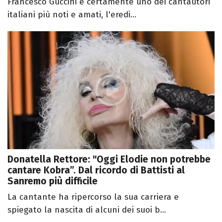
Francesco Guccini è certamente uno dei cantautori
italiani più noti e amati, l'eredi...
Donatella Rettore: "Oggi Elodie non potrebbe
cantare Kobra”. Dal ricordo di Battisti al
Sanremo più difficile
La cantante ha ripercorso la sua carriera e
spiegato la nascita di alcuni dei suoi b...