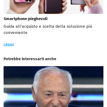
Smartphone pieghevoli
Guida all'acquisto e scelta della soluzione più
conveniente
LEGGI
Potrebbe interessarti anche