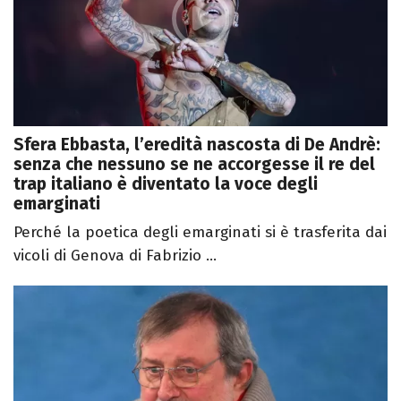
Sfera Ebbasta, l’eredità nascosta di De Andrè:
senza che nessuno se ne accorgesse il re del
trap italiano è diventato la voce degli
emarginati
Perché la poetica degli emarginati si è trasferita dai
vicoli di Genova di Fabrizio ...