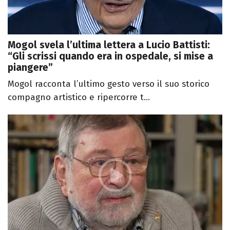
Mogol svela l’ultima lettera a Lucio Battisti:
“Gli scrissi quando era in ospedale, si mise a
piangere”
Mogol racconta l’ultimo gesto verso il suo storico
compagno artistico e ripercorre t...