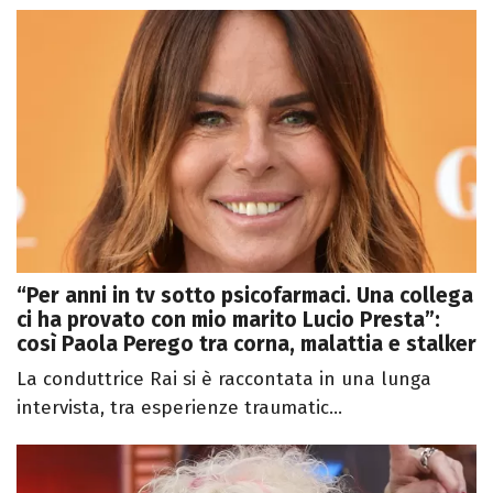
“Per anni in tv sotto psicofarmaci. Una collega
ci ha provato con mio marito Lucio Presta”:
così Paola Perego tra corna, malattia e stalker
La conduttrice Rai si è raccontata in una lunga
intervista, tra esperienze traumatic...