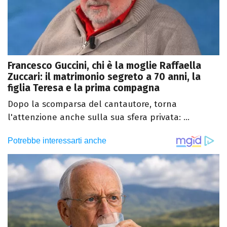
Francesco Guccini, chi è la moglie Raffaella
Zuccari: il matrimonio segreto a 70 anni, la
figlia Teresa e la prima compagna
Dopo la scomparsa del cantautore, torna
l'attenzione anche sulla sua sfera privata: ...