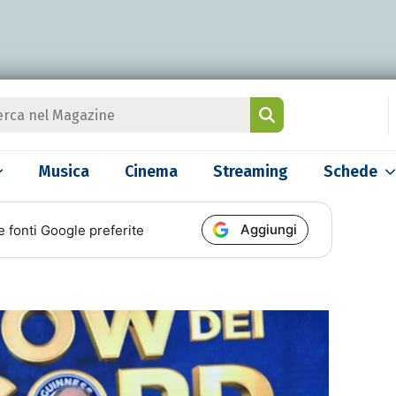
Musica
Cinema
Streaming
Schede
Aggiungi
e fonti Google preferite