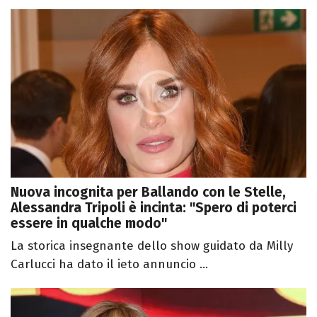
Nuova incognita per Ballando con le Stelle,
Alessandra Tripoli è incinta: "Spero di poterci
essere in qualche modo"
La storica insegnante dello show guidato da Milly
Carlucci ha dato il ieto annuncio ...