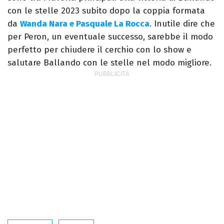
con le stelle 2023 subito dopo la coppia formata
da
Wanda Nara e Pasquale La Rocca
. Inutile dire che
per Peron, un eventuale successo, sarebbe il modo
perfetto per chiudere il cerchio con lo show e
salutare Ballando con le stelle nel modo migliore.