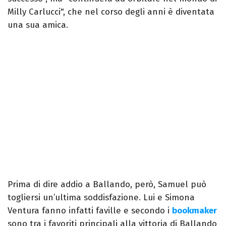
Milly Carlucci", che nel corso degli anni è diventata
una sua amica.
Prima di dire addio a Ballando, però, Samuel può
togliersi un’ultima soddisfazione. Lui e Simona
Ventura fanno infatti faville e secondo i
bookmaker
sono tra i favoriti principali alla vittoria di Ballando