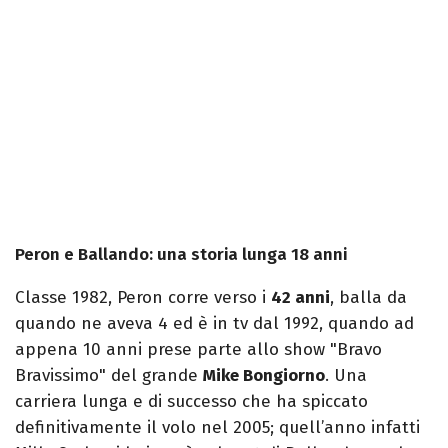
Peron e Ballando: una storia lunga 18 anni
Classe 1982, Peron corre verso i
42 anni
, balla da
quando ne aveva 4 ed è in tv dal 1992, quando ad
appena 10 anni prese parte allo show "Bravo
Bravissimo" del grande
Mike Bongiorno
. Una
carriera lunga e di successo che ha spiccato
definitivamente il volo nel 2005; quell’anno infatti