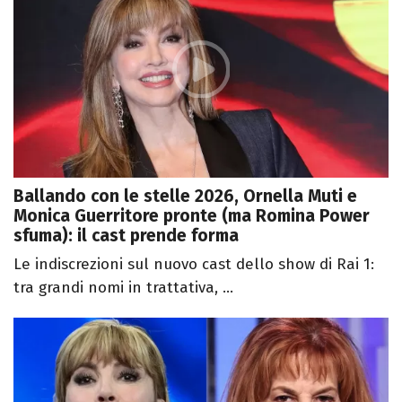
Ballando con le stelle 2026, Ornella Muti e
Monica Guerritore pronte (ma Romina Power
sfuma): il cast prende forma
Le indiscrezioni sul nuovo cast dello show di Rai 1:
tra grandi nomi in trattativa, ...