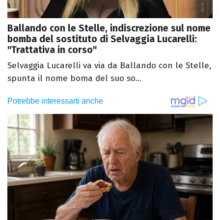
Ballando con le Stelle, indiscrezione sul nome
bomba del sostituto di Selvaggia Lucarelli:
"Trattativa in corso"
Selvaggia Lucarelli va via da Ballando con le Stelle,
spunta il nome boma del suo so...