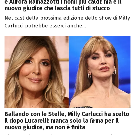
e Aurora Ramazzotti i nomi più caldi: ma è il
nuovo giudice che lascia tutti di stucco
Nel cast della prossima edizione dello show di Milly
Carlucci potrebbe esserci anche...
Ballando con le Stelle, Milly Carlucci ha scelto
il dopo Lucarelli: manca solo la firma per il
nuovo giudice, ma non è finita