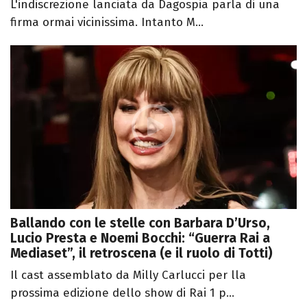
L'indiscrezione lanciata da Dagospia parla di una
firma ormai vicinissima. Intanto M...
Ballando con le stelle con Barbara D’Urso,
Lucio Presta e Noemi Bocchi: “Guerra Rai a
Mediaset”, il retroscena (e il ruolo di Totti)
Il cast assemblato da Milly Carlucci per lla
prossima edizione dello show di Rai 1 p...