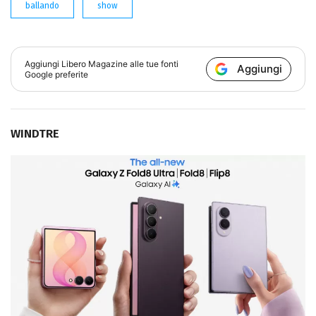
ballando
show
Aggiungi
Libero Magazine
alle tue fonti
Aggiungi
Google preferite
WINDTRE