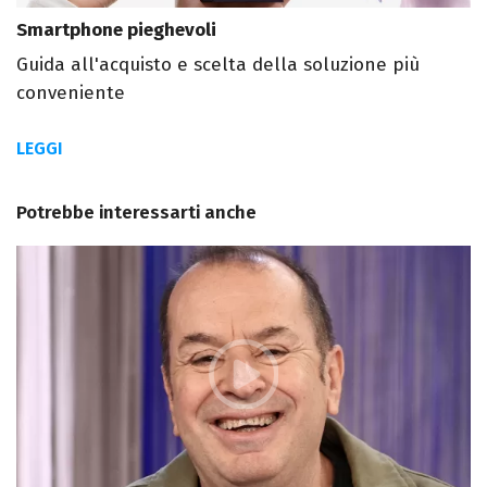
Smartphone pieghevoli
Guida all'acquisto e scelta della soluzione più
conveniente
LEGGI
Potrebbe interessarti anche