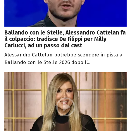
Ballando con le Stelle, Alessandro Cattelan fa
il colpaccio: tradisce De Filippi per Milly
Carlucci, ad un passo dal cast
Alessandro Cattelan potrebbe scendere in pista a
Ballando con le Stelle 2026 dopo l’...