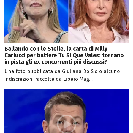
Ballando con le Stelle, la carta di Milly
Carlucci per battere Tu Si Que Vales: tornano
in pista gli ex concorrenti più discussi?
Una foto pubblicata da Giuliana De Sio e alcune
indiscrezioni raccolte da Libero Mag...