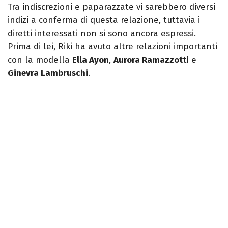
Tra indiscrezioni e paparazzate vi sarebbero diversi
indizi a conferma di questa relazione, tuttavia i
diretti interessati non si sono ancora espressi.
Prima di lei, Riki ha avuto altre relazioni importanti
con la modella
Ella Ayon
,
Aurora Ramazzotti
e
Ginevra Lambruschi
.