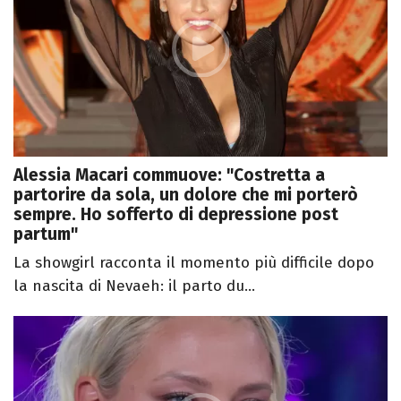
Alessia Macari commuove: "Costretta a
partorire da sola, un dolore che mi porterò
sempre. Ho sofferto di depressione post
partum"
La showgirl racconta il momento più difficile dopo
la nascita di Nevaeh: il parto du...