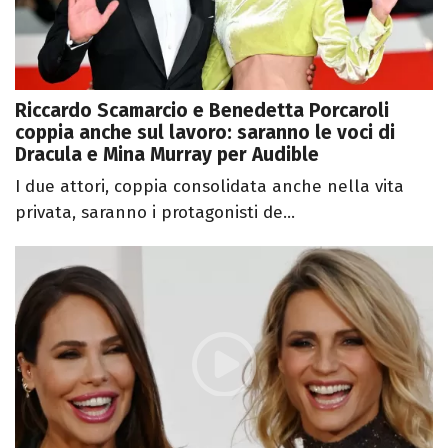
Riccardo Scamarcio e Benedetta Porcaroli
coppia anche sul lavoro: saranno le voci di
Dracula e Mina Murray per Audible
I due attori, coppia consolidata anche nella vita
privata, saranno i protagonisti de...