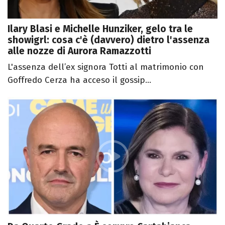
Ilary Blasi e Michelle Hunziker, gelo tra le
showigrl: cosa c'è (davvero) dietro l'assenza
alle nozze di Aurora Ramazzotti
L'assenza dell’ex signora Totti al matrimonio con
Goffredo Cerza ha acceso il gossip...