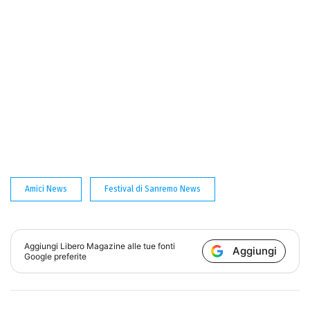
Amici News
Festival di Sanremo News
Aggiungi
Libero Magazine
alle tue fonti
Aggiungi
Google preferite