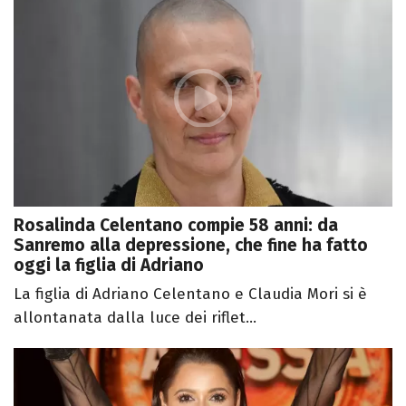
Rosalinda Celentano compie 58 anni: da
Sanremo alla depressione, che fine ha fatto
oggi la figlia di Adriano
La figlia di Adriano Celentano e Claudia Mori si è
allontanata dalla luce dei riflet...