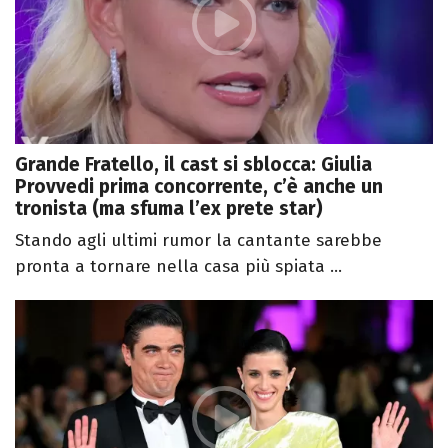
Grande Fratello, il cast si sblocca: Giulia
Provvedi prima concorrente, c’è anche un
tronista (ma sfuma l’ex prete star)
Stando agli ultimi rumor la cantante sarebbe
pronta a tornare nella casa più spiata ...