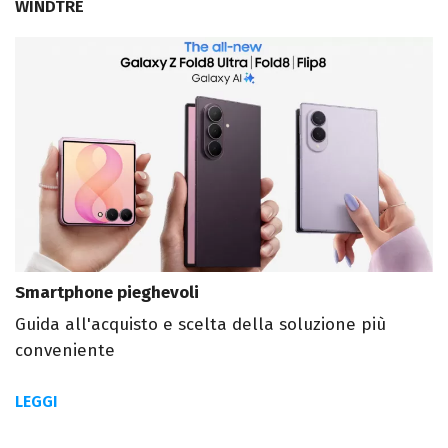
WINDTRE
Smartphone pieghevoli
Guida all'acquisto e scelta della soluzione più
conveniente
LEGGI