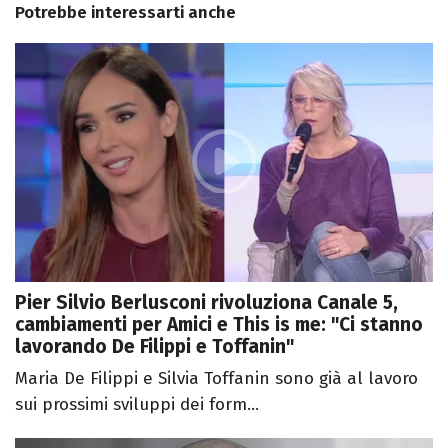
Potrebbe interessarti anche
Pier Silvio Berlusconi rivoluziona Canale 5,
cambiamenti per Amici e This is me: "Ci stanno
lavorando De Filippi e Toffanin"
Maria De Filippi e Silvia Toffanin sono già al lavoro
sui prossimi sviluppi dei form...