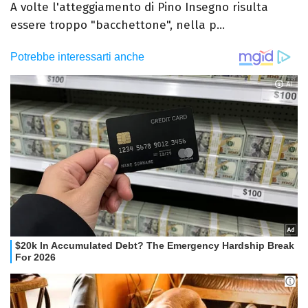
A volte l'atteggiamento di Pino Insegno risulta
essere troppo "bacchettone", nella p...