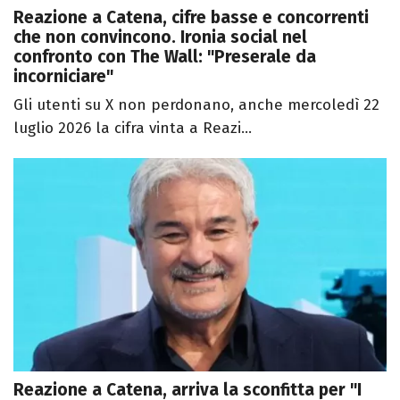
Reazione a Catena, cifre basse e concorrenti
che non convincono. Ironia social nel
confronto con The Wall: "Preserale da
incorniciare"
Gli utenti su X non perdonano, anche mercoledì 22
luglio 2026 la cifra vinta a Reazi...
Reazione a Catena, arriva la sconfitta per "I