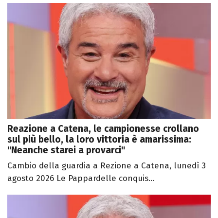
Reazione a Catena, le campionesse crollano
sul più bello, la loro vittoria è amarissima:
"Neanche starei a provarci"
Cambio della guardia a Rezione a Catena, lunedì 3
agosto 2026 Le Pappardelle conquis...