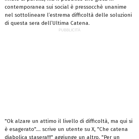
contemporanea sui social è pressocchè unanime
nel sottolineare l’estrema difficoltà delle soluzioni
di questa sera dell’Ultima Catena.
"Ok alzare un attimo il livello di difficoltà, ma qui si
è esagerato"…. scrive un utente su X, "Che catena
diabolica stasera!!!" aggiunge un altro. "Per un