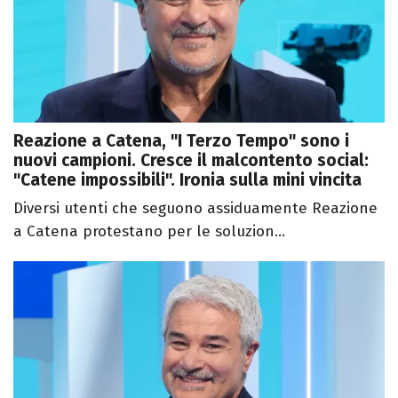
Reazione a Catena, "I Terzo Tempo" sono i
nuovi campioni. Cresce il malcontento social:
"Catene impossibili". Ironia sulla mini vincita
Diversi utenti che seguono assiduamente Reazione
a Catena protestano per le soluzion...