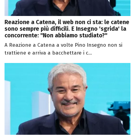
Reazione a Catena, il web non ci sta: le catene
sono sempre più difficili. E Insegno 'sgrida' la
concorrente: "Non abbiamo studiato?"
A Reazione a Catena a volte Pino Insegno non si
trattiene e arriva a bacchettare i c...