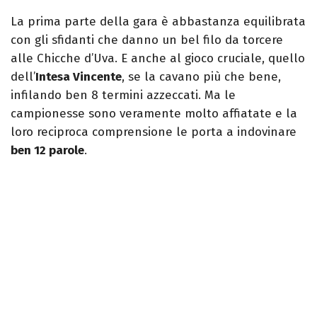
La prima parte della gara è abbastanza equilibrata
con gli sfidanti che danno un bel filo da torcere
alle Chicche d’Uva. E anche al gioco cruciale, quello
dell’
Intesa Vincente
, se la cavano più che bene,
infilando ben 8 termini azzeccati. Ma le
campionesse sono veramente molto affiatate e la
loro reciproca comprensione le porta a indovinare
ben 12 parole
.