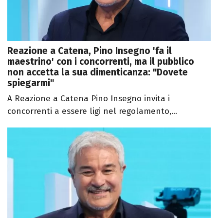
Reazione a Catena, Pino Insegno 'fa il
maestrino' con i concorrenti, ma il pubblico
non accetta la sua dimenticanza: "Dovete
spiegarmi"
A Reazione a Catena Pino Insegno invita i
concorrenti a essere ligi nel regolamento,...