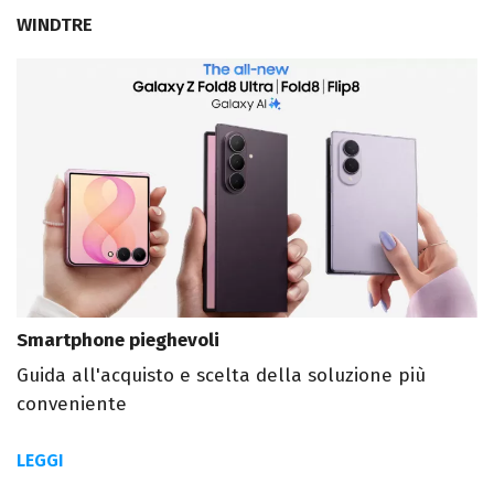
WINDTRE
Smartphone pieghevoli
Guida all'acquisto e scelta della soluzione più
conveniente
LEGGI