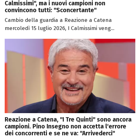
Calmissimi", ma i nuovi campioni non
convincono tutti: "Sconcertante"
Cambio della guardia a Reazione a Catena
mercoledì 15 luglio 2026, I Calmissimi veng...
Reazione a Catena, "I Tre Quinti" sono ancora
campioni. Pino Insegno non accetta l'errore
dei concorrenti e se ne va: "Arrivederci"