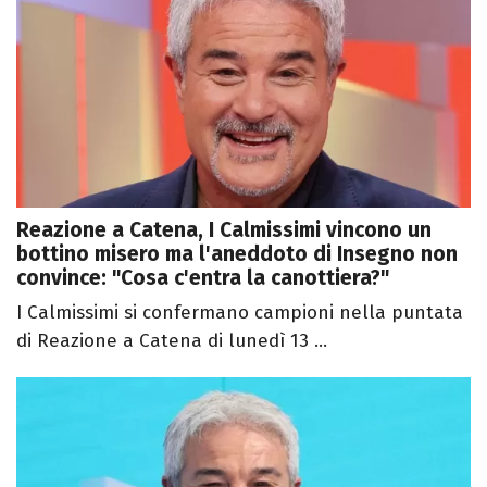
Reazione a Catena, I Calmissimi vincono un
bottino misero ma l'aneddoto di Insegno non
convince: "Cosa c'entra la canottiera?"
I Calmissimi si confermano campioni nella puntata
di Reazione a Catena di lunedì 13 ...