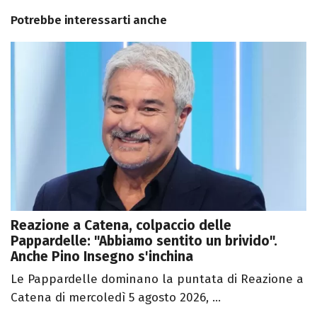
Potrebbe interessarti anche
Reazione a Catena, colpaccio delle
Pappardelle: "Abbiamo sentito un brivido".
Anche Pino Insegno s'inchina
Le Pappardelle dominano la puntata di Reazione a
Catena di mercoledì 5 agosto 2026, ...