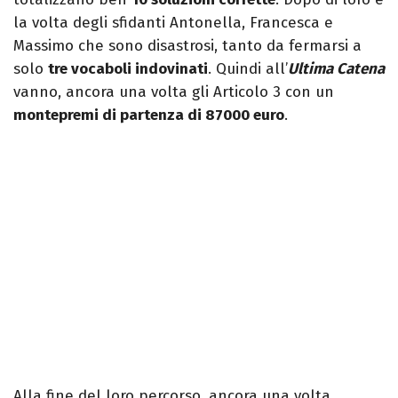
la volta degli sfidanti Antonella, Francesca e
Massimo che sono disastrosi, tanto da fermarsi a
solo
tre vocaboli indovinati
. Quindi all’
Ultima Catena
vanno, ancora una volta gli Articolo 3 con un
montepremi di partenza di 87000 euro
.
Alla fine del loro percorso, ancora una volta