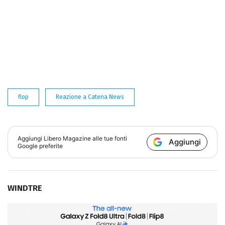
flop
Reazione a Catena News
Aggiungi
Libero Magazine
alle tue fonti
Aggiungi
Google preferite
WINDTRE