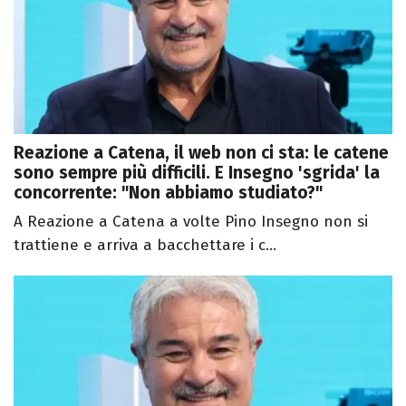
Reazione a Catena, il web non ci sta: le catene
sono sempre più difficili. E Insegno 'sgrida' la
concorrente: "Non abbiamo studiato?"
A Reazione a Catena a volte Pino Insegno non si
trattiene e arriva a bacchettare i c...