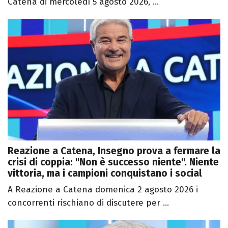
Catena di mercoledì 5 agosto 2026, ...
Reazione a Catena, Insegno prova a fermare la
crisi di coppia: "Non è successo niente". Niente
vittoria, ma i campioni conquistano i social
A Reazione a Catena domenica 2 agosto 2026 i
concorrenti rischiano di discutere per ...