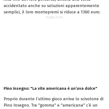
accidentato anche su soluzioni apparentemente
semplici, il loro montepremi si riduce a 1360 euro.
Pino Insegno: "La vite americana è un’uva dolce"
Proprio durante l’ultimo gioco arriva lo scivolone di
Pino Insegno. Tra "gomma" e "americana" c’è un