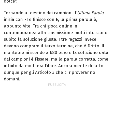
dolce".
Tornando al destino dei campioni, l’
Ultima Parola
inizia con FI e finisce con E, la prima parola è,
appunto Vite. Tra chi gioca online in
contemporanea alla trasmissione molti intuiscono
subito la soluzione giusta. I tre ragazzi invece
devono comprare il terzo termine, che è Dritto. Il
montepremi scende a 680 euro e la soluzione data
dai campioni è Fissare, ma la parola corretta, come
intuito da molti era Filare. Ancora niente di fatto
dunque per gli Articolo 3 che ci riproveranno
domani.