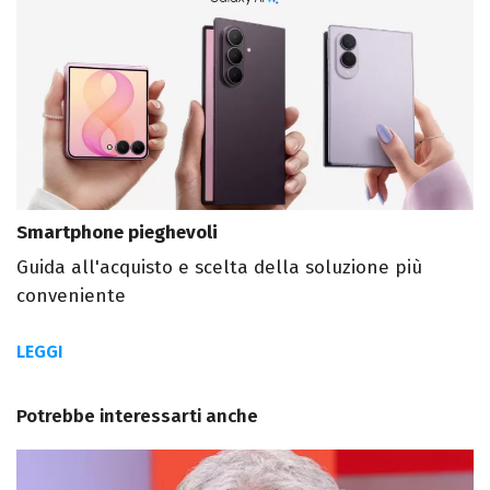
Smartphone pieghevoli
Guida all'acquisto e scelta della soluzione più
conveniente
LEGGI
Potrebbe interessarti anche