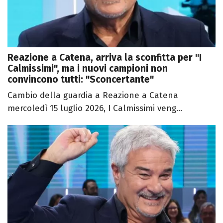
Reazione a Catena, arriva la sconfitta per "I
Calmissimi", ma i nuovi campioni non
convincono tutti: "Sconcertante"
Cambio della guardia a Reazione a Catena
mercoledì 15 luglio 2026, I Calmissimi veng...