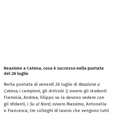
Reazione a Catena, cosa è successo nella puntata
del 26 luglio
Nella puntata di venerdì 26 luglio di
Reazione a
Catena
, i campioni, gli
Articolo 3
, ovvero gli studenti
Flaminia, Andrea, Filippo se la devono vedere con
gli sfidanti, i
Su al Nord
, ovvero Massimo, Antonella
e Francesca, tre colleghi di lavoro che vengono tutti