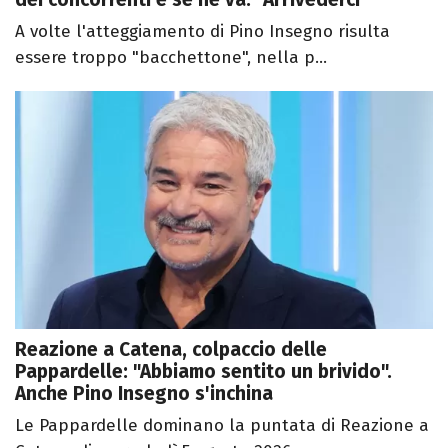
A volte l'atteggiamento di Pino Insegno risulta
essere troppo "bacchettone", nella p...
Reazione a Catena, colpaccio delle
Pappardelle: "Abbiamo sentito un brivido".
Anche Pino Insegno s'inchina
Le Pappardelle dominano la puntata di Reazione a