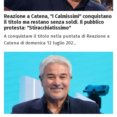
Reazione a Catena, "I Calmissimi" conquistano
il titolo ma restano senza soldi. Il pubblico
protesta: "Stiracchiatissimo"
A conquistare il titolo nella puntata di Reazione a
Catena di domenica 12 luglio 202...