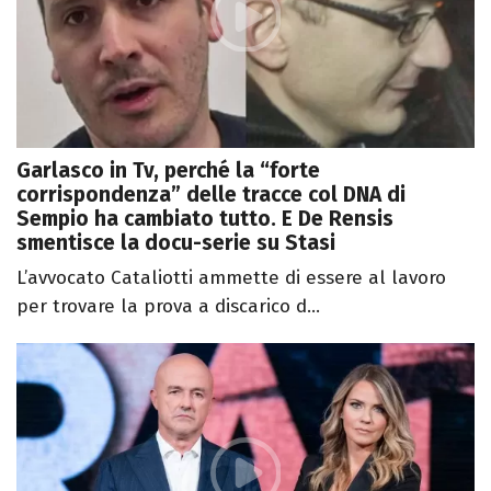
Garlasco in Tv, perché la “forte
corrispondenza” delle tracce col DNA di
Sempio ha cambiato tutto. E De Rensis
smentisce la docu-serie su Stasi
L’avvocato Cataliotti ammette di essere al lavoro
per trovare la prova a discarico d...