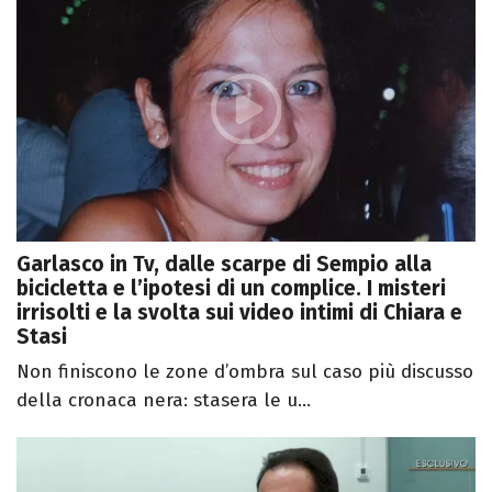
Garlasco in Tv, dalle scarpe di Sempio alla
bicicletta e l’ipotesi di un complice. I misteri
irrisolti e la svolta sui video intimi di Chiara e
Stasi
Non finiscono le zone d’ombra sul caso più discusso
della cronaca nera: stasera le u...