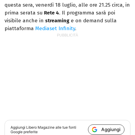
questa sera, venerdì 18 luglio, alle ore 21.25 circa, in
prima serata su
Rete 4
. Il programma sarà poi
visibile anche in
streaming
e on demand sulla
piattaforma
Mediaset Infinity
.
Aggiungi
Libero Magazine
alle tue fonti
Aggiungi
Google preferite