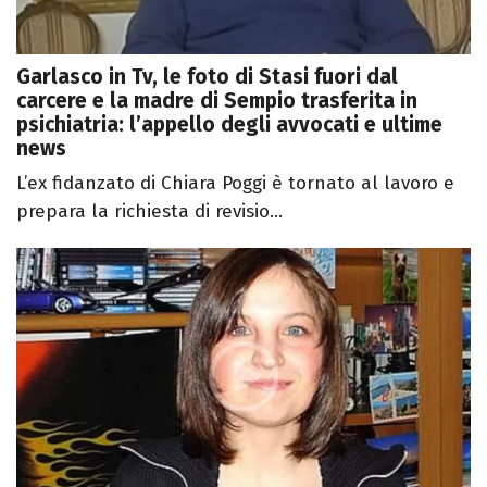
Garlasco in Tv, le foto di Stasi fuori dal
carcere e la madre di Sempio trasferita in
psichiatria: l’appello degli avvocati e ultime
news
L’ex fidanzato di Chiara Poggi è tornato al lavoro e
prepara la richiesta di revisio...