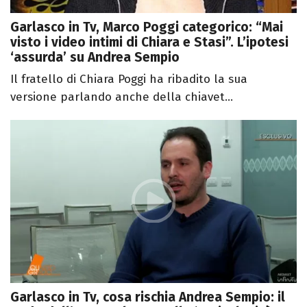
Garlasco in Tv, Marco Poggi categorico: “Mai
visto i video intimi di Chiara e Stasi”. L’ipotesi
‘assurda’ su Andrea Sempio
Il fratello di Chiara Poggi ha ribadito la sua
versione parlando anche della chiavet...
Garlasco in Tv, cosa rischia Andrea Sempio: il