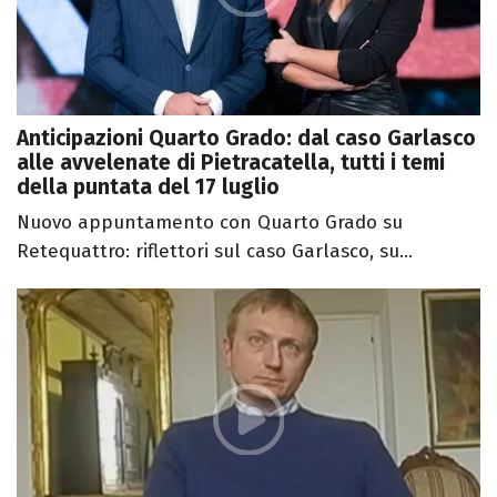
Anticipazioni Quarto Grado: dal caso Garlasco
alle avvelenate di Pietracatella, tutti i temi
della puntata del 17 luglio
Nuovo appuntamento con Quarto Grado su
Retequattro: riflettori sul caso Garlasco, su...