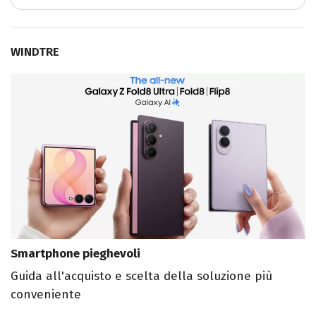
WINDTRE
Smartphone pieghevoli
Guida all'acquisto e scelta della soluzione più
conveniente