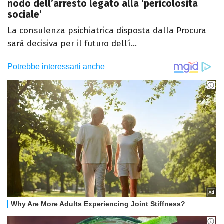
nodo dell’arresto legato alla ‘pericolosità
sociale’
La consulenza psichiatrica disposta dalla Procura
sarà decisiva per il futuro dell’i...