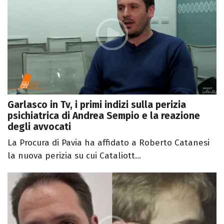
Garlasco in Tv, i primi indizi sulla perizia
psichiatrica di Andrea Sempio e la reazione
degli avvocati
La Procura di Pavia ha affidato a Roberto Catanesi
la nuova perizia su cui Cataliott...