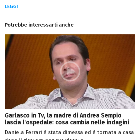
LEGGI
Potrebbe interessarti anche
Garlasco in Tv, la madre di Andrea Sempio
lascia l'ospedale: cosa cambia nelle indagini
Daniela Ferrari è stata dimessa ed è tornata a casa