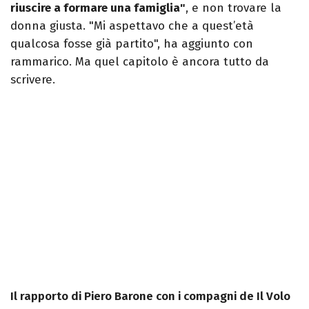
riuscire a formare una famiglia"
, e non trovare la
donna giusta. "Mi aspettavo che a quest’età
qualcosa fosse già partito", ha aggiunto con
rammarico. Ma quel capitolo è ancora tutto da
scrivere.
Il rapporto di Piero Barone con i compagni de Il Volo