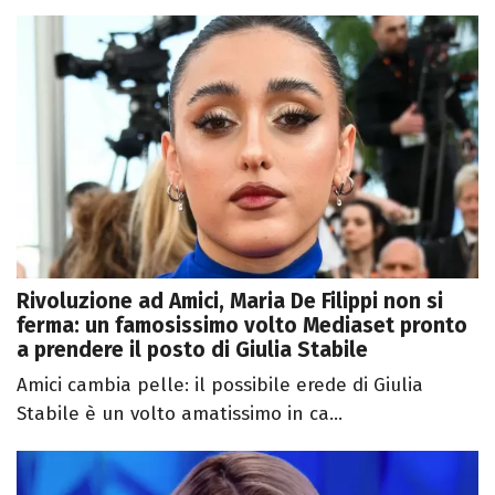
Rivoluzione ad Amici, Maria De Filippi non si
ferma: un famosissimo volto Mediaset pronto
a prendere il posto di Giulia Stabile
Amici cambia pelle: il possibile erede di Giulia
Stabile è un volto amatissimo in ca...