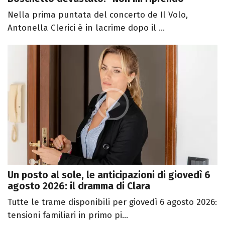
Nella prima puntata del concerto de Il Volo,
Antonella Clerici è in lacrime dopo il ...
Un posto al sole, le anticipazioni di giovedì 6
agosto 2026: il dramma di Clara
Tutte le trame disponibili per giovedì 6 agosto 2026:
tensioni familiari in primo pi...