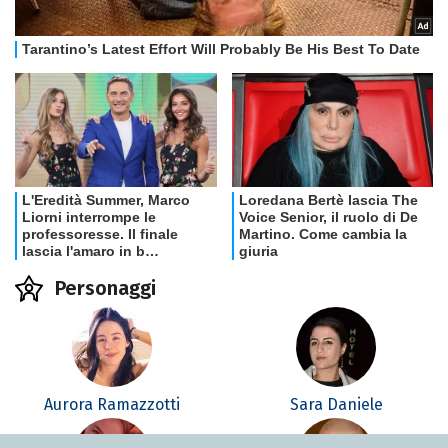
Personaggi
Aurora Ramazzotti
Sara Daniele