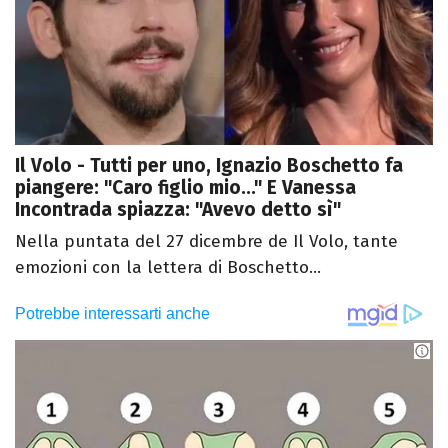
Il Volo - Tutti per uno, Ignazio Boschetto fa
piangere: "Caro figlio mio..." E Vanessa
Incontrada spiazza: "Avevo detto sì"
Nella puntata del 27 dicembre de Il Volo, tante
emozioni con la lettera di Boschetto...