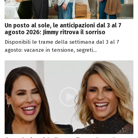
Un posto al sole, le anticipazioni dal 3 al 7
agosto 2026: Jimmy ritrova il sorriso
Disponibili le trame della settimana dal 3 al 7
agosto: vacanze in tensione, segreti...