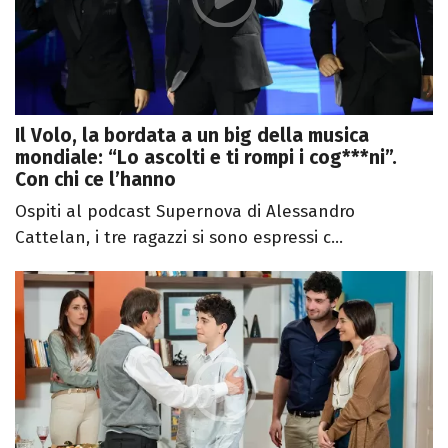
Il Volo, la bordata a un big della musica
mondiale: “Lo ascolti e ti rompi i cog***ni”.
Con chi ce l’hanno
Ospiti al podcast Supernova di Alessandro
Cattelan, i tre ragazzi si sono espressi c...