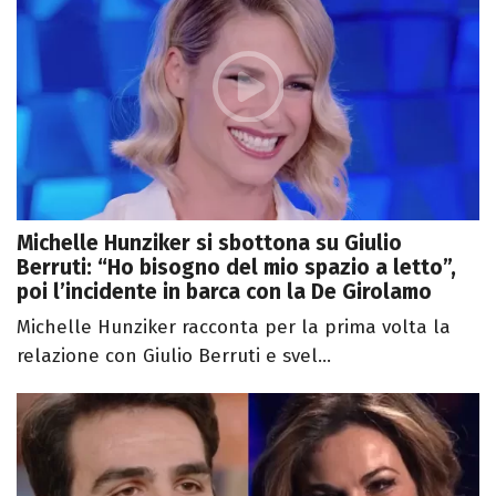
Michelle Hunziker si sbottona su Giulio
Berruti: “Ho bisogno del mio spazio a letto”,
poi l’incidente in barca con la De Girolamo
Michelle Hunziker racconta per la prima volta la
relazione con Giulio Berruti e svel...