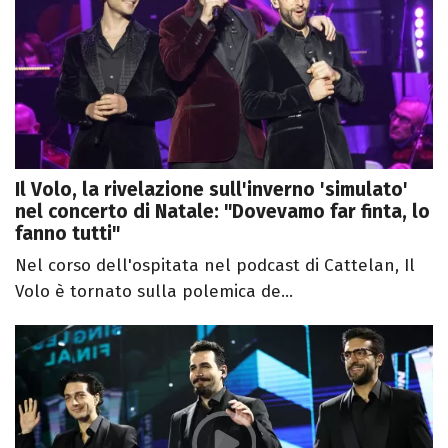
Il Volo, la rivelazione sull'inverno 'simulato'
nel concerto di Natale: "Dovevamo far finta, lo
fanno tutti"
Nel corso dell'ospitata nel podcast di Cattelan, Il
Volo è tornato sulla polemica de...