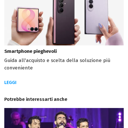
Smartphone pieghevoli
Guida all'acquisto e scelta della soluzione più
conveniente
LEGGI
Potrebbe interessarti anche