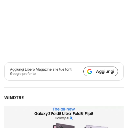
Aggiungi
Libero Magazine
alle tue fonti
Aggiungi
Google preferite
WINDTRE