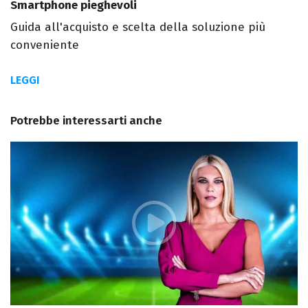
Smartphone pieghevoli
Guida all'acquisto e scelta della soluzione più
conveniente
LEGGI
Potrebbe interessarti anche