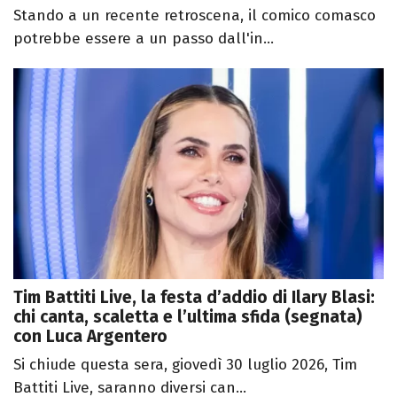
Stando a un recente retroscena, il comico comasco
potrebbe essere a un passo dall'in...
Tim Battiti Live, la festa d’addio di Ilary Blasi:
chi canta, scaletta e l’ultima sfida (segnata)
con Luca Argentero
Si chiude questa sera, giovedì 30 luglio 2026, Tim
Battiti Live, saranno diversi can...