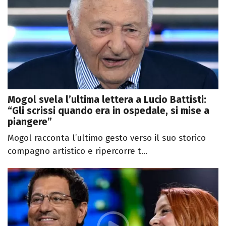
Mogol svela l’ultima lettera a Lucio Battisti:
“Gli scrissi quando era in ospedale, si mise a
piangere”
Mogol racconta l’ultimo gesto verso il suo storico
compagno artistico e ripercorre t...