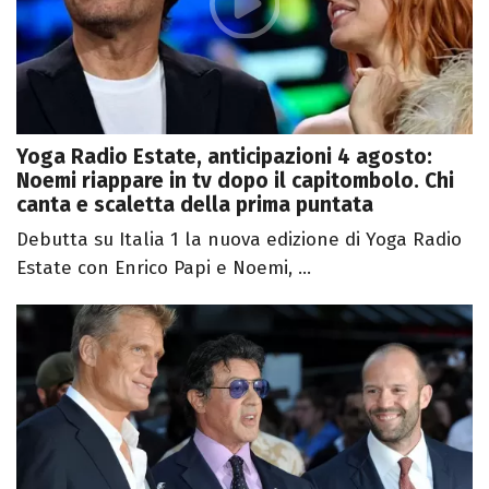
Yoga Radio Estate, anticipazioni 4 agosto:
Noemi riappare in tv dopo il capitombolo. Chi
canta e scaletta della prima puntata
Debutta su Italia 1 la nuova edizione di Yoga Radio
Estate con Enrico Papi e Noemi, ...