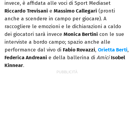
invece, è affidata alle voci di Sport Mediaset
Riccardo Trevisani
e
Massimo Callegari
(pronti
anche a scendere in campo per giocare). A
raccogliere le emozioni e le dichiarazioni a caldo
dei giocatori sarà invece
Monica Bertini
con le sue
interviste a bordo campo; spazio anche alle
performance dal vivo di
Fabio Rovazzi
,
Orietta Berti
,
Federica Andreani
e della ballerina di
Amici
Isobel
Kinnear
.