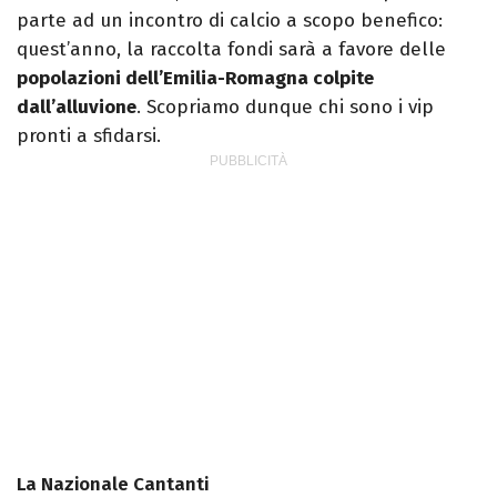
parte ad un incontro di calcio a scopo benefico:
quest’anno, la raccolta fondi sarà a favore delle
popolazioni dell’Emilia-Romagna colpite
dall’alluvione
. Scopriamo dunque chi sono i vip
pronti a sfidarsi.
La Nazionale Cantanti