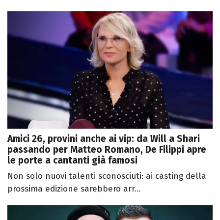
Amici 26, provini anche ai vip: da Will a Shari
passando per Matteo Romano, De Filippi apre
le porte a cantanti già famosi
Non solo nuovi talenti sconosciuti: ai casting della
prossima edizione sarebbero arr...