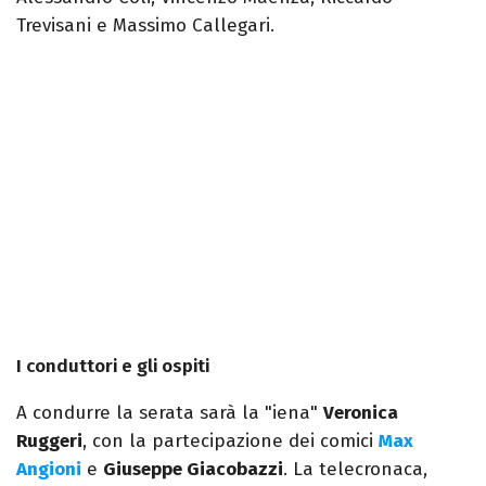
Trevisani e Massimo Callegari.
I conduttori e gli ospiti
A condurre la serata sarà la "iena"
Veronica
Ruggeri
, con la partecipazione dei comici
Max
Angioni
e
Giuseppe Giacobazzi
. La telecronaca,