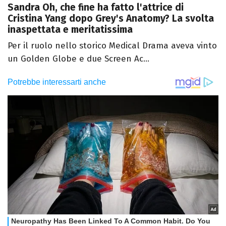
Sandra Oh, che fine ha fatto l'attrice di
Cristina Yang dopo Grey's Anatomy? La svolta
inaspettata e meritatissima
Per il ruolo nello storico Medical Drama aveva vinto
un Golden Globe e due Screen Ac...