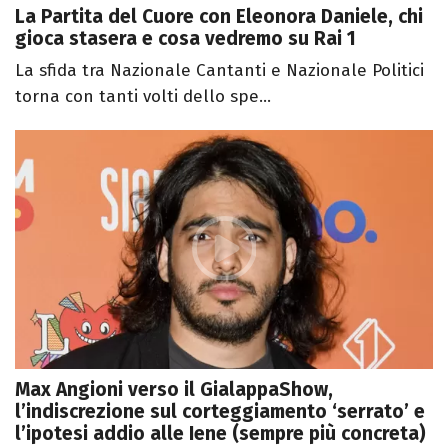
La Partita del Cuore con Eleonora Daniele, chi
gioca stasera e cosa vedremo su Rai 1
La sfida tra Nazionale Cantanti e Nazionale Politici
torna con tanti volti dello spe...
Max Angioni verso il GialappaShow,
l’indiscrezione sul corteggiamento ‘serrato’ e
l’ipotesi addio alle Iene (sempre più concreta)