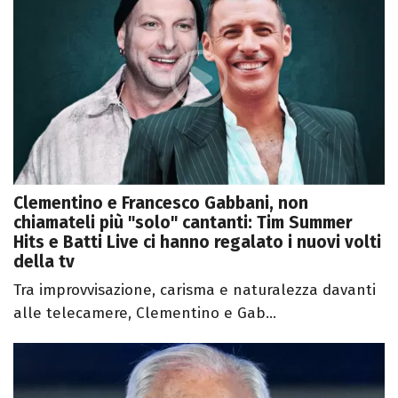
Clementino e Francesco Gabbani, non
chiamateli più "solo" cantanti: Tim Summer
Hits e Batti Live ci hanno regalato i nuovi volti
della tv
Tra improvvisazione, carisma e naturalezza davanti
alle telecamere, Clementino e Gab...