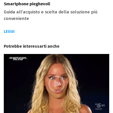
Smartphone pieghevoli
Guida all'acquisto e scelta della soluzione più
conveniente
LEGGI
Potrebbe interessarti anche