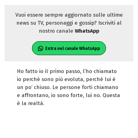
Vuoi essere sempre aggiornato sulle ultime
news su TV, personaggi e gossip? Iscriviti al
nostro canale
WhatsApp
Entra nel canale WhatsApp
Ho fatto io il primo passo, l’ho chiamato
io perché sono più evoluta, perché lui è
un po’ chiuso. Le persone forti chiamano
e affrontano, io sono forte, lui no. Questa
è la realtà.