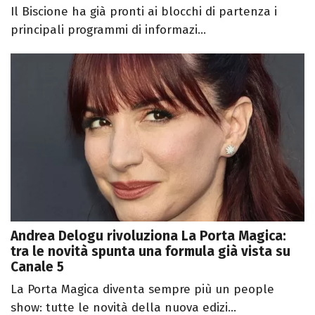
Il Biscione ha già pronti ai blocchi di partenza i
principali programmi di informazi...
Andrea Delogu rivoluziona La Porta Magica:
tra le novità spunta una formula già vista su
Canale 5
La Porta Magica diventa sempre più un people
show: tutte le novità della nuova edizi...