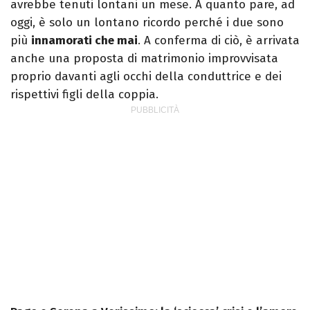
avrebbe tenuti lontani un mese. A quanto pare, ad
oggi, è solo un lontano ricordo perché i due sono
più
innamorati che mai
. A conferma di ciò, è arrivata
anche una proposta di matrimonio improvvisata
proprio davanti agli occhi della conduttrice e dei
rispettivi figli della coppia.