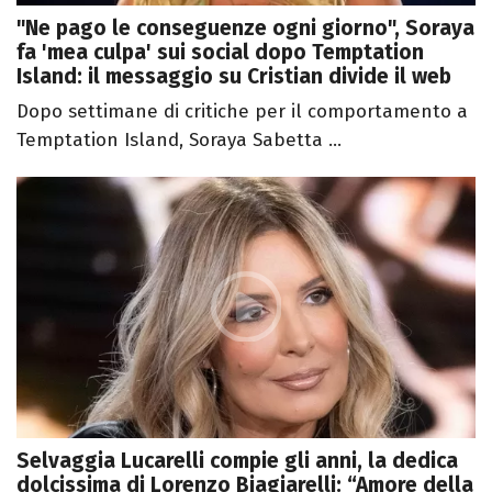
"Ne pago le conseguenze ogni giorno", Soraya
fa 'mea culpa' sui social dopo Temptation
Island: il messaggio su Cristian divide il web
Dopo settimane di critiche per il comportamento a
Temptation Island, Soraya Sabetta ...
Selvaggia Lucarelli compie gli anni, la dedica
dolcissima di Lorenzo Biagiarelli: “Amore della