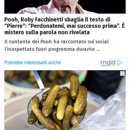
Pooh, Roby Facchinetti sbaglia il testo di
“Pierre”: “Perdonatemi, mai successo prima”. È
mistero sulla parola non rivelata
Il cantante dei Pooh ha raccontato sui social
l’inaspettato fuori programma durante ...