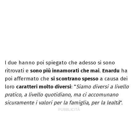
I due hanno poi spiegato che adesso si sono
ritrovati e
sono più innamorati che mai
.
Enardu
ha
poi affermato che
si scontrano spesso
a causa dei
loro
caratteri molto diversi
: "
Siamo diversi a livello
pratico, a livello quotidiano, ma ci accomunano
sicuramente i valori per la famiglia, per la lealtà
".