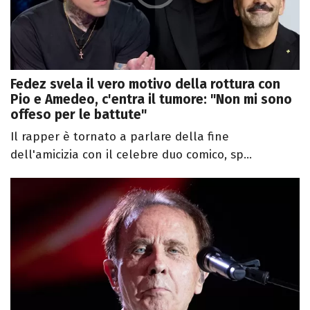
Fedez svela il vero motivo della rottura con
Pio e Amedeo, c'entra il tumore: "Non mi sono
offeso per le battute"
Il rapper è tornato a parlare della fine
dell'amicizia con il celebre duo comico, sp...