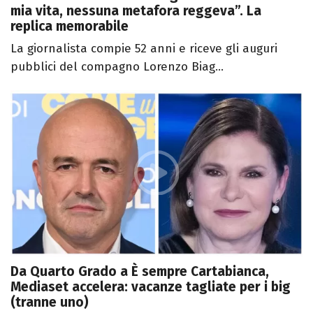
mia vita, nessuna metafora reggeva”. La
replica memorabile
La giornalista compie 52 anni e riceve gli auguri
pubblici del compagno Lorenzo Biag...
Da Quarto Grado a È sempre Cartabianca,
Mediaset accelera: vacanze tagliate per i big
(tranne uno)