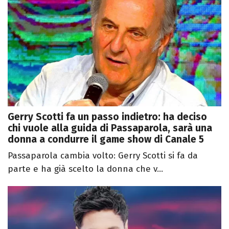
Gerry Scotti fa un passo indietro: ha deciso
chi vuole alla guida di Passaparola, sarà una
donna a condurre il game show di Canale 5
Passaparola cambia volto: Gerry Scotti si fa da
parte e ha già scelto la donna che v...