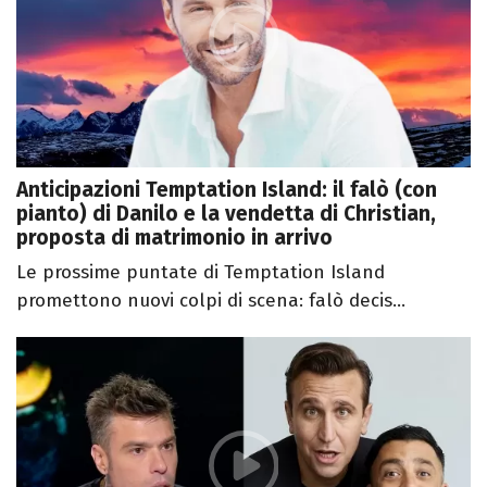
Anticipazioni Temptation Island: il falò (con
pianto) di Danilo e la vendetta di Christian,
proposta di matrimonio in arrivo
Le prossime puntate di Temptation Island
promettono nuovi colpi di scena: falò decis...