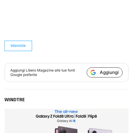
interviste
Aggiungi
Libero Magazine
alle tue fonti
Aggiungi
Google preferite
WINDTRE