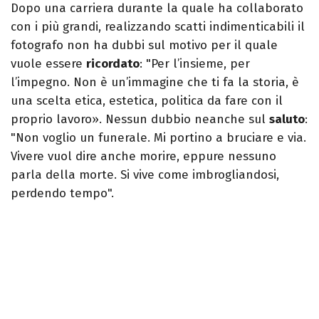
Dopo una carriera durante la quale ha collaborato
con i più grandi, realizzando scatti indimenticabili il
fotografo non ha dubbi sul motivo per il quale
vuole essere
ricordato
: "Per l’insieme, per
l’impegno. Non è un’immagine che ti fa la storia, è
una scelta etica, estetica, politica da fare con il
proprio lavoro». Nessun dubbio neanche sul
saluto
:
"Non voglio un funerale. Mi portino a bruciare e via.
Vivere vuol dire anche morire, eppure nessuno
parla della morte. Si vive come imbrogliandosi,
perdendo tempo".