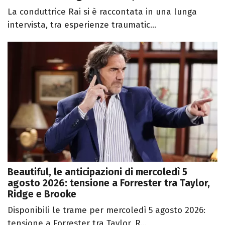
La conduttrice Rai si è raccontata in una lunga
intervista, tra esperienze traumatic...
Beautiful, le anticipazioni di mercoledì 5
agosto 2026: tensione a Forrester tra Taylor,
Ridge e Brooke
Disponibili le trame per mercoledì 5 agosto 2026:
tensione a Forrester tra Taylor, R...