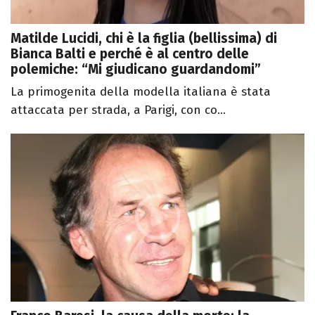
Matilde Lucidi, chi è la figlia (bellissima) di
Bianca Balti e perché è al centro delle
polemiche: “Mi giudicano guardandomi”
La primogenita della modella italiana è stata
attaccata per strada, a Parigi, con co...