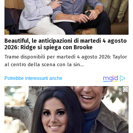
Beautiful, le anticipazioni di martedì 4 agosto
2026: Ridge si spiega con Brooke
Trame disponibili per martedì 4 agosto 2026: Taylor
al centro della scena con la sin...