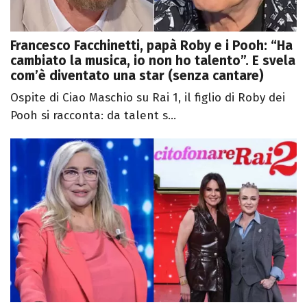
Francesco Facchinetti, papà Roby e i Pooh: “Ha
cambiato la musica, io non ho talento”. E svela
com’è diventato una star (senza cantare)
Ospite di Ciao Maschio su Rai 1, il figlio di Roby dei
Pooh si racconta: da talent s...