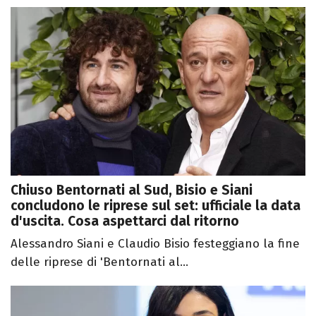
Chiuso Bentornati al Sud, Bisio e Siani
concludono le riprese sul set: ufficiale la data
d'uscita. Cosa aspettarci dal ritorno
Alessandro Siani e Claudio Bisio festeggiano la fine
delle riprese di 'Bentornati al...