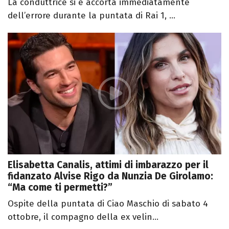
La conduttrice si è accorta immediatamente
dell’errore durante la puntata di Rai 1, ...
Elisabetta Canalis, attimi di imbarazzo per il
fidanzato Alvise Rigo da Nunzia De Girolamo:
“Ma come ti permetti?”
Ospite della puntata di Ciao Maschio di sabato 4
ottobre, il compagno della ex velin...