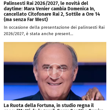
Palinsesti Rai 2026/2027, le novità del
daytime: Mara Venier cambia Domenica In,
cancellato Citofonare Rai 2, Sottile a Ore 14
(ma senza Far West)
In occasione della presentazione dei palinsesti Rai
2026/2027, è stata anche present...
La Ruota della Fortuna, in studio regna il