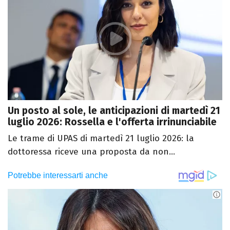
Un posto al sole, le anticipazioni di martedì 21
luglio 2026: Rossella e l'offerta irrinunciabile
Le trame di UPAS di martedì 21 luglio 2026: la
dottoressa riceve una proposta da non...