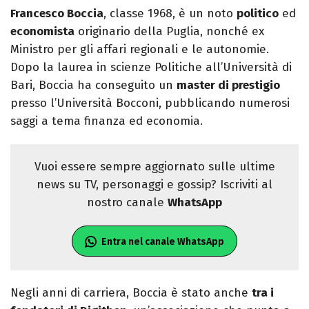
Francesco Boccia
, classe 1968, è un noto
politico
ed
economista
originario della Puglia, nonché ex
Ministro per gli affari regionali e le autonomie.
Dopo la laurea in scienze Politiche all’Università di
Bari, Boccia ha conseguito un
master di prestigio
presso l’Università Bocconi, pubblicando numerosi
saggi a tema finanza ed economia.
Vuoi essere sempre aggiornato sulle ultime
news su TV, personaggi e gossip? Iscriviti al
nostro canale
WhatsApp
Entra nel canale WhatsApp
Negli anni di carriera, Boccia è stato anche
tra i