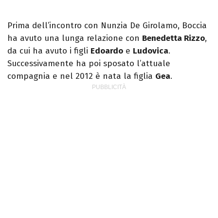
Prima dell’incontro con Nunzia De Girolamo, Boccia
ha avuto una lunga relazione con
Benedetta Rizzo
,
da cui ha avuto i figli
Edoardo
e
Ludovica
.
Successivamente ha poi sposato l’attuale
compagnia e nel 2012 è nata la figlia
Gea
.