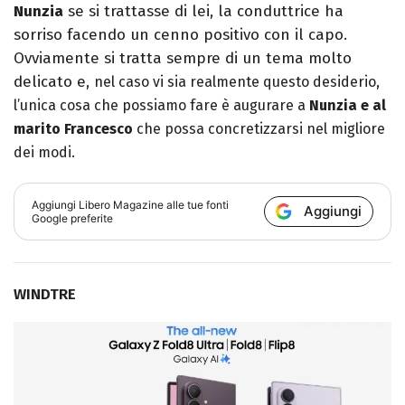
Nunzia
se si trattasse di lei, la conduttrice ha
sorriso facendo un cenno positivo con il capo.
Ovviamente si tratta sempre di un tema molto
delicato e,
nel caso vi sia realmente questo desiderio,
l’unica cosa che possiamo fare è augurare a
Nunzia e al
marito Francesco
che possa concretizzarsi nel migliore
dei modi.
Aggiungi
Libero Magazine
alle tue fonti
Aggiungi
Google preferite
WINDTRE