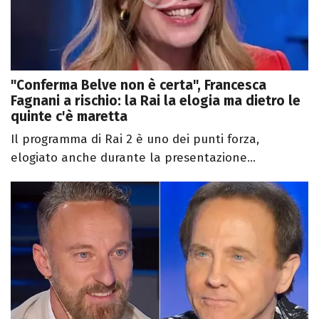
"Conferma Belve non è certa", Francesca
Fagnani a rischio: la Rai la elogia ma dietro le
quinte c'è maretta
Il programma di Rai 2 è uno dei punti forza,
elogiato anche durante la presentazione...