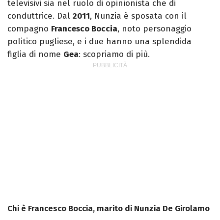
televisivi sia nel ruolo di opinionista che di
conduttrice. Dal
2011
, Nunzia è sposata con il
compagno
Francesco Boccia
, noto personaggio
politico pugliese, e i due hanno una splendida
figlia di nome
Gea
: scopriamo di più.
Chi è Francesco Boccia, marito di Nunzia De Girolamo