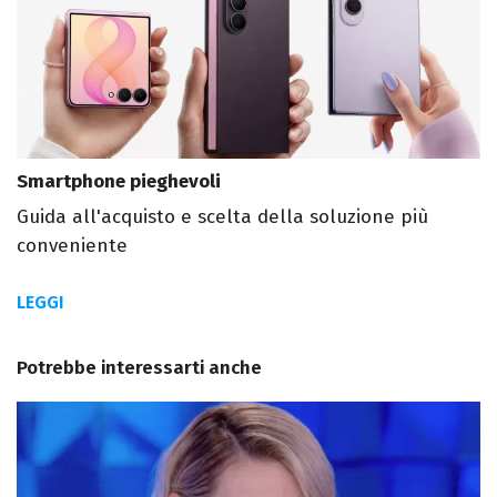
Smartphone pieghevoli
Guida all'acquisto e scelta della soluzione più
conveniente
LEGGI
Potrebbe interessarti anche