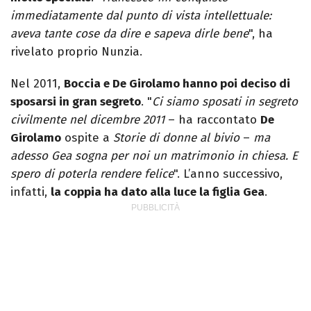
immediatamente dal punto di vista intellettuale:
aveva tante cose da dire e sapeva dirle bene
", ha
rivelato proprio Nunzia.
Nel 2011,
Boccia e De Girolamo hanno poi deciso di
sposarsi in gran segreto
. "
Ci siamo sposati in segreto
civilmente nel dicembre 2011
– ha raccontato
De
Girolamo
ospite a
Storie di donne al bivio
–
ma
adesso Gea sogna per noi un matrimonio in chiesa. E
spero di poterla rendere felice
". L’anno successivo,
infatti,
la coppia ha dato alla luce la figlia Gea
.