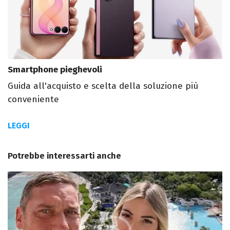
Smartphone pieghevoli
Guida all'acquisto e scelta della soluzione più
conveniente
LEGGI
Potrebbe interessarti anche