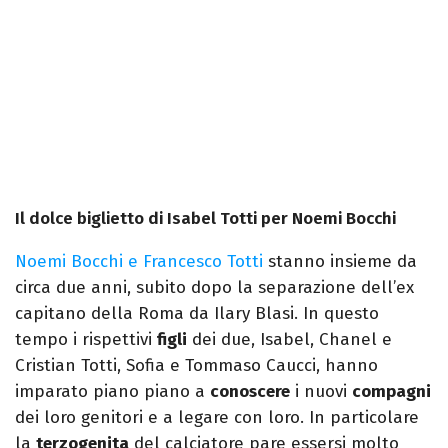
Il dolce biglietto di Isabel Totti per Noemi Bocchi
Noemi Bocchi e Francesco Totti
stanno insieme da
circa due anni, subito dopo la separazione dell’ex
capitano della Roma da Ilary Blasi. In questo
tempo i rispettivi
figli
dei due, Isabel, Chanel e
Cristian Totti, Sofia e Tommaso Caucci, hanno
imparato piano piano a
conoscere
i nuovi
compagni
dei loro genitori e a legare con loro. In particolare
la
terzogenita
del calciatore pare essersi molto