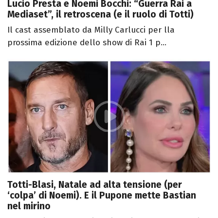
Lucio Presta e Noemi Bocchi: “Guerra Rai a
Mediaset”, il retroscena (e il ruolo di Totti)
Il cast assemblato da Milly Carlucci per lla
prossima edizione dello show di Rai 1 p...
Totti-Blasi, Natale ad alta tensione (per
‘colpa’ di Noemi). E il Pupone mette Bastian
nel mirino