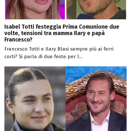
Isabel Totti festeggia Prima Comunione due
volte, tensioni tra mamma Ilary e papà
Francesco?
Francesco Totti e Ilary Blasi sempre più ai ferri
corti? Si parla di due feste per l...