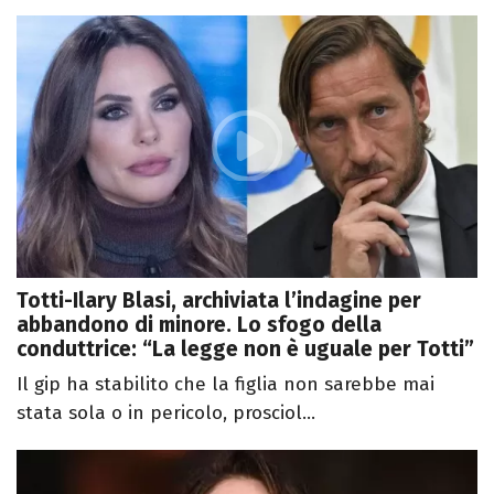
Totti-Ilary Blasi, archiviata l’indagine per
abbandono di minore. Lo sfogo della
conduttrice: “La legge non è uguale per Totti”
Il gip ha stabilito che la figlia non sarebbe mai
stata sola o in pericolo, prosciol...