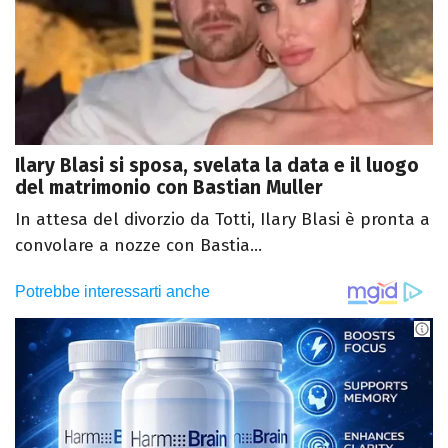
Ilary Blasi si sposa, svelata la data e il luogo
del matrimonio con Bastian Muller
In attesa del divorzio da Totti, Ilary Blasi è pronta a
convolare a nozze con Bastia...