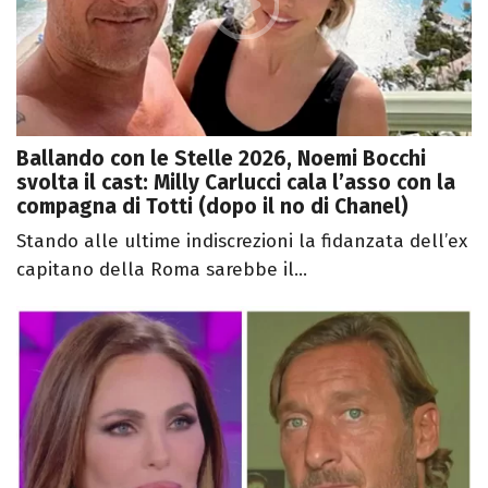
Ballando con le Stelle 2026, Noemi Bocchi
svolta il cast: Milly Carlucci cala l’asso con la
compagna di Totti (dopo il no di Chanel)
Stando alle ultime indiscrezioni la fidanzata dell’ex
capitano della Roma sarebbe il...