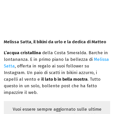
Melissa Satta, il bikini da urlo e la dedica di Matteo
L’acqua cristallina
della Costa Smeralda. Barche in
lontananza. E in primo piano la bellezza di
Melissa
Satta
, offerta in regalo ai suoi follower su
Instagram. Un paio di scatti in bikini azzurro, i
capelli al vento e
il lato b in bella mostra
. Tutto
questo in un solo, bollente post che ha fatto
impazzire il web.
Vuoi essere sempre aggiornato sulle ultime