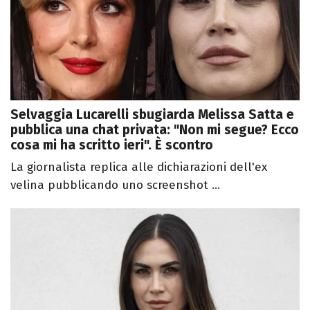
Selvaggia Lucarelli sbugiarda Melissa Satta e
pubblica una chat privata: "Non mi segue? Ecco
cosa mi ha scritto ieri". È scontro
La giornalista replica alle dichiarazioni dell'ex
velina pubblicando uno screenshot ...