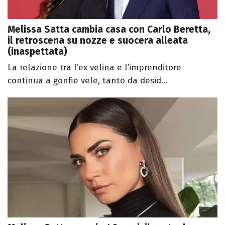
Melissa Satta cambia casa con Carlo Beretta,
il retroscena su nozze e suocera alleata
(inaspettata)
La relazione tra l’ex velina e l’imprenditore
continua a gonfie vele, tanto da desid...