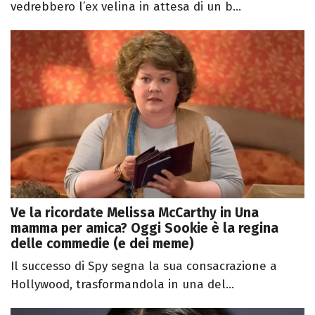
vedrebbero l’ex velina in attesa di un b...
Ve la ricordate Melissa McCarthy in Una
mamma per amica? Oggi Sookie è la regina
delle commedie (e dei meme)
Il successo di Spy segna la sua consacrazione a
Hollywood, trasformandola in una del...