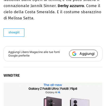
connazionale Jannik Sinner.
Derby azzurro
. Come il
cielo della Costa Smeralda. E il costume sbarazzino
di Melissa Satta.
showgirl
Aggiungi
Libero Magazine
alle tue fonti
Aggiungi
Google preferite
WINDTRE