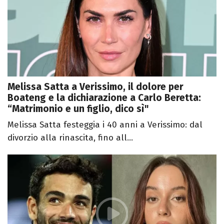
Melissa Satta a Verissimo, il dolore per
Boateng e la dichiarazione a Carlo Beretta:
“Matrimonio e un figlio, dico sì"
Melissa Satta festeggia i 40 anni a Verissimo: dal
divorzio alla rinascita, fino all...