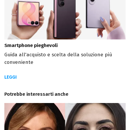
Smartphone pieghevoli
Guida all'acquisto e scelta della soluzione più
conveniente
LEGGI
Potrebbe interessarti anche