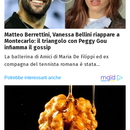
Matteo Berrettini, Vanessa Bellini riappare a
Montecarlo: il triangolo con Peggy Gou
infiamma il gossip
La ballerina di Amici di Maria De Filippi ed ex
compagna del tennista romana è stata...