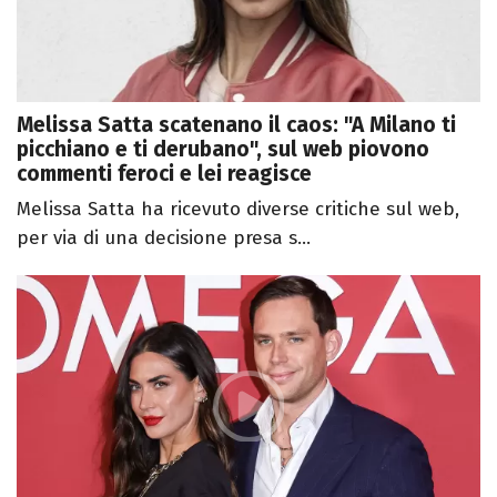
Melissa Satta scatenano il caos: "A Milano ti
picchiano e ti derubano", sul web piovono
commenti feroci e lei reagisce
Melissa Satta ha ricevuto diverse critiche sul web,
per via di una decisione presa s...