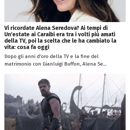
Vi ricordate Alena Seredova? Ai tempi di
Un'estate ai Caraibi era tra i volti più amati
della TV, poi la scelta che le ha cambiato la
vita: cosa fa oggi
Dopo gli anni d'oro della TV e la fine del
matrimonio con Gianluigi Buffon, Alena Se...