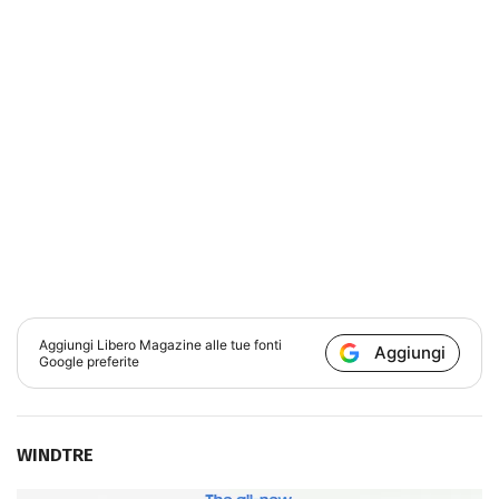
Aggiungi
Libero Magazine
alle tue fonti
Aggiungi
Google preferite
WINDTRE