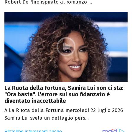
Robert De Niro ispirato al romanzo ...
La Ruota della Fortuna, Samira Lui non ci sta:
"Ora basta". L'errore sul suo fidanzato è
diventato inaccettabile
A La Ruota della Fortuna mercoledì 22 luglio 2026
Samira Lui svela un dettaglio pers...