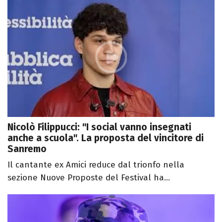
Nicolò Filippucci: "I social vanno insegnati
anche a scuola". La proposta del vincitore di
Sanremo
Il cantante ex Amici reduce dal trionfo nella
sezione Nuove Proposte del Festival ha...