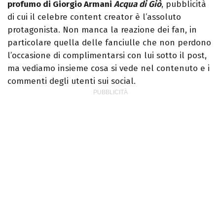
profumo di Giorgio Armani
Acqua di Giò
, pubblicità
di cui il celebre content creator è l’assoluto
protagonista. Non manca la reazione dei fan, in
particolare quella delle fanciulle che non perdono
l’occasione di complimentarsi con lui sotto il post,
ma vediamo insieme cosa si vede nel contenuto e i
commenti degli utenti sui social.