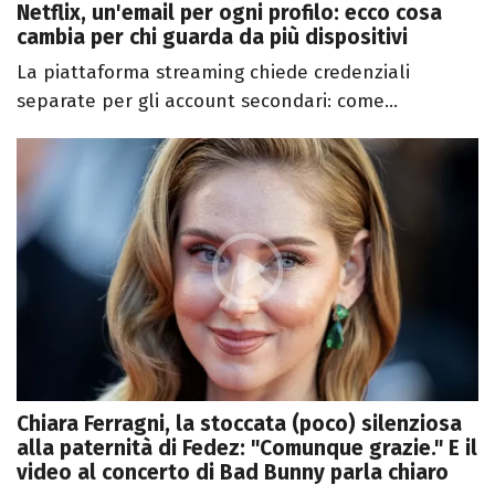
Netflix, un'email per ogni profilo: ecco cosa
cambia per chi guarda da più dispositivi
La piattaforma streaming chiede credenziali
separate per gli account secondari: come...
Chiara Ferragni, la stoccata (poco) silenziosa
alla paternità di Fedez: "Comunque grazie." E il
video al concerto di Bad Bunny parla chiaro