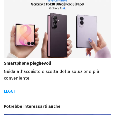
Smartphone pieghevoli
Guida all'acquisto e scelta della soluzione più
conveniente
LEGGI
Potrebbe interessarti anche