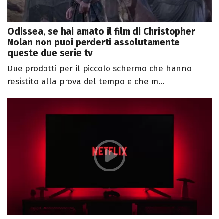
Odissea, se hai amato il film di Christopher
Nolan non puoi perderti assolutamente
queste due serie tv
Due prodotti per il piccolo schermo che hanno
resistito alla prova del tempo e che m...