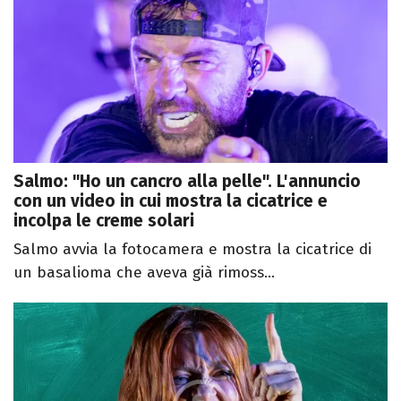
Salmo: "Ho un cancro alla pelle". L'annuncio
con un video in cui mostra la cicatrice e
incolpa le creme solari
Salmo avvia la fotocamera e mostra la cicatrice di
un basalioma che aveva già rimoss...