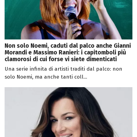
Non solo Noemi, caduti dal palco anche Gianni
Morandi e Massimo Ranieri: i capitomboli più
clamorosi di cui forse vi siete dimenticati
Una serie infinita di artisti traditi dal palco: non
solo Noemi, ma anche tanti coll...