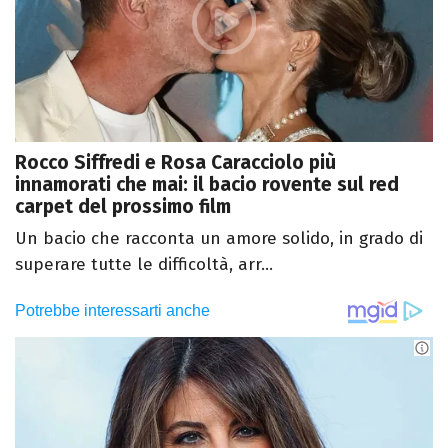
Rocco Siffredi e Rosa Caracciolo più
innamorati che mai: il bacio rovente sul red
carpet del prossimo film
Un bacio che racconta un amore solido, in grado di
superare tutte le difficoltà, arr...