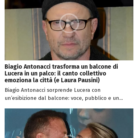
Biagio Antonacci trasforma un balcone di
Lucera in un palco: il canto collettivo
emoziona la città (e Laura Pausini)
Biagio Antonacci sorprende Lucera con
un’esibizione dal balcone: voce, pubblico e un...