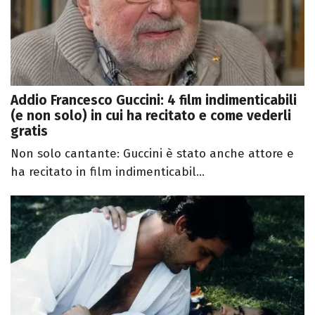
Addio Francesco Guccini: 4 film indimenticabili
(e non solo) in cui ha recitato e come vederli
gratis
Non solo cantante: Guccini è stato anche attore e
ha recitato in film indimenticabil...