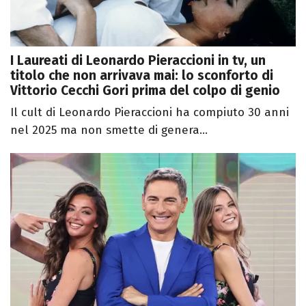
I Laureati di Leonardo Pieraccioni in tv, un
titolo che non arrivava mai: lo sconforto di
Vittorio Cecchi Gori prima del colpo di genio
Il cult di Leonardo Pieraccioni ha compiuto 30 anni
nel 2025 ma non smette di genera...