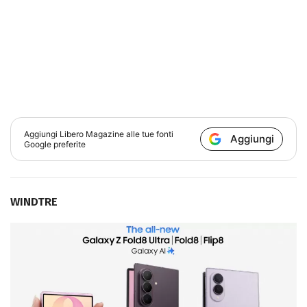
Aggiungi
Libero Magazine
alle tue fonti
Aggiungi
Google preferite
WINDTRE