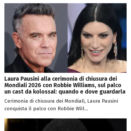
Laura Pausini alla cerimonia di chiusura dei
Mondiali 2026 con Robbie Williams, sul palco
un cast da kolossal: quando e dove guardarla
Cerimonia di chiusura dei Mondiali, Laura Pausini
conquista il palco con Robbie Will...