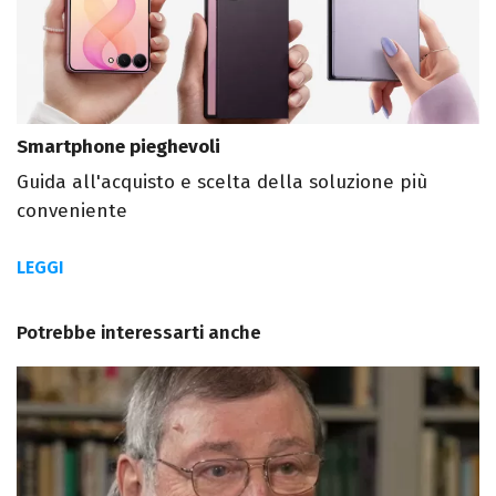
Smartphone pieghevoli
Guida all'acquisto e scelta della soluzione più
conveniente
LEGGI
Potrebbe interessarti anche