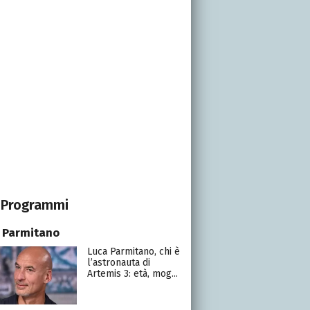
Programmi
 Parmitano
Luca Parmitano, chi è
l’astronauta di
Artemis 3: età, mog...