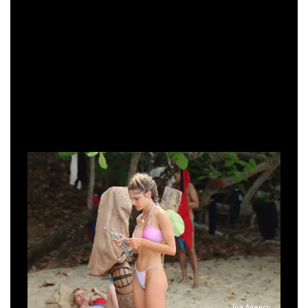
Ipa Agency