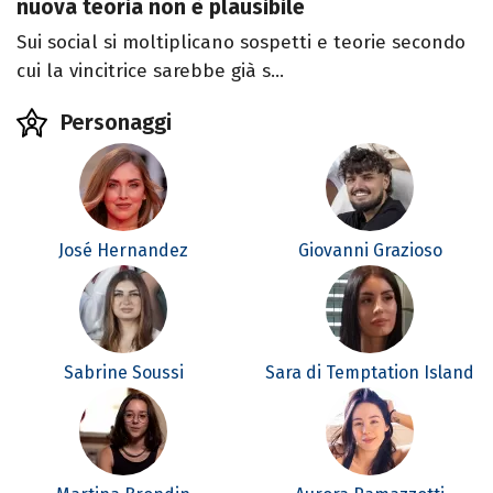
nuova teoria non è plausibile
Sui social si moltiplicano sospetti e teorie secondo
cui la vincitrice sarebbe già s...
Personaggi
José Hernandez
Giovanni Grazioso
Sabrine Soussi
Sara di Temptation Island