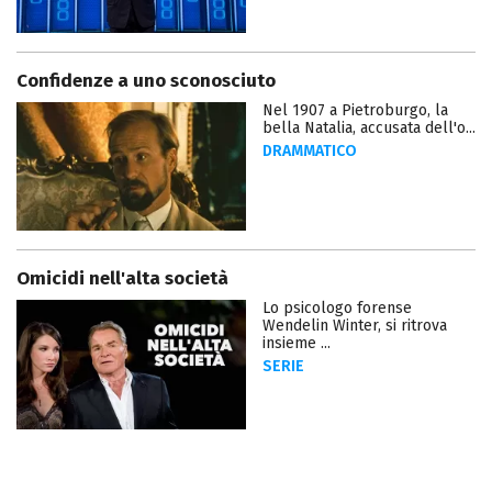
Confidenze a uno sconosciuto
Nel 1907 a Pietroburgo, la
bella Natalia, accusata dell'o...
DRAMMATICO
Omicidi nell'alta società
Lo psicologo forense
Wendelin Winter, si ritrova
insieme ...
SERIE