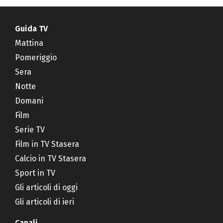
Guida TV
Mattina
Pomeriggio
Sera
Notte
Domani
Film
Serie TV
Film in TV Stasera
Calcio in TV Stasera
Sport in TV
Gli articoli di oggi
Gli articoli di ieri
Canali