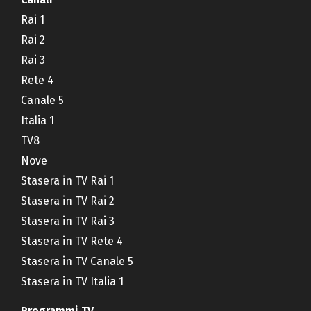
Rai 1
Rai 2
Rai 3
Rete 4
Canale 5
Italia 1
TV8
Nove
Stasera in TV Rai 1
Stasera in TV Rai 2
Stasera in TV Rai 3
Stasera in TV Rete 4
Stasera in TV Canale 5
Stasera in TV Italia 1
Programmi TV