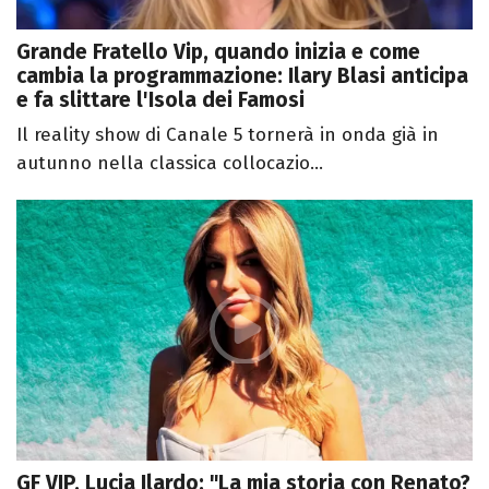
Grande Fratello Vip, quando inizia e come
cambia la programmazione: Ilary Blasi anticipa
e fa slittare l'Isola dei Famosi
Il reality show di Canale 5 tornerà in onda già in
autunno nella classica collocazio...
GF VIP, Lucia Ilardo: "La mia storia con Renato?