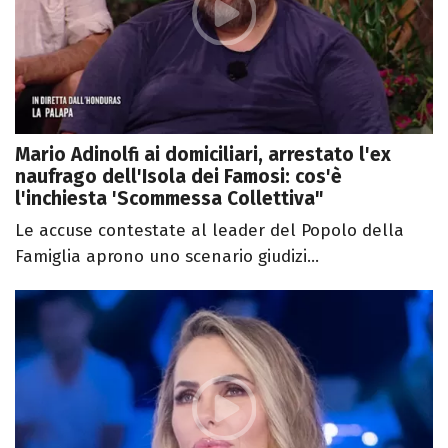
Mario Adinolfi ai domiciliari, arrestato l'ex
naufrago dell'Isola dei Famosi: cos'è
l'inchiesta 'Scommessa Collettiva"
Le accuse contestate al leader del Popolo della
Famiglia aprono uno scenario giudizi...