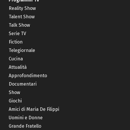
Reality Show
Talent Show
Talk Show
Serie TV
Fiction
Telegiornale
Cucina
Attualità
Approfondimento
Documentari
Show
Giochi
Amici di Maria De Filippi
Uomini e Donne
Grande Fratello