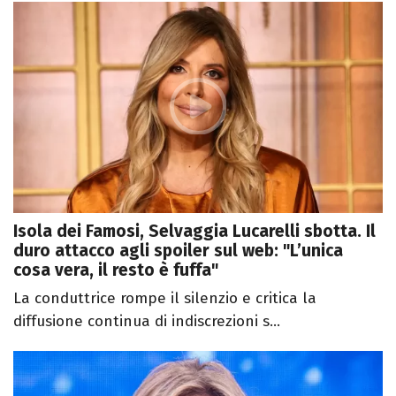
Isola dei Famosi, Selvaggia Lucarelli sbotta. Il
duro attacco agli spoiler sul web: "L’unica
cosa vera, il resto è fuffa"
La conduttrice rompe il silenzio e critica la
diffusione continua di indiscrezioni s...