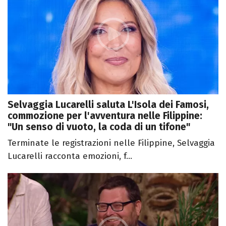
Selvaggia Lucarelli saluta L'Isola dei Famosi,
commozione per l'avventura nelle Filippine:
"Un senso di vuoto, la coda di un tifone"
Terminate le registrazioni nelle Filippine, Selvaggia
Lucarelli racconta emozioni, f...