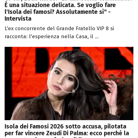
È una situazione delicata. Se voglio fare
l'Isola dei famosi? Assolutamente sì" -
Intervista
L'ex concorrente del Grande Fratello VIP 8 si
racconta: l'esperienza nella Casa, il ...
Isola dei Famosi 2026 sotto accusa, pilotata
per far vincere Zeudi Di Palma: ecco perché la