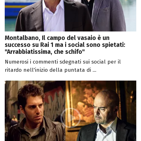
Montalbano, Il campo del vasaio è un
successo su Rai 1 ma i social sono spietati:
"Arrabbiatissima, che schifo"
Numerosi i commenti sdegnati sui social per il
ritardo nell'inizio della puntata di ...