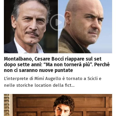
Montalbano, Cesare Bocci riappare sul set
dopo sette anni: “Ma non tornerà più”. Perché
non ci saranno nuove puntate
L'interprete di Mimì Augello è tornato a Scicli e
nelle storiche location della fict...