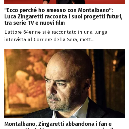
"Ecco perché ho smesso con Montalbano":
Luca Zingaretti racconta i suoi progetti futuri,
tra serie TV e nuovi film
L'attore 64enne si è raccontato in una lunga
intervista al Corriere della Sera, mett...
Montalbano, Zingaretti abbandona i fan e