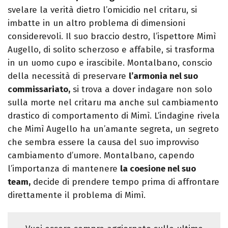
svelare la verità dietro l’omicidio nel critaru, si
imbatte in un altro problema di dimensioni
considerevoli. Il suo braccio destro, l’ispettore Mimì
Augello, di solito scherzoso e affabile, si trasforma
in un uomo cupo e irascibile. Montalbano, conscio
della necessità di preservare
l’armonia nel suo
commissariato,
si trova a dover indagare non solo
sulla morte nel critaru ma anche sul cambiamento
drastico di comportamento di Mimì. L’indagine rivela
che Mimì Augello ha un’amante segreta, un segreto
che sembra essere la causa del suo improvviso
cambiamento d’umore. Montalbano, capendo
l’importanza di mantenere
la coesione nel suo
team,
decide di prendere tempo prima di affrontare
direttamente il problema di Mimì.