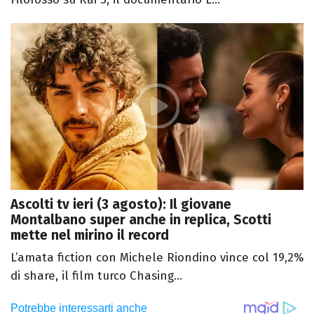
Ascolti tv ieri (3 agosto): Il giovane
Montalbano super anche in replica, Scotti
mette nel mirino il record
L’amata fiction con Michele Riondino vince col 19,2%
di share, il film turco Chasing...