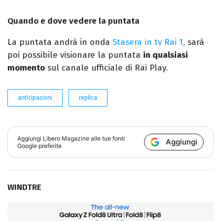
Quando e dove vedere la puntata
La puntata andrà in onda
Stasera in tv Rai 1,
sarà
poi possibile visionare la puntata
in qualsiasi
momento
sul canale ufficiale di Rai Play.
anticipazioni
replica
Aggiungi
Libero Magazine
alle tue fonti
Aggiungi
Google preferite
WINDTRE