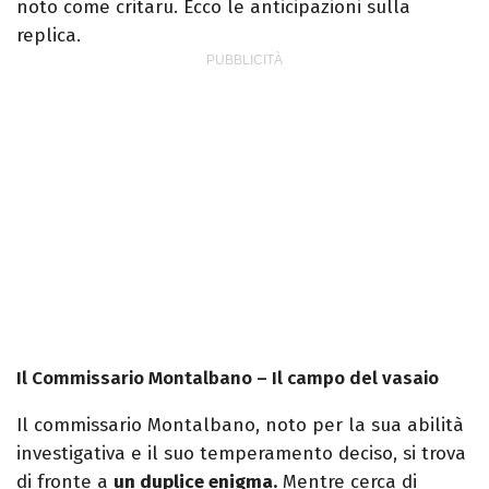
noto come critaru. Ecco le anticipazioni sulla
replica.
Il Commissario Montalbano – Il campo del vasaio
Il commissario Montalbano, noto per la sua abilità
investigativa e il suo temperamento deciso, si trova
di fronte a
un duplice enigma.
Mentre cerca di