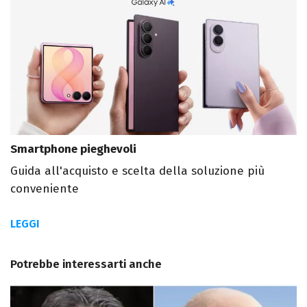
Smartphone pieghevoli
Guida all'acquisto e scelta della soluzione più
conveniente
LEGGI
Potrebbe interessarti anche