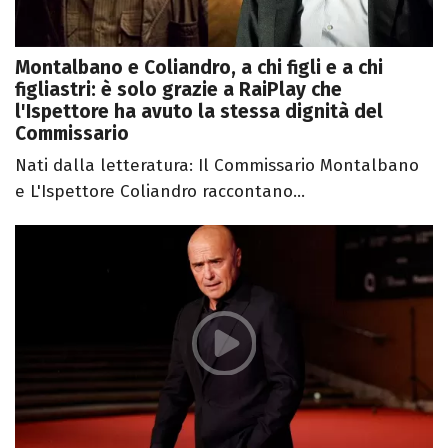
Montalbano e Coliandro, a chi figli e a chi
figliastri: è solo grazie a RaiPlay che
l'Ispettore ha avuto la stessa dignità del
Commissario
Nati dalla letteratura: Il Commissario Montalbano
e L'Ispettore Coliandro raccontano...