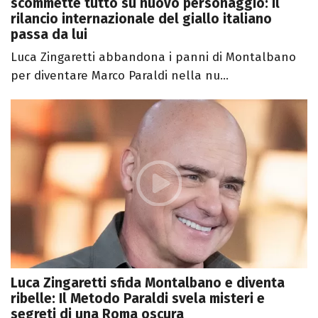
scommette tutto su nuovo personaggio: il
rilancio internazionale del giallo italiano
passa da lui
Luca Zingaretti abbandona i panni di Montalbano
per diventare Marco Paraldi nella nu...
Luca Zingaretti sfida Montalbano e diventa
ribelle: Il Metodo Paraldi svela misteri e
segreti di una Roma oscura