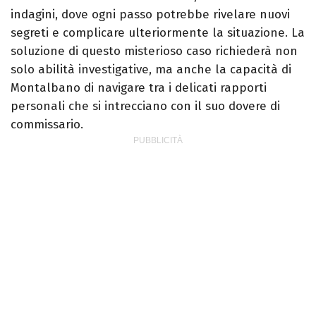
indagini, dove ogni passo potrebbe rivelare nuovi
segreti e complicare ulteriormente la situazione. La
soluzione di questo misterioso caso richiederà non
solo abilità investigative, ma anche la capacità di
Montalbano di navigare tra i delicati rapporti
personali che si intrecciano con il suo dovere di
commissario.