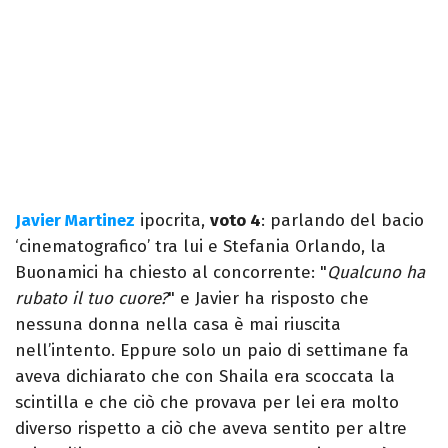
Javier Martinez
ipocrita,
voto 4
: parlando del bacio
‘cinematografico’ tra lui e Stefania Orlando, la
Buonamici ha chiesto al concorrente: "
Qualcuno ha
rubato il tuo cuore?
" e Javier ha risposto che
nessuna donna nella casa è mai riuscita
nell’intento. Eppure solo un paio di settimane fa
aveva dichiarato che con Shaila era scoccata la
scintilla e che ciò che provava per lei era molto
diverso rispetto a ciò che aveva sentito per altre