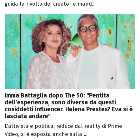
guida la rivolta dei creator e mand...
Imma Battaglia dopo The 50: "Pentita
dell’esperienza, sono diversa da questi
cosiddetti influencer. Helena Prestes? Eva si è
lasciata andare"
L'attivista e politica, reduce dal reality di Prime
Video, si è esposta anche sulla ...