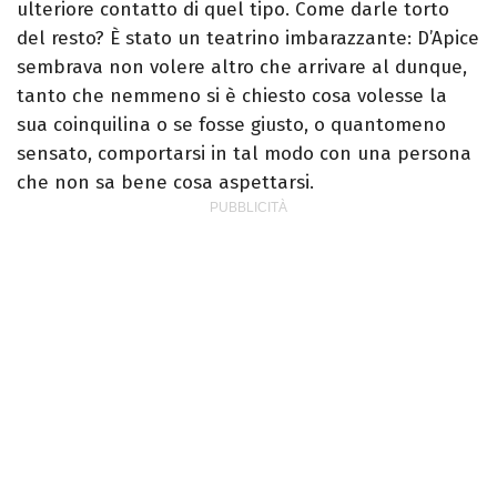
ulteriore contatto di quel tipo. Come darle torto
del resto? È stato un teatrino imbarazzante: D’Apice
sembrava non volere altro che arrivare al dunque,
tanto che nemmeno si è chiesto cosa volesse la
sua coinquilina o se fosse giusto, o quantomeno
sensato, comportarsi in tal modo con una persona
che non sa bene cosa aspettarsi.