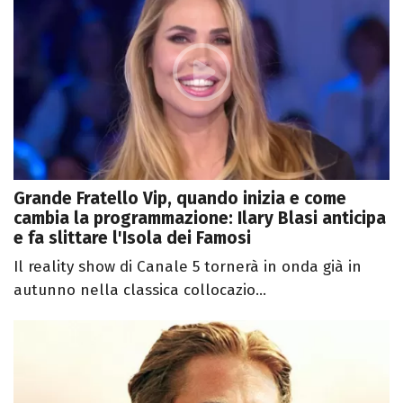
Grande Fratello Vip, quando inizia e come
cambia la programmazione: Ilary Blasi anticipa
e fa slittare l'Isola dei Famosi
Il reality show di Canale 5 tornerà in onda già in
autunno nella classica collocazio...