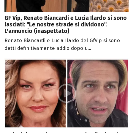
GF Vip, Renato Biancardi e Lucia Ilardo si sono
lasciati: "Le nostre strade si dividono".
L'annuncio (inaspettato)
Renato Biancardi e Lucia Ilardo del GfVip si sono
detti definitivamente addio dopo u...