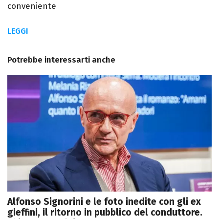
conveniente
LEGGI
Potrebbe interessarti anche
Alfonso Signorini e le foto inedite con gli ex
gieffini, il ritorno in pubblico del conduttore.