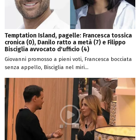
Temptation Island, pagelle: Francesca tossica
cronica (0), Danilo ratto a metà (7) e Filippo
Bisciglia avvocato d'ufficio (4)
Giovanni promosso a pieni voti, Francesca bocciata
senza appello, Bisciglia nel miri...