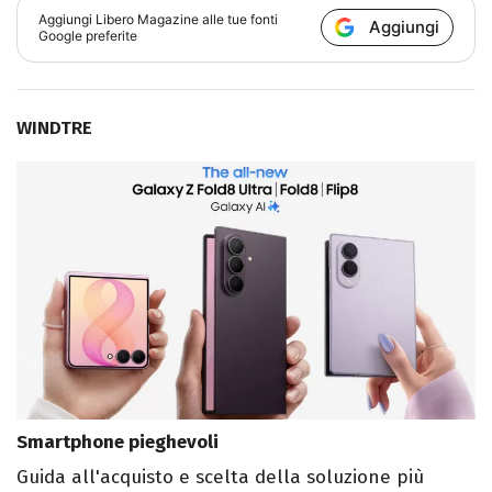
Aggiungi
Libero Magazine
alle tue fonti
Aggiungi
Google preferite
WINDTRE
Smartphone pieghevoli
Guida all'acquisto e scelta della soluzione più