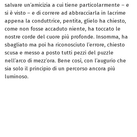
salvare un’amicizia a cui tiene particolarmente – e
si è visto – e di correre ad abbracciarla in lacrime
appena la conduttrice, pentita, glielo ha chiesto,
come non fosse accaduto niente, ha toccato le
nostre corde del cuore più profonde. Insomma, ha
sbagliato ma poi ha riconosciuto l’errore, chiesto
scusa e messo a posto tutti pezzi del puzzle
nell’arco di mezz’ora. Bene così, con l’augurio che
sia solo il principio di un percorso ancora più
luminoso.