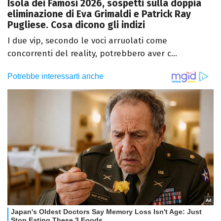
Isola dei Famosi 2026, sospetti sulla doppia
eliminazione di Eva Grimaldi e Patrick Ray
Pugliese. Cosa dicono gli indizi
I due vip, secondo le voci arruolati come
concorrenti del reality, potrebbero aver c...