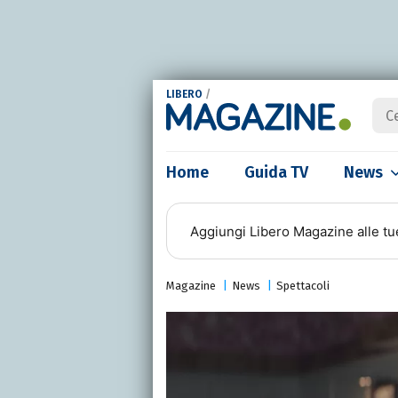
LIBERO
/
Home
Guida TV
News
Aggiungi
Libero Magazine
alle tu
Magazine
News
Spettacoli