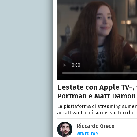
L'estate con Apple TV+, 
Portman e Matt Damon
La piattaforma di streaming aument
accattivanti e di successo. Ecco la 
Riccardo Greco
WEB EDITOR