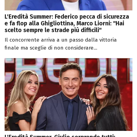
L'Eredità Summer: Federico pecca di sicurezza
e fa flop alla Ghigliottina, Marco Liorni: "Hai
scelto sempre le strade più difficili"
Il concorrente arriva a un passo dalla vittoria
finale ma sceglie di non considerare...