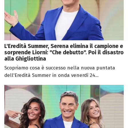
L'Eredità Summer, Serena elimina il campione e
sorprende Liorni: "Che debutto". Poi il disastro
alla Ghigliottina
Scopriamo cosa è successo nella nuova puntata
dell'Eredità Summer in onda venerdì 24...