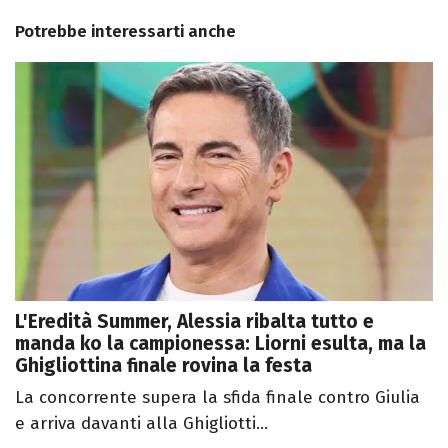
Potrebbe interessarti anche
L'Eredità Summer, Alessia ribalta tutto e
manda ko la campionessa: Liorni esulta, ma la
Ghigliottina finale rovina la festa
La concorrente supera la sfida finale contro Giulia
e arriva davanti alla Ghigliotti...