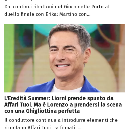
Dai continui ribaltoni nel Gioco delle Porte al
duello finale con Erika: Martino con...
L'Eredità Summer: Liorni prende spunto da
Affari Tuoi. Ma è Lorenzo a prendersi la scena
con una Ghigliottina perfetta
Il conduttore continua a introdurre elementi che
ricordano Affari Tuoi tra filmati, ...