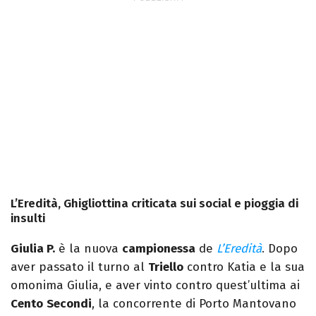
L’Eredità, Ghigliottina criticata sui social e pioggia di
insulti
Giulia P.
è la nuova
campionessa
de
L’Eredità
. Dopo
aver passato il turno al
Triello
contro Katia e la sua
omonima Giulia, e aver vinto contro quest’ultima ai
Cento
Secondi
, la concorrente di Porto Mantovano