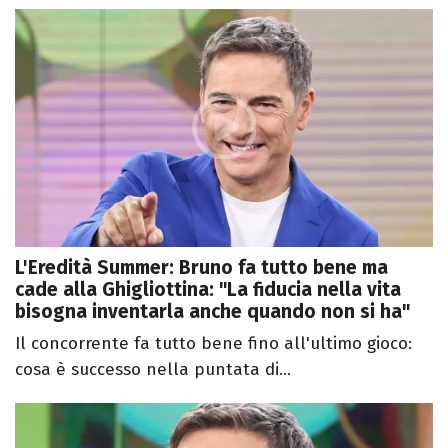
L'Eredità Summer: Bruno fa tutto bene ma
cade alla Ghigliottina: "La fiducia nella vita
bisogna inventarla anche quando non si ha"
Il concorrente fa tutto bene fino all'ultimo gioco:
cosa è successo nella puntata di...