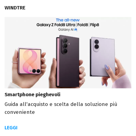
WINDTRE
Smartphone pieghevoli
Guida all'acquisto e scelta della soluzione più
conveniente
LEGGI