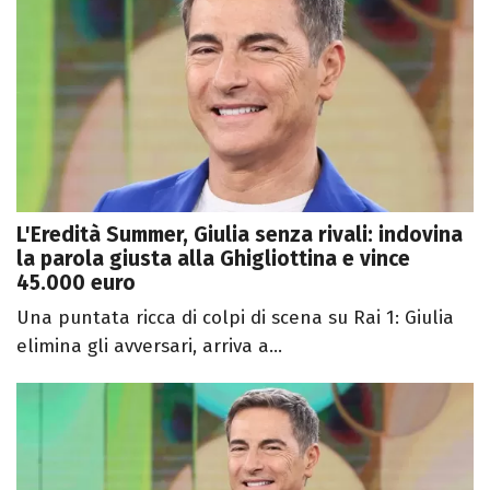
L'Eredità Summer, Giulia senza rivali: indovina
la parola giusta alla Ghigliottina e vince
45.000 euro
Una puntata ricca di colpi di scena su Rai 1: Giulia
elimina gli avversari, arriva a...