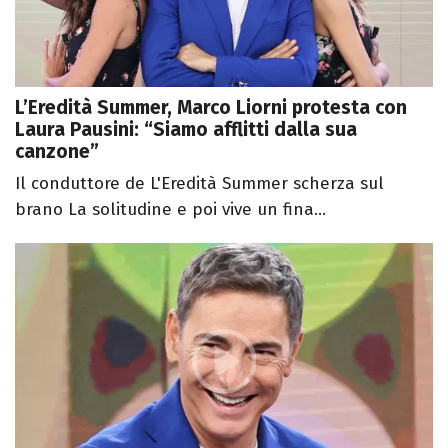
L’Eredità Summer, Marco Liorni protesta con
Laura Pausini: “Siamo afflitti dalla sua
canzone”
Il conduttore de L'Eredità Summer scherza sul
brano La solitudine e poi vive un fina...