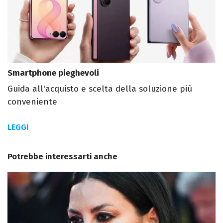
Smartphone pieghevoli
Guida all'acquisto e scelta della soluzione più
conveniente
LEGGI
Potrebbe interessarti anche