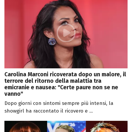
Carolina Marconi ricoverata dopo un malore, il
terrore del ritorno della malattia tra
emicranie e nausea: "Certe paure non se ne
vanno"
Dopo giorni con sintomi sempre più intensi, la
showgirl ha raccontato il ricovero e ...