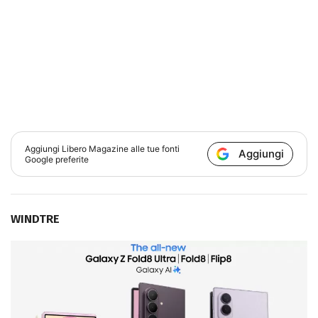
Aggiungi
Libero Magazine
alle tue fonti
Aggiungi
Google preferite
WINDTRE