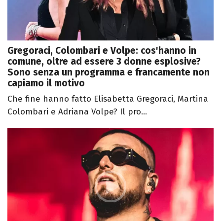
Gregoraci, Colombari e Volpe: cos'hanno in
comune, oltre ad essere 3 donne esplosive?
Sono senza un programma e francamente non
capiamo il motivo
Che fine hanno fatto Elisabetta Gregoraci, Martina
Colombari e Adriana Volpe? Il pro...