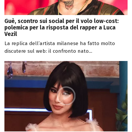
Guè, scontro sui social per il volo low-cost:
polemica per la risposta del rapper a Luca
Vezil
La replica dell’artista milanese ha fatto molto
discutere sul web: il confronto nato...