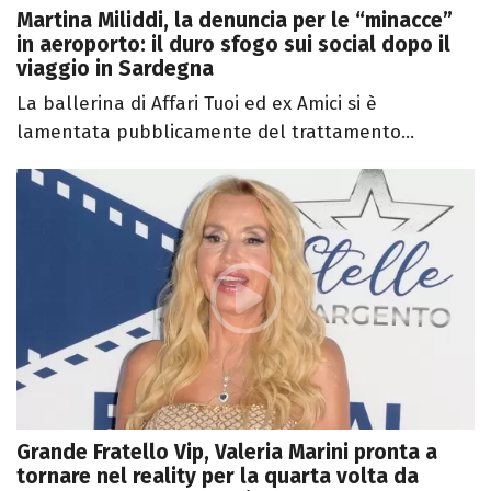
Martina Miliddi, la denuncia per le “minacce”
in aeroporto: il duro sfogo sui social dopo il
viaggio in Sardegna
La ballerina di Affari Tuoi ed ex Amici si è
lamentata pubblicamente del trattamento...
Grande Fratello Vip, Valeria Marini pronta a
tornare nel reality per la quarta volta da