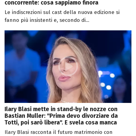
concorrente: cosa sappiamo finora
Le indiscrezioni sul cast della nuova edizione si
fanno più insistenti e, secondo di...
Ilary Blasi mette in stand-by le nozze con
Bastian Muller: "Prima devo divorziare da
Totti, poi sarò libera". E svela cosa manca
Ilary Blasi racconta il futuro matrimonio con