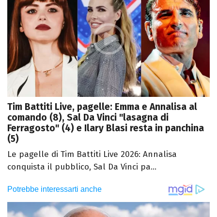
Tim Battiti Live, pagelle: Emma e Annalisa al
comando (8), Sal Da Vinci "lasagna di
Ferragosto" (4) e Ilary Blasi resta in panchina
(5)
Le pagelle di Tim Battiti Live 2026: Annalisa
conquista il pubblico, Sal Da Vinci pa...