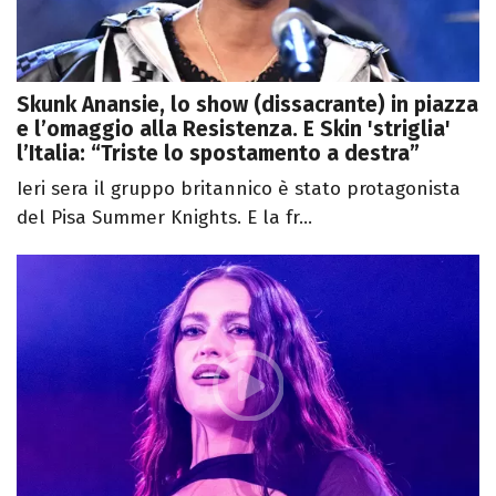
Skunk Anansie, lo show (dissacrante) in piazza
e l’omaggio alla Resistenza. E Skin 'striglia'
l’Italia: “Triste lo spostamento a destra”
Ieri sera il gruppo britannico è stato protagonista
del Pisa Summer Knights. E la fr...