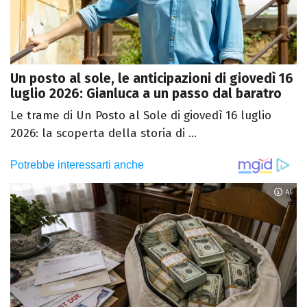
Un posto al sole, le anticipazioni di giovedì 16
luglio 2026: Gianluca a un passo dal baratro
Le trame di Un Posto al Sole di giovedì 16 luglio
2026: la scoperta della storia di ...