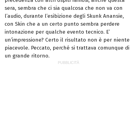
precedenza con altri ospiti famosi, anche questa
sera, sembra che ci sia qualcosa che non va con
l’audio, durante l’esibizione degli Skunk Anansie,
con Skin che a un certo punto sembra perdere
intonazione per qualche evento tecnico. E’
un’impressione? Certo il risultato non è per niente
piacevole. Peccato, perché si trattava comunque di
un grande ritorno.