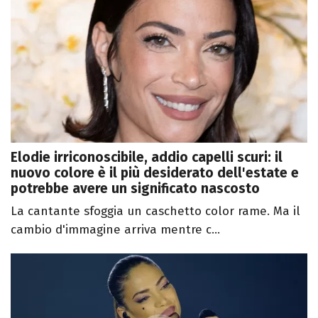
Elodie irriconoscibile, addio capelli scuri: il
nuovo colore è il più desiderato dell'estate e
potrebbe avere un significato nascosto
La cantante sfoggia un caschetto color rame. Ma il
cambio d'immagine arriva mentre c...