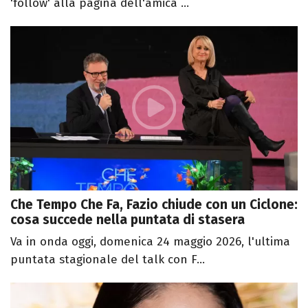
'follow' alla pagina dell'amica ...
Che Tempo Che Fa, Fazio chiude con un Ciclone:
cosa succede nella puntata di stasera
Va in onda oggi, domenica 24 maggio 2026, l'ultima
puntata stagionale del talk con F...