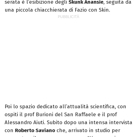
serata è l’esibizione degli
Skunk Anansie
, seguita da
una piccola chiacchierata di Fazio con Skin.
Poi lo spazio dedicato all’attualità scientifica, con
ospiti il prof Burioni del San Raffaele e il prof
Alessandro Aiuti. Subito dopo una intensa intervista
con
Roberto Saviano
che, arrivato in studio per