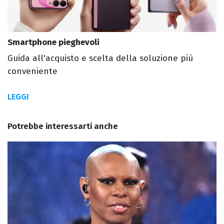
Smartphone pieghevoli
Guida all'acquisto e scelta della soluzione più
conveniente
LEGGI
Potrebbe interessarti anche