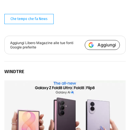
Che tempo che fa News
Aggiungi
Libero Magazine
alle tue fonti
Aggiungi
Google preferite
WINDTRE