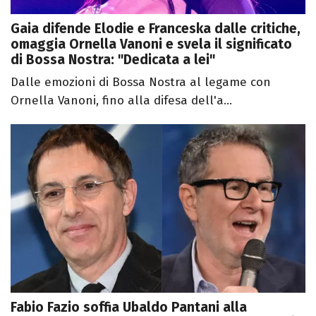
Gaia difende Elodie e Franceska dalle critiche,
omaggia Ornella Vanoni e svela il significato
di Bossa Nostra: "Dedicata a lei"
Dalle emozioni di Bossa Nostra al legame con
Ornella Vanoni, fino alla difesa dell'a...
Fabio Fazio soffia Ubaldo Pantani alla