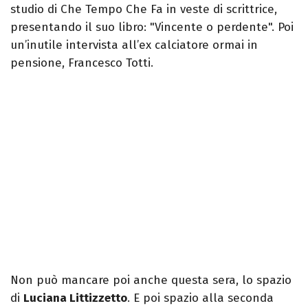
studio di Che Tempo Che Fa in veste di scrittrice,
presentando il suo libro: "Vincente o perdente". Poi
un’inutile intervista all’ex calciatore ormai in
pensione, Francesco Totti.
Non può mancare poi anche questa sera, lo spazio
di
Luciana Littizzetto
. E poi spazio alla seconda