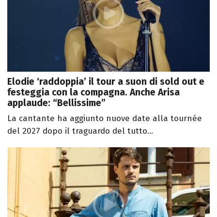
Elodie ‘raddoppia’ il tour a suon di sold out e
festeggia con la compagna. Anche Arisa
applaude: “Bellissime”
La cantante ha aggiunto nuove date alla tournée
del 2027 dopo il traguardo del tutto...