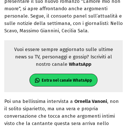
presentare il suo nuovo romanzo "L’amore mio non
muore", si apre affrontando anche argomenti
personale. Segue, il consueto panel sull’attualità e
sulle notizie della settimana, con i giornalisti: Nello
Scavo, Massimo Giannini, Cecilia Sala.
Vuoi essere sempre aggiornato sulle ultime
news su TV, personaggi e gossip? Iscriviti al
nostro canale
WhatsApp
Entra nel canale WhatsApp
Poi una bellissima intervista a
Ornella Vanoni
, non
il solito siparietto, ma una vera e propria
conversazione che tocca anche argomenti intimi
visto che la cantante questa sera arriva nello