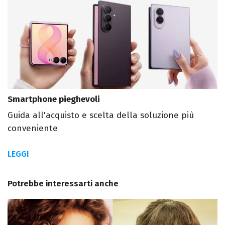
Smartphone pieghevoli
Guida all'acquisto e scelta della soluzione più
conveniente
LEGGI
Potrebbe interessarti anche