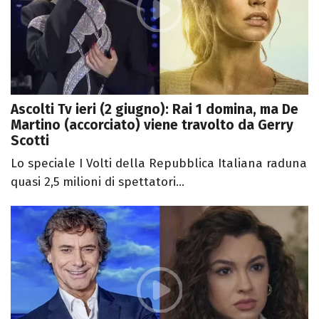
Ascolti Tv ieri (2 giugno): Rai 1 domina, ma De
Martino (accorciato) viene travolto da Gerry
Scotti
Lo speciale I Volti della Repubblica Italiana raduna
quasi 2,5 milioni di spettatori...