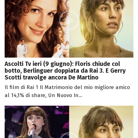
Ascolti Tv ieri (9 giugno): Floris chiude col
botto, Berlinguer doppiata da Rai 3. E Gerry
Scotti travolge ancora De Martino
Il film di Rai 1 Il Matrimonio del mio migliore amico
al 14,1% di share, Un Nuovo In...