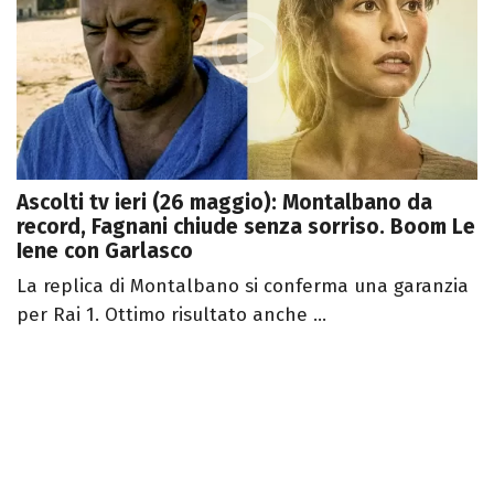
Ascolti tv ieri (26 maggio): Montalbano da
record, Fagnani chiude senza sorriso. Boom Le
Iene con Garlasco
La replica di Montalbano si conferma una garanzia
per Rai 1. Ottimo risultato anche ...