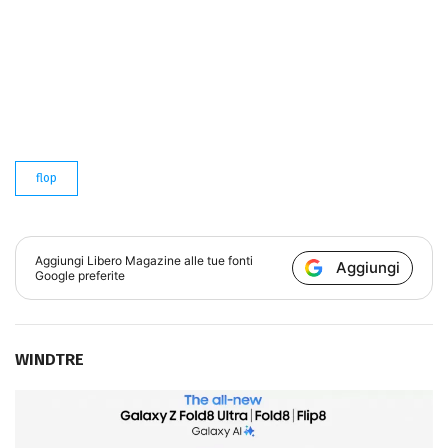
flop
Aggiungi
Libero Magazine
alle tue fonti
Aggiungi
Google preferite
WINDTRE