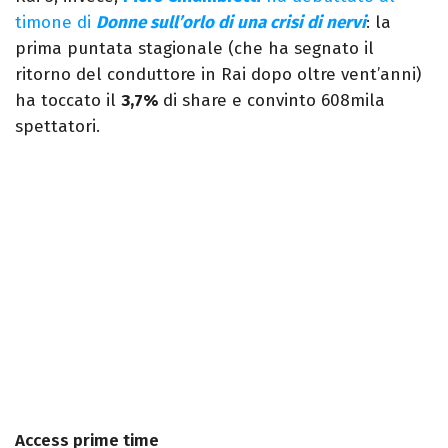
timone di
Donne sull’orlo di una crisi di nervi
: la
prima puntata stagionale (che ha segnato il
ritorno del conduttore in Rai dopo oltre vent’anni)
ha toccato il
3,7%
di share e convinto 608mila
spettatori.
Access prime time