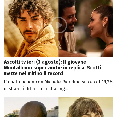
Ascolti tv ieri (3 agosto): Il giovane
Montalbano super anche in replica, Scotti
mette nel mirino il record
L’amata fiction con Michele Riondino vince col 19,2%
di share, il film turco Chasing...