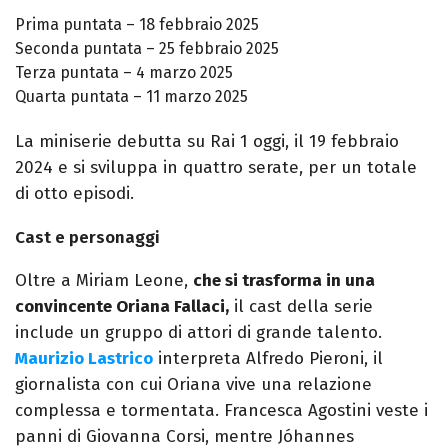
Prima puntata – 18 febbraio 2025
Seconda puntata – 25 febbraio 2025
Terza puntata – 4 marzo 2025
Quarta puntata – 11 marzo 2025
La miniserie debutta su Rai 1 oggi, il 19 febbraio
2024 e si sviluppa in quattro serate, per un totale
di otto episodi.
Cast e personaggi
Oltre a Miriam Leone,
che si trasforma in una
convincente Oriana Fallaci,
il cast della serie
include un gruppo di attori di grande talento.
Maurizio Lastrico
interpreta Alfredo Pieroni, il
giornalista con cui Oriana vive una relazione
complessa e tormentata. Francesca Agostini veste i
panni di Giovanna Corsi, mentre Jóhannes