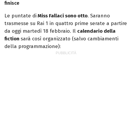
finisce
Le puntate di
Miss Fallaci sono otto
. Saranno
trasmesse su Rai 1 in quattro prime serate a partire
da oggi martedì 18 febbraio. Il
calendario della
fiction
sarà così organizzato (salvo cambiamenti
della programmazione):