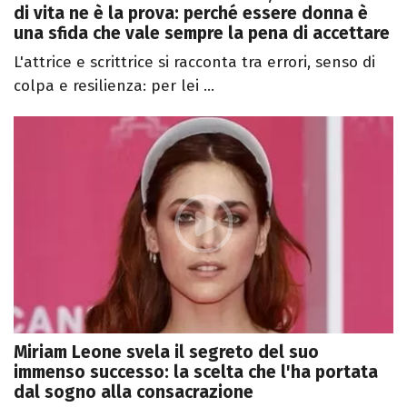
di vita ne è la prova: perché essere donna è
una sfida che vale sempre la pena di accettare
L'attrice e scrittrice si racconta tra errori, senso di
colpa e resilienza: per lei ...
Miriam Leone svela il segreto del suo
immenso successo: la scelta che l'ha portata
dal sogno alla consacrazione