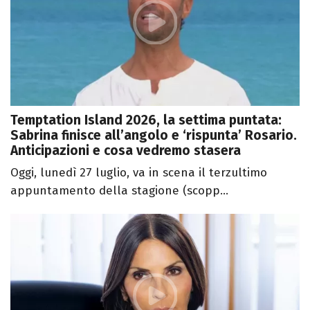
Temptation Island 2026, la settima puntata:
Sabrina finisce all’angolo e ‘rispunta’ Rosario.
Anticipazioni e cosa vedremo stasera
Oggi, lunedì 27 luglio, va in scena il terzultimo
appuntamento della stagione (scopp...