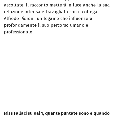
ascoltate. Il racconto metterà in luce anche la sua
relazione intensa e travagliata con il collega
Alfredo Pieroni, un legame che influenzerà
profondamente il suo percorso umano e
professionale.
Miss Fallaci su Rai 1, quante puntate sono e quando