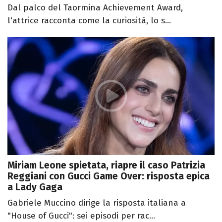
Dal palco del Taormina Achievement Award,
l'attrice racconta come la curiosità, lo s...
Miriam Leone spietata, riapre il caso Patrizia
Reggiani con Gucci Game Over: risposta epica
a Lady Gaga
Gabriele Muccino dirige la risposta italiana a
"House of Gucci": sei episodi per rac...