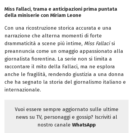
Miss Fallaci, trama e anticipazioni prima puntata
della miniserie con Miriam Leone
Con una ricostruzione storica accurata e una
narrazione che alterna momenti di forte
drammaticità a scene più intime,
Miss Fallaci
si
preannuncia come un omaggio appassionato alla
giornalista fiorentina. La serie non si limita a
raccontare il mito della Fallaci, ma ne esplora
anche le fragilità, rendendo giustizia a una donna
che ha segnato la storia del giornalismo italiano e
internazionale.
Vuoi essere sempre aggiornato sulle ultime
news su TV, personaggi e gossip? Iscriviti al
nostro canale
WhatsApp