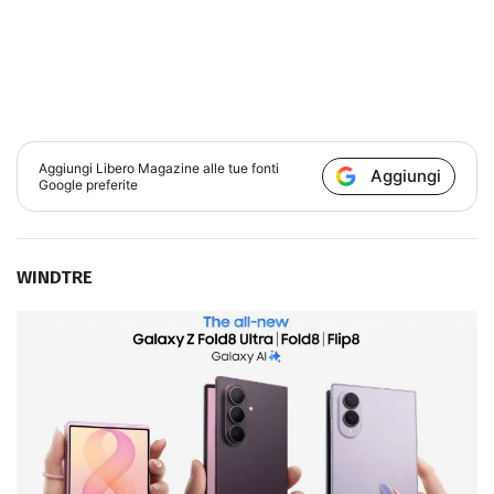
Aggiungi
Libero Magazine
alle tue fonti
Aggiungi
Google preferite
WINDTRE