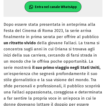
Entra nel canale WhatsApp
Dopo essere stata presentata in anteprima alla
Festa del Cinema di Roma 2023, la serie arriva
finalmente in prima serata per offrire al pubblico
un ritratto vivido
della giovane Fallaci. La trama si
concentra sugli anni in cui Oriana si trovava agli
inizi della sua carriera, cercando di farsi strada in
un mondo che le offriva poche opportunità. La
serie mostrerà
il suo primo viaggio negli Stati Uniti,
un’esperienza che segnerà profondamente il suo
stile giornalistico e la sua visione del mondo. Tra
sfide personali e professionali, il pubblico scoprirà
una Fallaci appassionata, coraggiosa e determinata
a far sentire la propria voce in un’epoca in cui le
donne dovevano lottare il doppio per essere