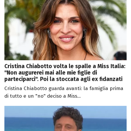
Cristina Chiabotto volta le spalle a Miss Italia:
"Non augurerei mai alle mie figlie di
parteciparci". Poi la stoccata agli ex fidanzati
Cristina Chiabotto guarda avanti: la famiglia prima
di tutto e un "no" deciso a Miss...