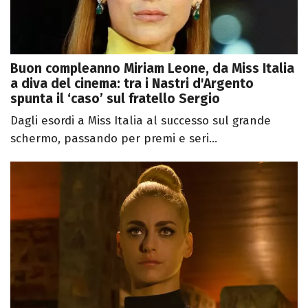
Buon compleanno Miriam Leone, da Miss Italia
a diva del cinema: tra i Nastri d'Argento
spunta il ‘caso’ sul fratello Sergio
Dagli esordi a Miss Italia al successo sul grande
schermo, passando per premi e seri...