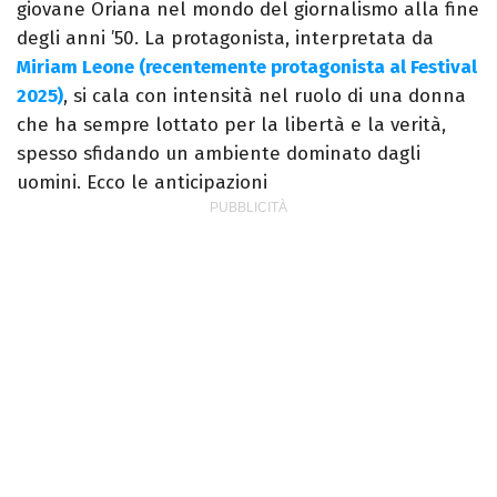
giovane Oriana nel mondo del giornalismo alla fine
degli anni ’50. La protagonista, interpretata da
Miriam Leone (recentemente protagonista al Festival
2025)
, si cala con intensità nel ruolo di una donna
che ha sempre lottato per la libertà e la verità,
spesso sfidando un ambiente dominato dagli
uomini. Ecco le anticipazioni