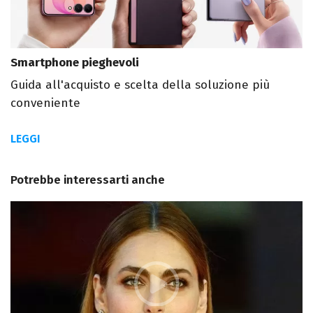
Smartphone pieghevoli
Guida all'acquisto e scelta della soluzione più
conveniente
LEGGI
Potrebbe interessarti anche