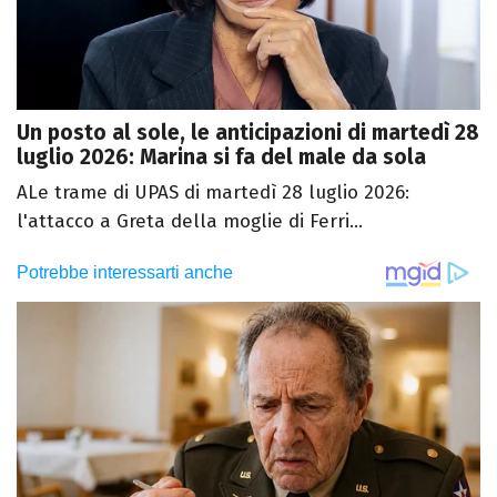
Un posto al sole, le anticipazioni di martedì 28
luglio 2026: Marina si fa del male da sola
ALe trame di UPAS di martedì 28 luglio 2026:
l'attacco a Greta della moglie di Ferri...