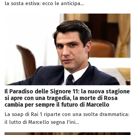
la sosta estiva: ecco le anticipa...
Il Paradiso delle Signore 11: la nuova stagione
si apre con una tragedia, la morte di Rosa
cambia per sempre il futuro di Marcello
La soap di Rai 1 riparte con una svolta drammatica:
il lutto di Marcello segna l'ini...