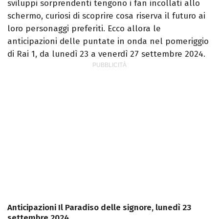
sviluppi sorprendenti tengono i fan incollati allo
schermo, curiosi di scoprire cosa riserva il futuro ai
loro personaggi preferiti. Ecco allora le
anticipazioni delle puntate in onda nel pomeriggio
di Rai 1, da lunedì 23 a venerdì 27 settembre 2024.
Anticipazioni Il Paradiso delle signore, lunedì 23
settembre 2024