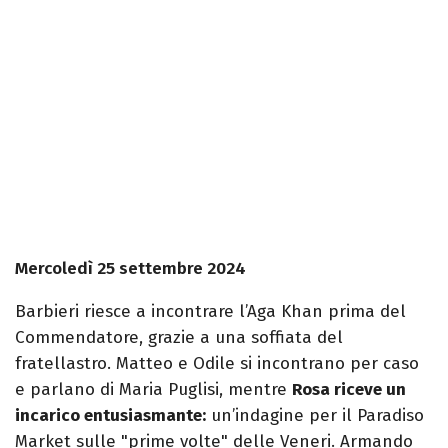
Mercoledì 25 settembre 2024
Barbieri riesce a incontrare l’Aga Khan prima del
Commendatore, grazie a una soffiata del
fratellastro. Matteo e Odile si incontrano per caso
e parlano di Maria Puglisi, mentre
Rosa riceve un
incarico entusiasmante:
un’indagine per il Paradiso
Market sulle "prime volte" delle Veneri. Armando