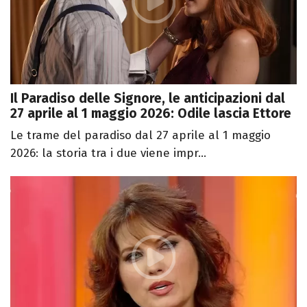
Il Paradiso delle Signore, le anticipazioni dal
27 aprile al 1 maggio 2026: Odile lascia Ettore
Le trame del paradiso dal 27 aprile al 1 maggio
2026: la storia tra i due viene impr...