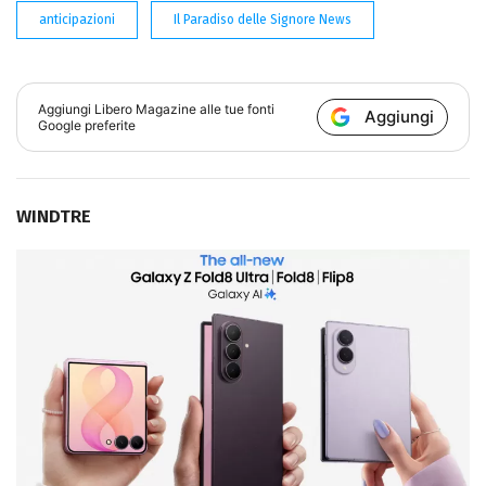
anticipazioni
Il Paradiso delle Signore News
Aggiungi
Libero Magazine
alle tue fonti
Aggiungi
Google preferite
WINDTRE