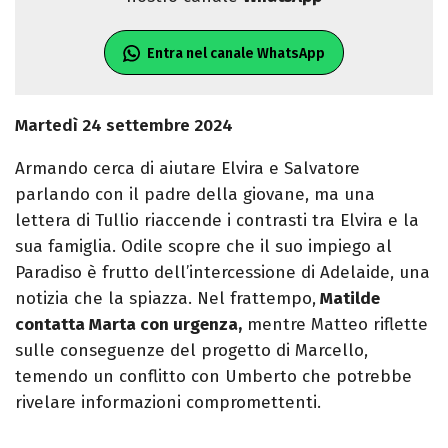
Entra nel canale WhatsApp
Martedì 24 settembre 2024
Armando cerca di aiutare Elvira e Salvatore
parlando con il padre della giovane, ma una
lettera di Tullio riaccende i contrasti tra Elvira e la
sua famiglia. Odile scopre che il suo impiego al
Paradiso è frutto dell’intercessione di Adelaide, una
notizia che la spiazza. Nel frattempo,
Matilde
contatta Marta con urgenza,
mentre Matteo riflette
sulle conseguenze del progetto di Marcello,
temendo un conflitto con Umberto che potrebbe
rivelare informazioni compromettenti.