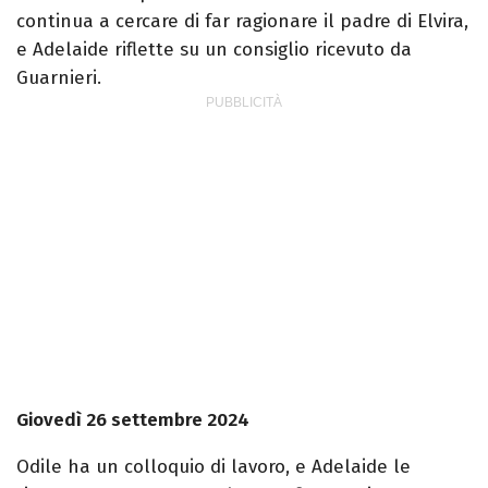
continua a cercare di far ragionare il padre di Elvira,
e Adelaide riflette su un consiglio ricevuto da
Guarnieri.
Giovedì 26 settembre 2024
Odile ha un colloquio di lavoro, e Adelaide le