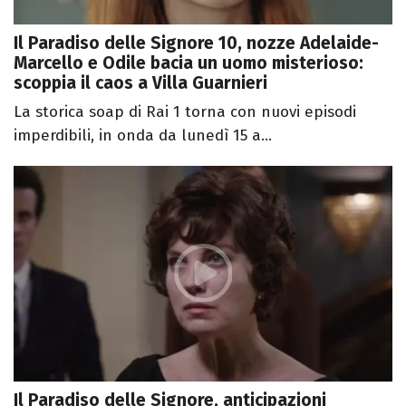
Il Paradiso delle Signore 10, nozze Adelaide-
Marcello e Odile bacia un uomo misterioso:
scoppia il caos a Villa Guarnieri
La storica soap di Rai 1 torna con nuovi episodi
imperdibili, in onda da lunedì 15 a...
Il Paradiso delle Signore, anticipazioni