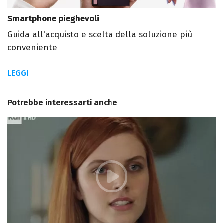
Smartphone pieghevoli
Guida all'acquisto e scelta della soluzione più
conveniente
LEGGI
Potrebbe interessarti anche