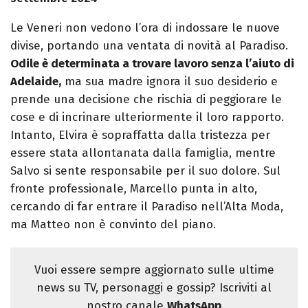
Le Veneri non vedono l’ora di indossare le nuove
divise, portando una ventata di novità al Paradiso.
Odile è determinata a trovare lavoro senza l’aiuto di
Adelaide,
ma sua madre ignora il suo desiderio e
prende una decisione che rischia di peggiorare le
cose e di incrinare ulteriormente il loro rapporto.
Intanto, Elvira è sopraffatta dalla tristezza per
essere stata allontanata dalla famiglia, mentre
Salvo si sente responsabile per il suo dolore. Sul
fronte professionale, Marcello punta in alto,
cercando di far entrare il Paradiso nell’Alta Moda,
ma Matteo non è convinto del piano.
Vuoi essere sempre aggiornato sulle ultime
news su TV, personaggi e gossip? Iscriviti al
nostro canale
WhatsApp