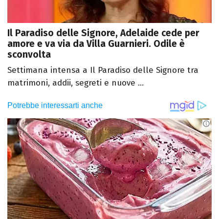
Il Paradiso delle Signore, Adelaide cede per
amore e va via da Villa Guarnieri. Odile è
sconvolta
Settimana intensa a Il Paradiso delle Signore tra
matrimoni, addii, segreti e nuove ...