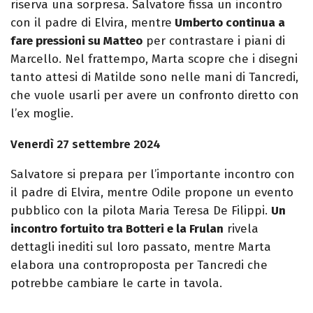
riserva una sorpresa. Salvatore fissa un incontro
con il padre di Elvira, mentre
Umberto continua a
fare pressioni su Matteo
per contrastare i piani di
Marcello. Nel frattempo, Marta scopre che i disegni
tanto attesi di Matilde sono nelle mani di Tancredi,
che vuole usarli per avere un confronto diretto con
l’ex moglie.
Venerdì 27 settembre 2024
Salvatore si prepara per l’importante incontro con
il padre di Elvira, mentre Odile propone un evento
pubblico con la pilota Maria Teresa De Filippi.
Un
incontro fortuito tra Botteri e la Frulan
rivela
dettagli inediti sul loro passato, mentre Marta
elabora una controproposta per Tancredi che
potrebbe cambiare le carte in tavola.