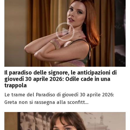
Il paradiso delle signore, le anticipazioni di
giovedì 30 aprile 2026: Odile cade in una
trappola
Le trame del Paradiso di giovedì 30 aprile 2026:
Greta non si rassegna alla sconfitt...