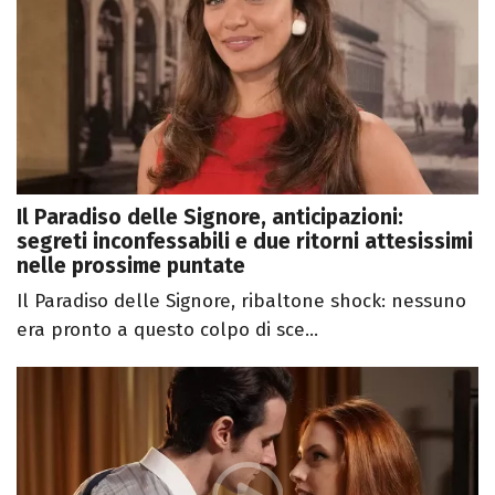
Il Paradiso delle Signore, anticipazioni:
segreti inconfessabili e due ritorni attesissimi
nelle prossime puntate
Il Paradiso delle Signore, ribaltone shock: nessuno
era pronto a questo colpo di sce...