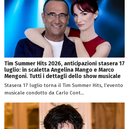
Tim Summer Hits 2026, anticipazioni stasera 17
luglio: in scaletta Angelina Mango e Marco
Mengoni. Tutti i dettagli dello show musicale
Stasera 17 luglio torna il Tim Summer Hits, l'evento
musicale condotto da Carlo Cont...