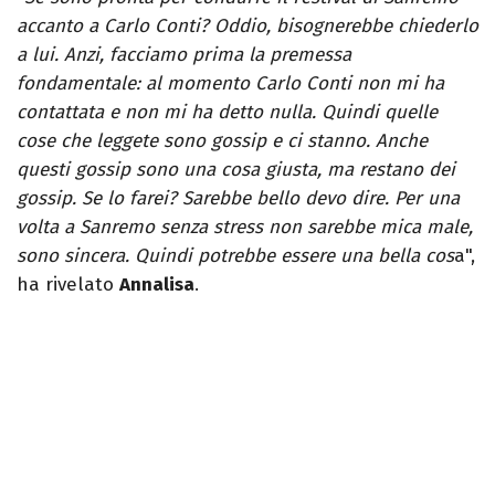
accanto a Carlo Conti? Oddio, bisognerebbe chiederlo
a lui. Anzi, facciamo prima la premessa
fondamentale: al momento Carlo Conti non mi ha
contattata e non mi ha detto nulla. Quindi quelle
cose che leggete sono gossip e ci stanno. Anche
questi gossip sono una cosa giusta, ma restano dei
gossip. Se lo farei? Sarebbe bello devo dire. Per una
volta a Sanremo senza stress non sarebbe mica male,
sono sincera. Quindi potrebbe essere una bella cos
a",
ha rivelato
Annalisa
.