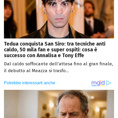
Tedua conquista San Siro: tra tecniche anti
caldo, 50 mila fan e super ospiti: cosa è
successo con Annalisa e Tony Effe
Dal caldo soffocante dell'attesa fino al gran finale,
il debutto al Meazza si trasfo...