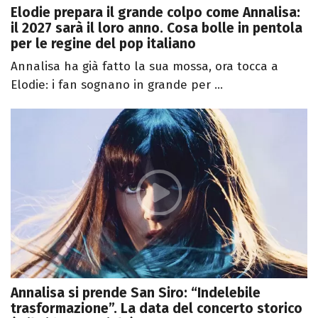
Elodie prepara il grande colpo come Annalisa:
il 2027 sarà il loro anno. Cosa bolle in pentola
per le regine del pop italiano
Annalisa ha già fatto la sua mossa, ora tocca a
Elodie: i fan sognano in grande per ...
Annalisa si prende San Siro: “Indelebile
trasformazione”. La data del concerto storico