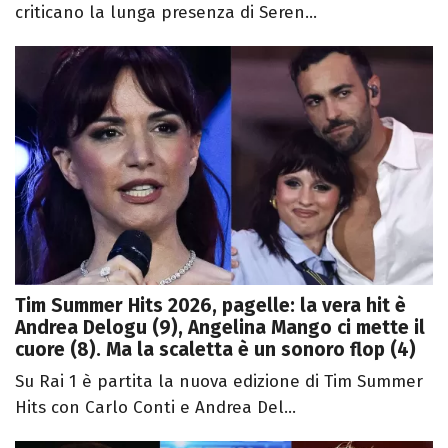
criticano la lunga presenza di Seren...
Tim Summer Hits 2026, pagelle: la vera hit è
Andrea Delogu (9), Angelina Mango ci mette il
cuore (8). Ma la scaletta è un sonoro flop (4)
Su Rai 1 è partita la nuova edizione di Tim Summer
Hits con Carlo Conti e Andrea Del...