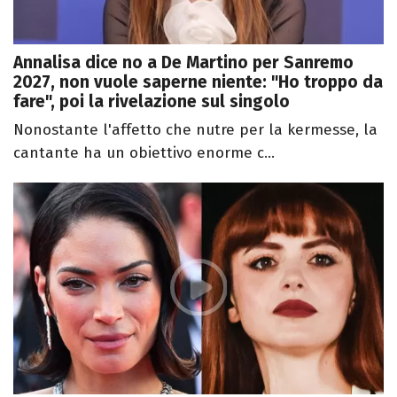
Annalisa dice no a De Martino per Sanremo
2027, non vuole saperne niente: "Ho troppo da
fare", poi la rivelazione sul singolo
Nonostante l'affetto che nutre per la kermesse, la
cantante ha un obiettivo enorme c...