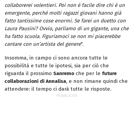
collaborerei volentieri. Poi non è facile dire chi è un
emergente, perché molti ragazzi giovani hanno già
fatto tantissime cose enormi. Se farei un duetto con
Laura Pausini? Ovvio, parliamo di un gigante, una che
ha fatto scuola. Figuriamoci se non mi piacerebbe
cantare con un’artista del genere
".
Insomma, in campo ci sono ancora tutte le
possibilità e tutte le ipotesi, sia per ciò che
riguarda il prossimo
Sanremo
che per le
future
collaborazioni di Annalisa
, e non rimane quindi che
attendere: il tempo ci darà tutte le risposte.