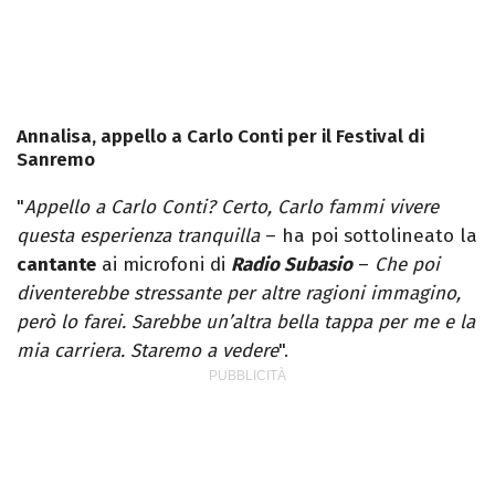
Annalisa, appello a Carlo Conti per il Festival di
Sanremo
"
Appello a Carlo Conti? Certo, Carlo fammi vivere
questa esperienza tranquilla
– ha poi sottolineato la
cantante
ai microfoni di
Radio Subasio
–
Che poi
diventerebbe stressante per altre ragioni immagino,
però lo farei. Sarebbe un’altra bella tappa per me e la
mia carriera. Staremo a vedere
".