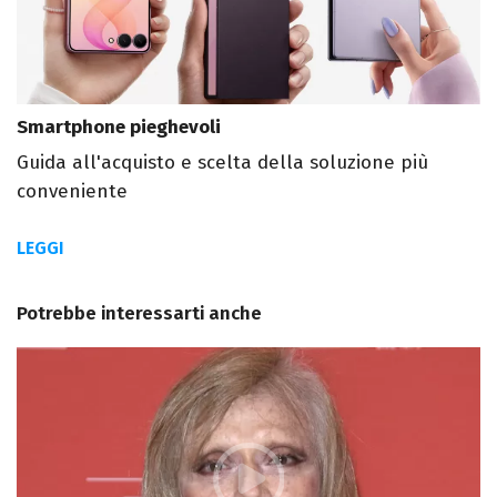
Smartphone pieghevoli
Guida all'acquisto e scelta della soluzione più
conveniente
LEGGI
Potrebbe interessarti anche