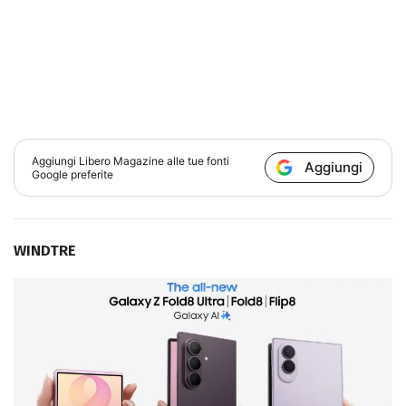
Aggiungi
Libero Magazine
alle tue fonti
Aggiungi
Google preferite
WINDTRE