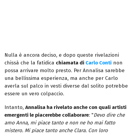
Nulla è ancora deciso, e dopo queste rivelazioni
chissà che la fatidica
chiamata di
Carlo Conti
non
possa arrivare molto presto. Per Annalisa sarebbe
una bellissima esperienza, ma anche per Carlo
averla sul palco in vesti diverse dal solito potrebbe
essere un vero colpaccio.
Intanto,
Annalisa ha rivelato anche con quali artisti
emergenti le piacerebbe collaborare
: "
Devo dire che
amo Anna, mi piace tanto e non ne ho mai fatto
mistero. Mi piace tanto anche Clara. Con loro