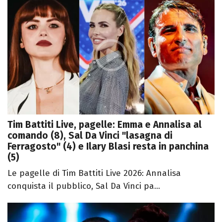
Tim Battiti Live, pagelle: Emma e Annalisa al
comando (8), Sal Da Vinci "lasagna di
Ferragosto" (4) e Ilary Blasi resta in panchina
(5)
Le pagelle di Tim Battiti Live 2026: Annalisa
conquista il pubblico, Sal Da Vinci pa...