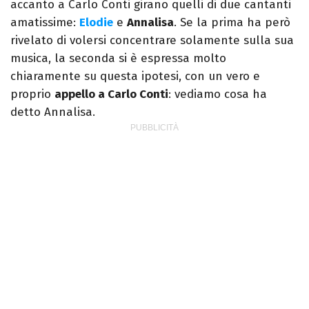
accanto a Carlo Conti girano quelli di due cantanti
amatissime:
Elodie
e
Annalisa
. Se la prima ha però
rivelato di volersi concentrare solamente sulla sua
musica, la seconda si è espressa molto
chiaramente su questa ipotesi, con un vero e
proprio
appello a Carlo Conti
: vediamo cosa ha
detto Annalisa.