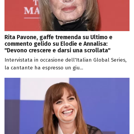
Rita Pavone, gaffe tremenda su Ultimo e
commento gelido su Elodie e Annalisa:
"Devono crescere e darsi una scrollata"
Intervistata in occasione dell'Italian Global Series,
la cantante ha espresso un giu...