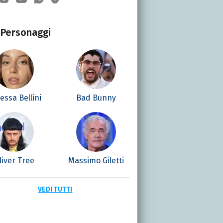
Personaggi
essa Bellini
Bad Bunny
liver Tree
Massimo Giletti
VEDI TUTTI