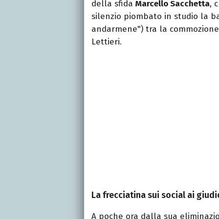
della sfida
Marcello Sacchetta
, 
silenzio piombato in studio la 
andarmene") tra la commozione
Lettieri.
La frecciatina sui social ai giudi
A poche ora dalla sua eliminazi