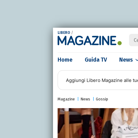
LIBERO
/
Home
Guida TV
News
Aggiungi
Libero Magazine
alle tu
Magazine
News
Gossip