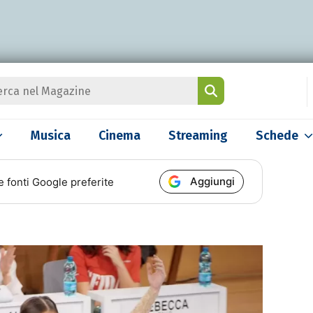
Musica
Cinema
Streaming
Schede
Aggiungi
e fonti Google preferite