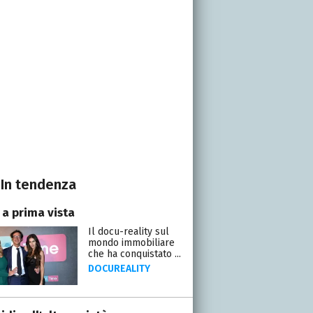
In tendenza
 a prima vista
Il docu-reality sul
mondo immobiliare
che ha conquistato ...
DOCUREALITY