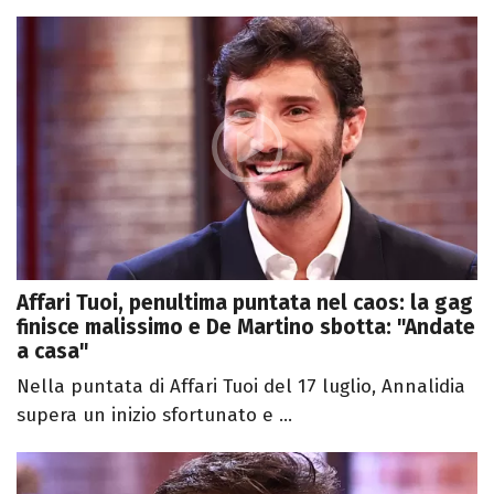
Affari Tuoi, penultima puntata nel caos: la gag
finisce malissimo e De Martino sbotta: "Andate
a casa"
Nella puntata di Affari Tuoi del 17 luglio, Annalidia
supera un inizio sfortunato e ...