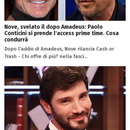
Nove, svelato il dopo Amadeus: Paolo
Conticini si prende l'access prime time. Cosa
condurrà
Dopo l'addio di Amadeus, Nove rilancia Cash or
Trash - Chi offre di più? nella fasci...