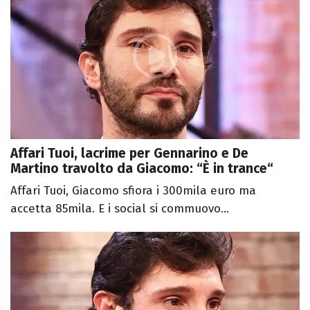
Affari Tuoi, lacrime per Gennarino e De
Martino travolto da Giacomo: “È in trance“
Affari Tuoi, Giacomo sfiora i 300mila euro ma
accetta 85mila. E i social si commuovo...