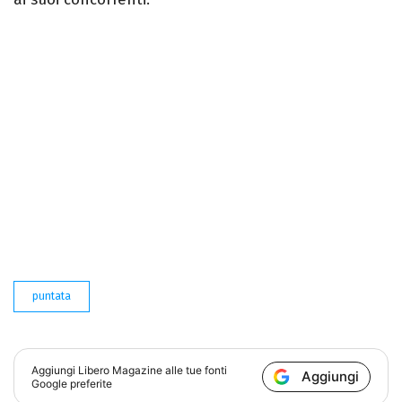
puntata
Aggiungi
Libero Magazine
alle tue fonti
Aggiungi
Google preferite