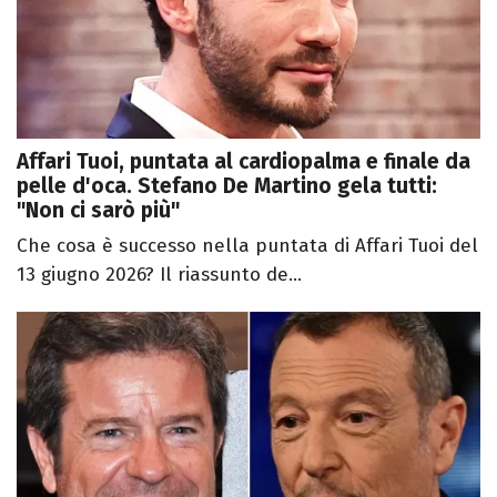
Affari Tuoi, puntata al cardiopalma e finale da
pelle d'oca. Stefano De Martino gela tutti:
"Non ci sarò più"
Che cosa è successo nella puntata di Affari Tuoi del
13 giugno 2026? Il riassunto de...