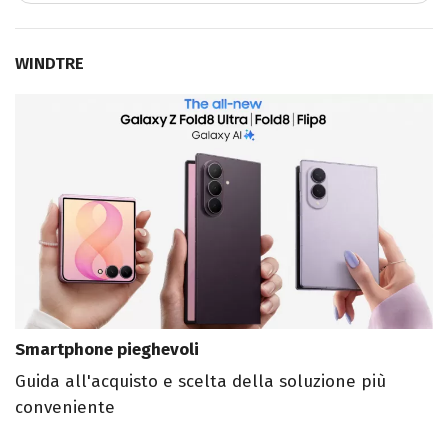
WINDTRE
Smartphone pieghevoli
Guida all'acquisto e scelta della soluzione più
conveniente