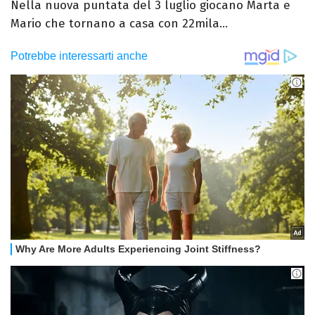
Nella nuova puntata del 3 luglio giocano Marta e
Mario che tornano a casa con 22mila...