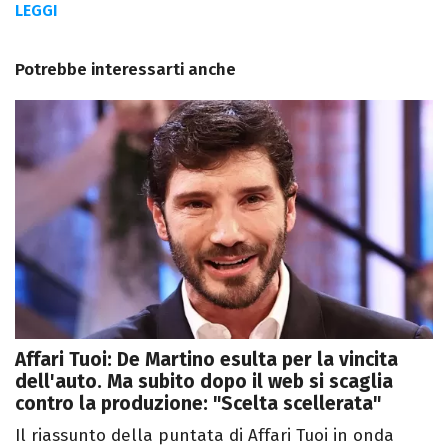
LEGGI
Potrebbe interessarti anche
Affari Tuoi: De Martino esulta per la vincita
dell'auto. Ma subito dopo il web si scaglia
contro la produzione: "Scelta scellerata"
Il riassunto della puntata di Affari Tuoi in onda