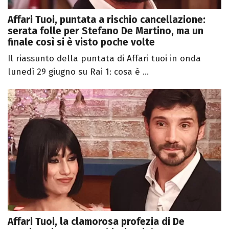
Affari Tuoi, puntata a rischio cancellazione:
serata folle per Stefano De Martino, ma un
finale così si è visto poche volte
Il riassunto della puntata di Affari tuoi in onda
lunedì 29 giugno su Rai 1: cosa è ...
Affari Tuoi, la clamorosa profezia di De