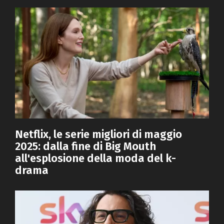
Netflix, le serie migliori di maggio
2025: dalla fine di Big Mouth
all'esplosione della moda del k-
drama