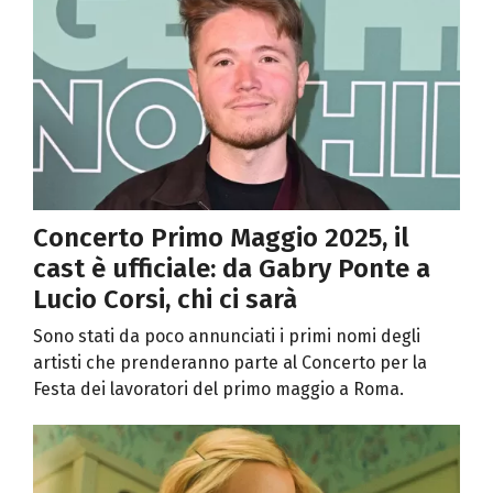
Concerto Primo Maggio 2025, il
cast è ufficiale: da Gabry Ponte a
Lucio Corsi, chi ci sarà
Sono stati da poco annunciati i primi nomi degli
artisti che prenderanno parte al Concerto per la
Festa dei lavoratori del primo maggio a Roma.