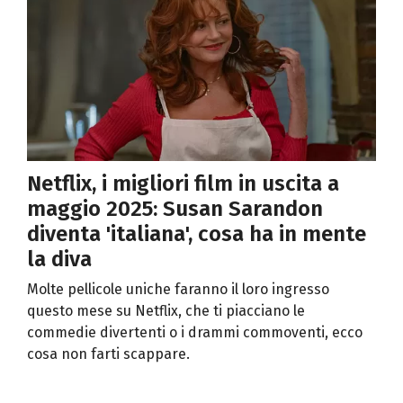
Netflix, i migliori film in uscita a
maggio 2025: Susan Sarandon
diventa 'italiana', cosa ha in mente
la diva
Molte pellicole uniche faranno il loro ingresso
questo mese su Netflix, che ti piacciano le
commedie divertenti o i drammi commoventi, ecco
cosa non farti scappare.