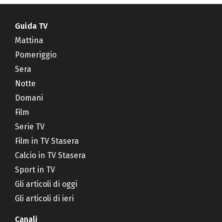
Guida TV
Mattina
Pomeriggio
Sera
Notte
Domani
Film
Serie TV
Film in TV Stasera
Calcio in TV Stasera
Sport in TV
Gli articoli di oggi
Gli articoli di ieri
Canali