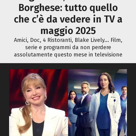
Borghese: tutto quello
che c’è da vedere in TV a
maggio 2025
Amici, Doc, 4 Ristoranti, Blake Lively... Film,
serie e programmi da non perdere
assolutamente questo mese in televisione