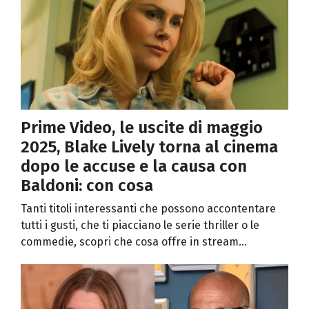
Prime Video, le uscite di maggio
2025, Blake Lively torna al cinema
dopo le accuse e la causa con
Baldoni: con cosa
Tanti titoli interessanti che possono accontentare
tutti i gusti, che ti piacciano le serie thriller o le
commedie, scopri che cosa offre in stream...