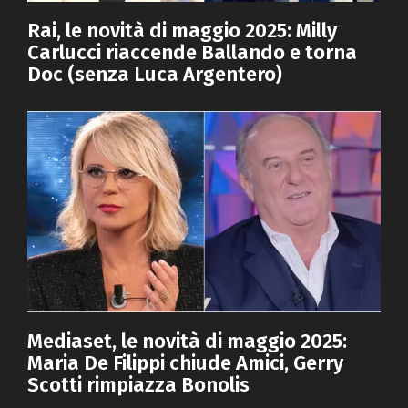
Rai, le novità di maggio 2025: Milly
Carlucci riaccende Ballando e torna
Doc (senza Luca Argentero)
Mediaset, le novità di maggio 2025:
Maria De Filippi chiude Amici, Gerry
Scotti rimpiazza Bonolis