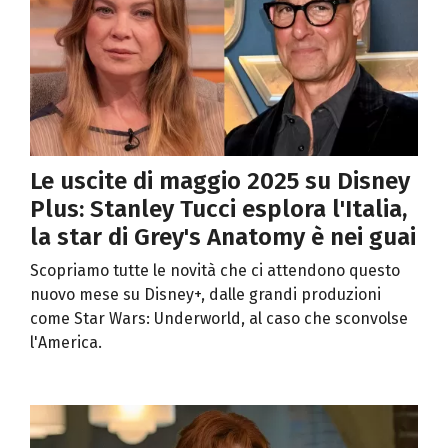
Le uscite di maggio 2025 su Disney
Plus: Stanley Tucci esplora l'Italia,
la star di Grey's Anatomy è nei guai
Scopriamo tutte le novità che ci attendono questo
nuovo mese su Disney+, dalle grandi produzioni
come Star Wars: Underworld, al caso che sconvolse
l'America.