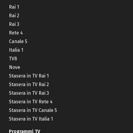
Rai 1
Rai 2
Rai 3
Rete 4
Canale 5
Italia 1
TV8
Nove
Stasera in TV Rai 1
Stasera in TV Rai 2
Stasera in TV Rai 3
Stasera in TV Rete 4
Stasera in TV Canale 5
Stasera in TV Italia 1
Programmi TV