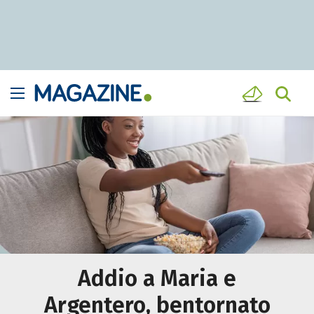
Addio a Maria e
Argentero, bentornato