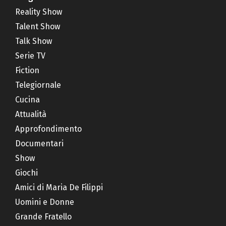
Reality Show
Talent Show
Talk Show
Serie TV
Fiction
Telegiornale
Cucina
Attualità
Approfondimento
Documentari
Show
Giochi
Amici di Maria De Filippi
Uomini e Donne
Grande Fratello