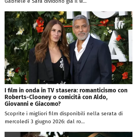
Gabriele e Sara dividono già il w...
I film in onda in TV stasera: romanticismo con
Roberts-Clooney o comicità con Aldo,
Giovanni e Giacomo?
Scoprite i migliori film disponibili nella serata di
mercoledì 3 giugno 2026: dal ro...