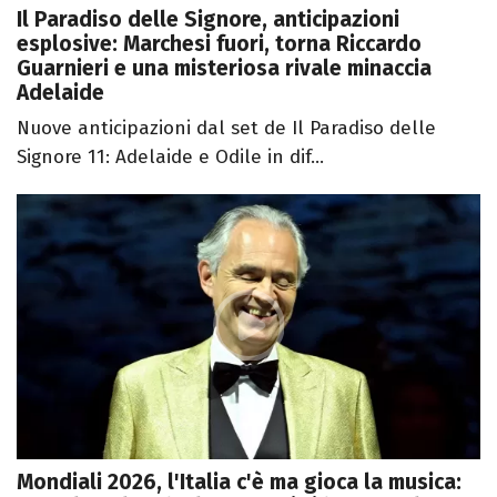
Il Paradiso delle Signore, anticipazioni
esplosive: Marchesi fuori, torna Riccardo
Guarnieri e una misteriosa rivale minaccia
Adelaide
Nuove anticipazioni dal set de Il Paradiso delle
Signore 11: Adelaide e Odile in dif...
Mondiali 2026, l'Italia c'è ma gioca la musica: