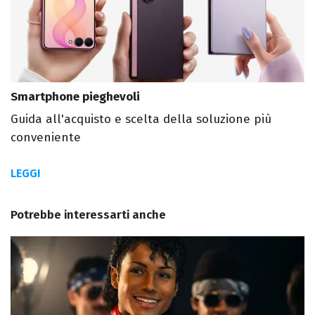
Smartphone pieghevoli
Guida all'acquisto e scelta della soluzione più
conveniente
LEGGI
Potrebbe interessarti anche