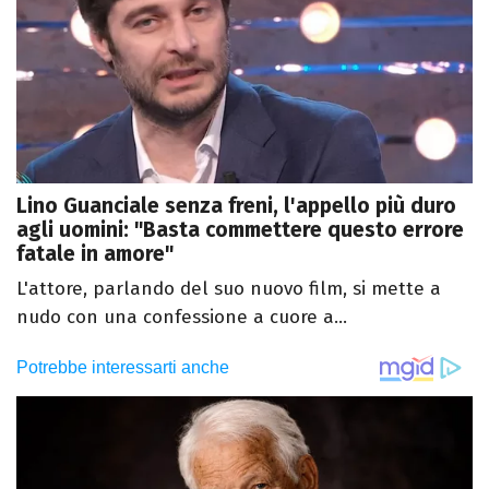
Lino Guanciale senza freni, l'appello più duro
agli uomini: "Basta commettere questo errore
fatale in amore"
L'attore, parlando del suo nuovo film, si mette a
nudo con una confessione a cuore a...