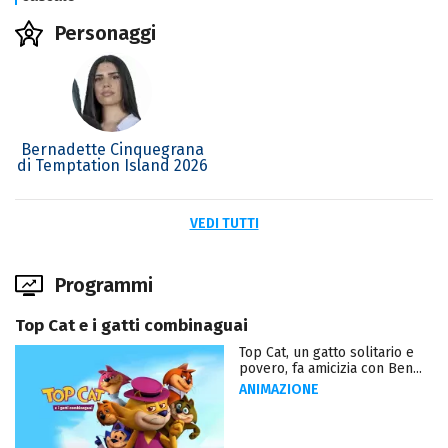
Personaggi
Bernadette Cinquegrana
di Temptation Island 2026
VEDI TUTTI
Programmi
Top Cat e i gatti combinaguai
Top Cat, un gatto solitario e
povero, fa amicizia con Ben...
ANIMAZIONE