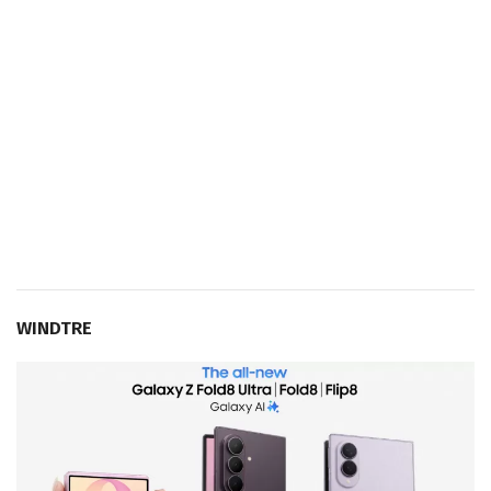
WINDTRE