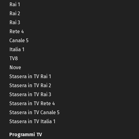
Rai 1
Rai 2
Rai 3
Rete 4
Canale 5
Italia 1
TV8
Nove
Stasera in TV Rai 1
Stasera in TV Rai 2
Stasera in TV Rai 3
Stasera in TV Rete 4
Stasera in TV Canale 5
Stasera in TV Italia 1
Programmi TV