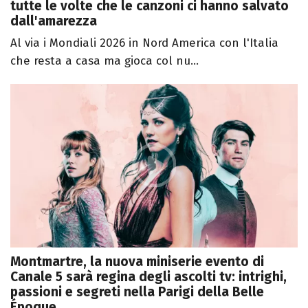
tutte le volte che le canzoni ci hanno salvato
dall'amarezza
Al via i Mondiali 2026 in Nord America con l'Italia
che resta a casa ma gioca col nu...
Montmartre, la nuova miniserie evento di
Canale 5 sarà regina degli ascolti tv: intrighi,
passioni e segreti nella Parigi della Belle
Époque