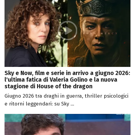
Sky e Now, film e serie in arrivo a giugno 2026:
l'ultima fatica di Valeria Golino e la nuova
stagione di House of the dragon
Giugno 2026 tra draghi in guerra, thriller psicologici
e ritorni leggendari: su Sky ...