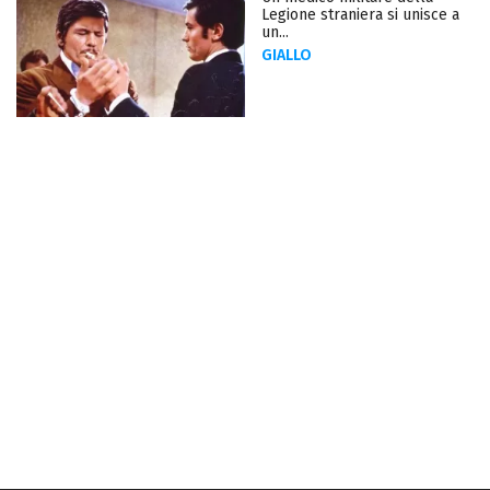
Legione straniera si unisce a
un...
GIALLO