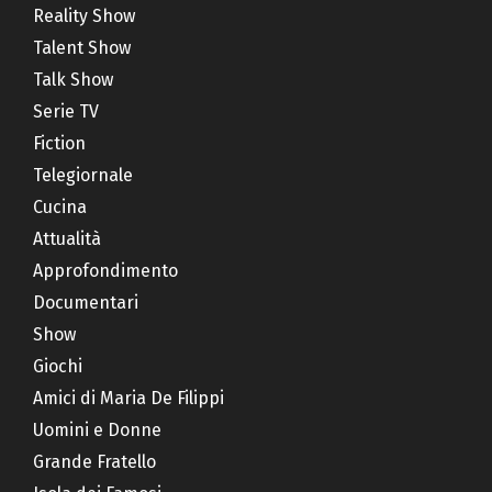
Reality Show
Talent Show
Talk Show
Serie TV
Fiction
Telegiornale
Cucina
Attualità
Approfondimento
Documentari
Show
Giochi
Amici di Maria De Filippi
Uomini e Donne
Grande Fratello