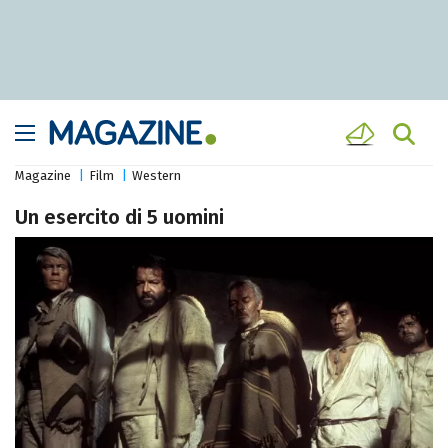
Magazine
Film
Western
Un esercito di 5 uomini