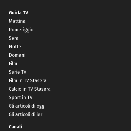
Guida TV
Mattina
Pomeriggio
Sera
Notte
Domani
Film
Serie TV
Film in TV Stasera
Calcio in TV Stasera
Sport in TV
Gli articoli di oggi
Gli articoli di ieri
Canali