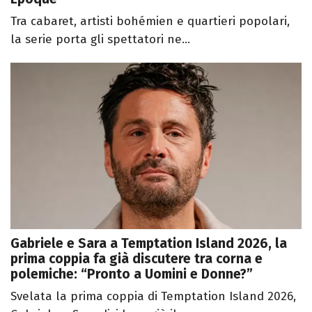
Tra cabaret, artisti bohémien e quartieri popolari,
la serie porta gli spettatori ne...
Gabriele e Sara a Temptation Island 2026, la
prima coppia fa già discutere tra corna e
polemiche: “Pronto a Uomini e Donne?”
Svelata la prima coppia di Temptation Island 2026,